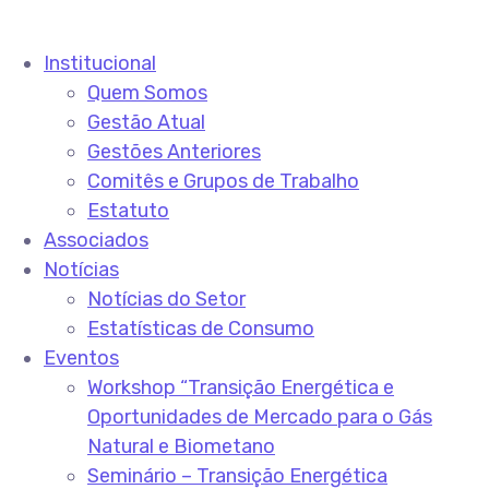
Institucional
Quem Somos
Gestão Atual
Gestões Anteriores
Comitês e Grupos de Trabalho
Estatuto
Associados
Notícias
Notícias do Setor
Estatísticas de Consumo
Eventos
Workshop “Transição Energética e
Oportunidades de Mercado para o Gás
Natural e Biometano
Seminário – Transição Energética