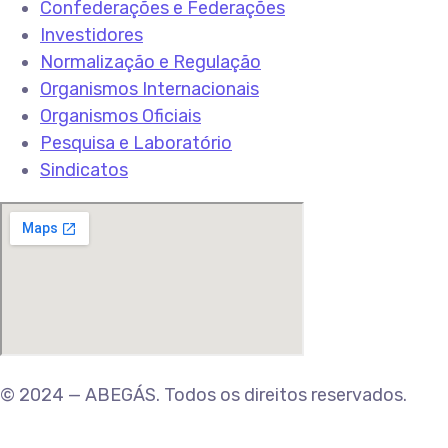
Confederações e Federações
Investidores
Normalização e Regulação
Organismos Internacionais
Organismos Oficiais
Pesquisa e Laboratório
Sindicatos
© 2024 — ABEGÁS. Todos os direitos reservados.