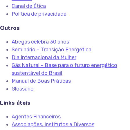
Canal de Ética
Política de privacidade
Outros
Abegás celebra 30 anos
Seminário – Transição Energética
Dia Internacional da Mulher
Gás Natural – Base para o futuro energético
sustentável do Brasil
Manual de Boas Práticas
Glossário
Links úteis
Agentes Financeiros
Associações, Institutos e Diversos