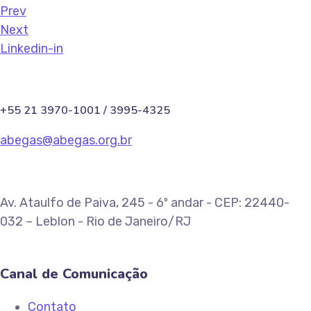
Prev
Next
Linkedin-in
+55 21 3970-1001 / 3995-4325
abegas@abegas.org.br
Av. Ataulfo de Paiva, 245 - 6º andar - CEP: 22440-
032 – Leblon - Rio de Janeiro/RJ
Canal de Comunicação
Contato