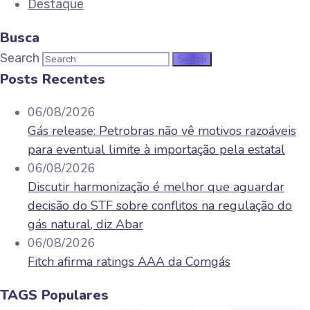
Destaque
Busca
Search
Posts Recentes
06/08/2026
Gás release: Petrobras não vê motivos razoáveis
para eventual limite à importação pela estatal
06/08/2026
Discutir harmonização é melhor que aguardar
decisão do STF sobre conflitos na regulação do
gás natural, diz Abar
06/08/2026
Fitch afirma ratings AAA da Comgás
TAGS Populares