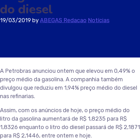
do diesel
19/03/2019
by
ABEGAS Redacao
Notícias
A Petrobras anunciou ontem que elevou em 0,49% o
preço médio da gasolina. A companhia também
divulgou que reduziu em 1,94% preço médio do diesel
nas refinarias.
Assim, com os anúncios de hoje, o preço médio do
litro da gasolina aumentará de R$ 1,8235 para R$
1,8326 enquanto o litro do diesel passará de R$ 2,1871
para R$ 2,1446, entre ontem e hoje.