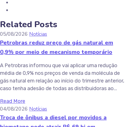
Related Posts
05/08/2026
Notícias
Petrobras reduz preço de gás natural em
0,9% por meio de mecanismo temporário
A Petrobras informou que vai aplicar uma redução
média de 0,9% nos preços de venda da molécula de
gás natural em relação ao início do trimestre anterior,
caso tenha adesão de todas as distribuidoras ao...
Read More
04/08/2026
Notícias
Troca de ônibus a diesel por movidos a
biometano pode atrair R$ 69 bi em