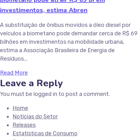
investimentos, estima Abren
A substituição de ônibus movidos a óleo diesel por
veículos a biometano pode demandar cerca de R$ 69
bilhões em investimentos na mobilidade urbana,
estima a Associação Brasileira de Energia de
Resíduos...
Read More
Leave a Reply
You must be logged in to post a comment.
Home
Notícias do Setor
Releases
Estatísticas de Consumo