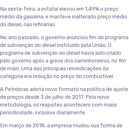
Na sexta-feira, a estatal elevou em 1,49% o preço
médio da gasolina, e manteve inalterado preço médio
do diesel, nas refinarias.
No ano passado, o governo anunciou fim do programa
de subvenção do diesel instituído pela União. O
programa de subvenção ao diesel havia sido criado
pelo governo após a greve dos caminhoneiros, no fim
de maio. Uma das principais reivindicações da
categoria era redução no preço do combustível.
A Petrobras adota novo formato na política de ajuste
de preços desde 3 de julho de 2017. Pela nova
metodologia, os reajustes acontecem com maior
periodicidade, inclusive diariamente.
Em março de 2018, a empresa mudou sua forma de