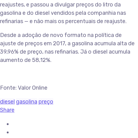
reajustes, e passou a divulgar preços do litro da
gasolina e do diesel vendidos pela companhia nas
refinarias — e não mais os percentuais de reajuste.
Desde a adoção de novo formato na política de
ajuste de preços em 2017, a gasolina acumula alta de
39,96% de preço, nas refinarias. Já o diesel acumula
aumento de 58,12%.
Fonte: Valor Online
diesel
gasolina
preço
Share