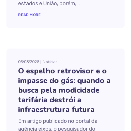
estados e União, porém,...
READ MORE
06/08/2026
Notícias
O espelho retrovisor e o
impasse do gás: quando a
busca pela modicidade
tarifária destrói a
infraestrutura futura
Em artigo publicado no portal da
agência eixos, o pesquisador do