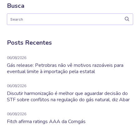
Busca
Posts Recentes
06/08/2026
Gás release: Petrobras não vê motivos razoáveis para
eventual limite à importação pela estatal
06/08/2026
Discutir harmonização é melhor que aguardar decisão do
STF sobre conflitos na regulação do gás natural, diz Abar
06/08/2026
Fitch afirma ratings AAA da Comgás