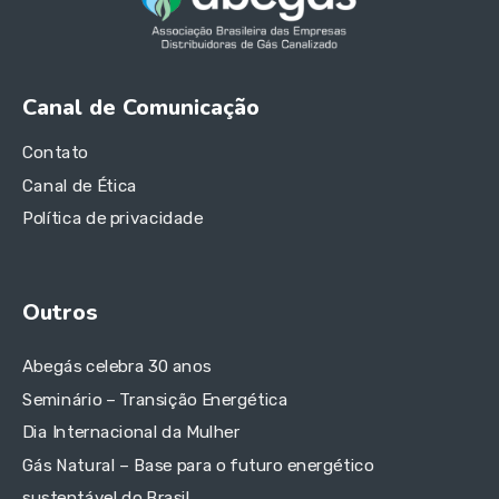
Canal de Comunicação
Contato
Canal de Ética
Política de privacidade
Outros
Abegás celebra 30 anos
Seminário – Transição Energética
Dia Internacional da Mulher
Gás Natural – Base para o futuro energético
sustentável do Brasil