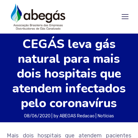
CEGÁS leva gás
natural para mais
dois hospitais que
atendem infectados
pelo coronavírus
08/06/2020
by
ABEGAS Redacao
Notícias
Mais dois hospitais que atendem pacientes