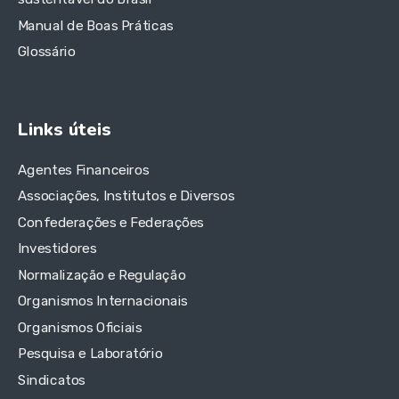
Manual de Boas Práticas
Glossário
Links úteis
Agentes Financeiros
Associações, Institutos e Diversos
Confederações e Federações
Investidores
Normalização e Regulação
Organismos Internacionais
Organismos Oficiais
Pesquisa e Laboratório
Sindicatos