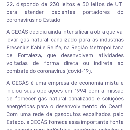
22, dispondo de 230 leitos e 30 leitos de UTI
para atender pacientes portadores do
coronavírus no Estado.
A CEGÁS decidiu ainda intensificar a obra que vai
levar gás natural canalizado para as indústrias
Fresenius Kabi e Relife, na Região Metropolitana
de Fortaleza, que desenvolvem atividades
voltadas de forma direta ou indireta ao
combate do coronavírus (covid-19).
A CEGÁS é uma empresa de economia mista e
iniciou suas operações em 1994 com a missão
de fornecer gás natural canalizado e soluções
energéticas para o desenvolvimento do Ceará.
Com uma rede de gasodutos espalhados pelo
Estado, a CEGÁS fornece essa importante fonte