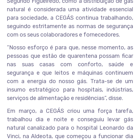
Segundo Figueirêdo, como a distribuição de gás
natural é considerada uma atividade essencial
para sociedade, a CEGÁS continua trabalhando,
seguindo estritamente as normas de segurança
com os seus colaboradores e fornecedores.
“Nosso esforço é para que, nesse momento, as
pessoas que estão de quarentena possam ficar
nas suas casas com conforto, saúde e
segurança e que leitos e máquinas continuem
com a energia do nosso gás. Trata-se de um
insumo estratégico para hospitais, indústrias,
serviços de alimentação e residências”, disse.
Em março, a CEGÁS criou uma força tarefa,
trabalhou dia e noite e conseguiu levar gás
natural canalizado para o hospital Leonardo da
Vinci, na Aldeota, que começou a funcionar dia