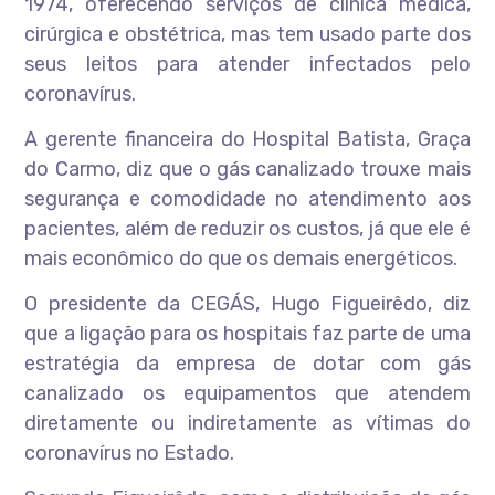
1974, oferecendo serviços de clínica médica,
cirúrgica e obstétrica, mas tem usado parte dos
seus leitos para atender infectados pelo
coronavírus.
A gerente financeira do Hospital Batista, Graça
do Carmo, diz que o gás canalizado trouxe mais
segurança e comodidade no atendimento aos
pacientes, além de reduzir os custos, já que ele é
mais econômico do que os demais energéticos.
O presidente da CEGÁS, Hugo Figueirêdo, diz
que a ligação para os hospitais faz parte de uma
estratégia da empresa de dotar com gás
canalizado os equipamentos que atendem
diretamente ou indiretamente as vítimas do
coronavírus no Estado.