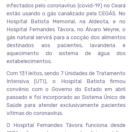
infectados pelo coronavírus (covid-19) no Ceará
estão usando o gás canalizado pela CEGÁS. No
Hospital Batista Memorial, na Aldeota, e no
Hospital Fernandes Távora, no Álvaro Weyne, o
gás natural servirá para a cocção dos alimentos
destinados aos pacientes, lavanderia e
aquecimento do sistema de água dos
estabelecimentos.
Com 131 leitos, sendo 7 Unidades de Tratamento
Intensiva (UTI), o Hospital Batista firmou
convênio com o Governo do Estado em abril
passado e foi incorporado ao Sistema Único de
Saúde para atender exclusivamente pacientes
vítimas do coronavírus.
O Hospital Fernandes Távora funciona desde