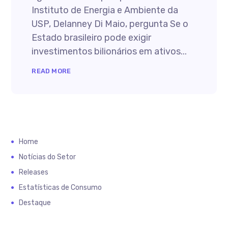
Instituto de Energia e Ambiente da
USP, Delanney Di Maio, pergunta Se o
Estado brasileiro pode exigir
investimentos bilionários em ativos...
READ MORE
Home
Notícias do Setor
Releases
Estatísticas de Consumo
Destaque