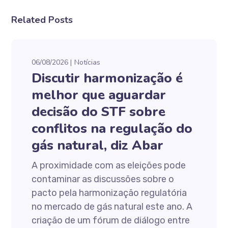
Related Posts
06/08/2026
Notícias
Discutir harmonização é
melhor que aguardar
decisão do STF sobre
conflitos na regulação do
gás natural, diz Abar
A proximidade com as eleições pode
contaminar as discussões sobre o
pacto pela harmonização regulatória
no mercado de gás natural este ano. A
criação de um fórum de diálogo entre