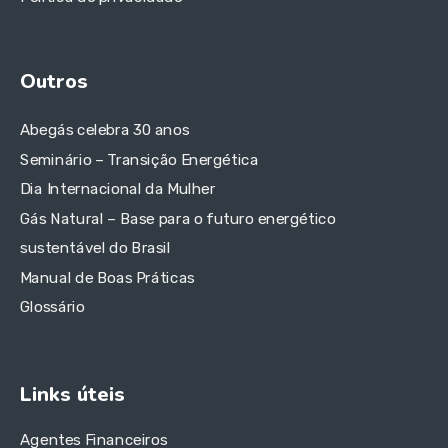
Outros
Abegás celebra 30 anos
Seminário – Transição Energética
Dia Internacional da Mulher
Gás Natural – Base para o futuro energético
sustentável do Brasil
Manual de Boas Práticas
Glossário
Links úteis
Agentes Financeiros