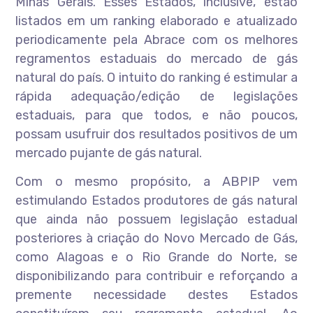
Minas Gerais. Esses Estados, inclusive, estão
listados em um ranking elaborado e atualizado
periodicamente pela Abrace com os melhores
regramentos estaduais do mercado de gás
natural do país. O intuito do ranking é estimular a
rápida adequação/edição de legislações
estaduais, para que todos, e não poucos,
possam usufruir dos resultados positivos de um
mercado pujante de gás natural.
Com o mesmo propósito, a ABPIP vem
estimulando Estados produtores de gás natural
que ainda não possuem legislação estadual
posteriores à criação do Novo Mercado de Gás,
como Alagoas e o Rio Grande do Norte, se
disponibilizando para contribuir e reforçando a
premente necessidade destes Estados