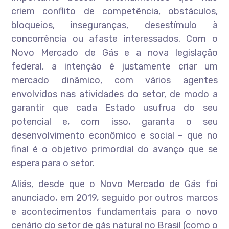
criem conflito de competência, obstáculos,
bloqueios, inseguranças, desestímulo à
concorrência ou afaste interessados. Com o
Novo Mercado de Gás e a nova legislação
federal, a intenção é justamente criar um
mercado dinâmico, com vários agentes
envolvidos nas atividades do setor, de modo a
garantir que cada Estado usufrua do seu
potencial e, com isso, garanta o seu
desenvolvimento econômico e social – que no
final é o objetivo primordial do avanço que se
espera para o setor.
Aliás, desde que o Novo Mercado de Gás foi
anunciado, em 2019, seguido por outros marcos
e acontecimentos fundamentais para o novo
cenário do setor de gás natural no Brasil (como o