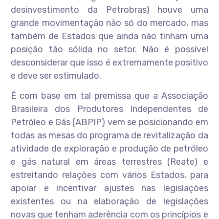
desinvestimento da Petrobras) houve uma
grande movimentação não só do mercado, mas
também de Estados que ainda não tinham uma
posição tão sólida no setor. Não é possível
desconsiderar que isso é extremamente positivo
e deve ser estimulado.
É com base em tal premissa que a Associação
Brasileira dos Produtores Independentes de
Petróleo e Gás (ABPIP) vem se posicionando em
todas as mesas do programa de revitalização da
atividade de exploração e produção de petróleo
e gás natural em áreas terrestres (Reate) e
estreitando relações com vários Estados, para
apoiar e incentivar ajustes nas legislações
existentes ou na elaboração de legislações
novas que tenham aderência com os princípios e