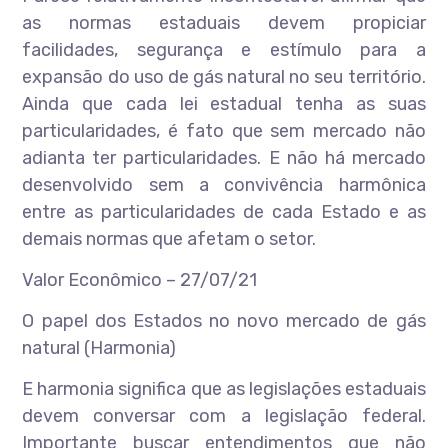
as normas estaduais devem propiciar
facilidades, segurança e estímulo para a
expansão do uso de gás natural no seu território.
Ainda que cada lei estadual tenha as suas
particularidades, é fato que sem mercado não
adianta ter particularidades. E não há mercado
desenvolvido sem a convivência harmônica
entre as particularidades de cada Estado e as
demais normas que afetam o setor.
Valor Econômico – 27/07/21
O papel dos Estados no novo mercado de gás
natural (Harmonia)
E harmonia significa que as legislações estaduais
devem conversar com a legislação federal.
Importante buscar entendimentos que não