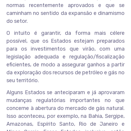
normas recentemente aprovados e que se
caminham no sentido da expansão e dinamismo
do setor.
O intuito é garantir, da forma mais célere
possível, que os Estados estejam preparados
para os investimentos que virão, com uma
legislação adequada e regulação/fiscalização
eficientes, de modo a assegurar ganhos a partir
da exploração dos recursos de petróleo e gás no
seu território.
Alguns Estados se anteciparam e já aprovaram
mudanças regulatórias importantes no que
concerne à abertura do mercado de gás natural.
Isso aconteceu, por exemplo, na Bahia, Sergipe,
Amazonas, Espírito Santo, Rio de Janeiro e