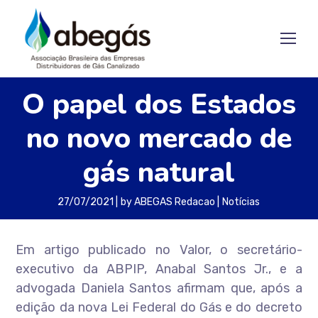
O papel dos Estados
no novo mercado de
gás natural
27/07/2021
by
ABEGAS Redacao
Notícias
Em artigo publicado no Valor, o secretário-
executivo da ABPIP, Anabal Santos Jr., e a
advogada Daniela Santos afirmam que, após a
edição da nova Lei Federal do Gás e do decreto