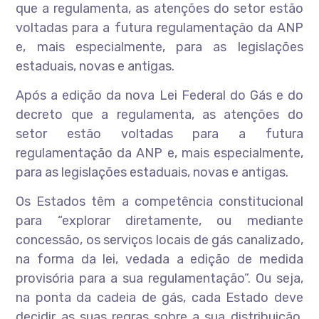
que a regulamenta, as atenções do setor estão
voltadas para a futura regulamentação da ANP
e, mais especialmente, para as legislações
estaduais, novas e antigas.
Após a edição da nova Lei Federal do Gás e do
decreto que a regulamenta, as atenções do
setor estão voltadas para a futura
regulamentação da ANP e, mais especialmente,
para as legislações estaduais, novas e antigas.
Os Estados têm a competência constitucional
para “explorar diretamente, ou mediante
concessão, os serviços locais de gás canalizado,
na forma da lei, vedada a edição de medida
provisória para a sua regulamentação”. Ou seja,
na ponta da cadeia de gás, cada Estado deve
decidir as suas regras sobre a sua distribuição,