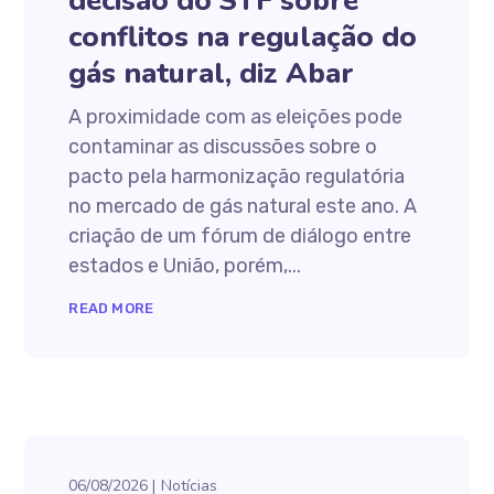
decisão do STF sobre
conflitos na regulação do
gás natural, diz Abar
A proximidade com as eleições pode
contaminar as discussões sobre o
pacto pela harmonização regulatória
no mercado de gás natural este ano. A
criação de um fórum de diálogo entre
estados e União, porém,...
READ MORE
06/08/2026
Notícias