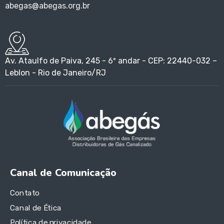
abegas@abegas.org.br
Av. Ataulfo de Paiva, 245 - 6º andar - CEP: 22440-032 –
Leblon - Rio de Janeiro/RJ
Canal de Comunicação
Contato
Canal de Ética
Política de privacidade