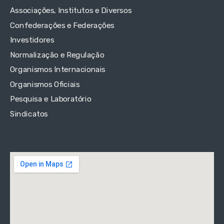
Associações, Institutos e Diversos
Confederações e Federações
Investidores
Normalização e Regulação
Organismos Internacionais
Organismos Oficiais
Pesquisa e Laboratório
Sindicatos