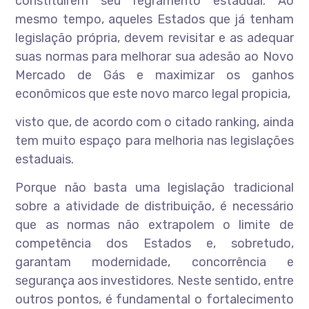
constituírem seu regramento estadual. Ao
mesmo tempo, aqueles Estados que já tenham
legislação própria, devem revisitar e as adequar
suas normas para melhorar sua adesão ao Novo
Mercado de Gás e maximizar os ganhos
econômicos que este novo marco legal propicia,
visto que, de acordo com o citado ranking, ainda
tem muito espaço para melhoria nas legislações
estaduais.
Porque não basta uma legislação tradicional
sobre a atividade de distribuição, é necessário
que as normas não extrapolem o limite de
competência dos Estados e, sobretudo,
garantam modernidade, concorrência e
segurança aos investidores. Neste sentido, entre
outros pontos, é fundamental o fortalecimento