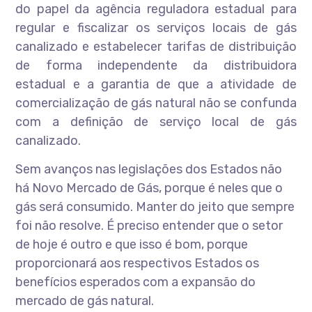
do papel da agência reguladora estadual para
regular e fiscalizar os serviços locais de gás
canalizado e estabelecer tarifas de distribuição
de forma independente da distribuidora
estadual e a garantia de que a atividade de
comercialização de gás natural não se confunda
com a definição de serviço local de gás
canalizado.
Sem avanços nas legislações dos Estados não
há Novo Mercado de Gás, porque é neles que o
gás será consumido. Manter do jeito que sempre
foi não resolve. É preciso entender que o setor
de hoje é outro e que isso é bom, porque
proporcionará aos respectivos Estados os
benefícios esperados com a expansão do
mercado de gás natural.