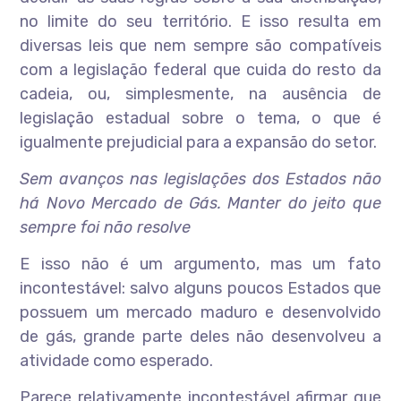
no limite do seu território. E isso resulta em
diversas leis que nem sempre são compatíveis
com a legislação federal que cuida do resto da
cadeia, ou, simplesmente, na ausência de
legislação estadual sobre o tema, o que é
igualmente prejudicial para a expansão do setor.
Sem avanços nas legislações dos Estados não
há Novo Mercado de Gás. Manter do jeito que
sempre foi não resolve
E isso não é um argumento, mas um fato
incontestável: salvo alguns poucos Estados que
possuem um mercado maduro e desenvolvido
de gás, grande parte deles não desenvolveu a
atividade como esperado.
Parece relativamente incontestável afirmar que