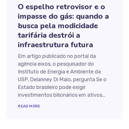
O espelho retrovisor e o
impasse do gás: quando a
busca pela modicidade
tarifária destrói a
infraestrutura futura
Em artigo publicado no portal da
agência eixos, o pesquisador do
Instituto de Energia e Ambiente da
USP, Delanney Di Maio, pergunta Se o
Estado brasileiro pode exigir
investimentos bilionários em ativos...
READ MORE