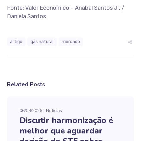
Fonte: Valor Econômico – Anabal Santos Jr. /
Daniela Santos
artigo
gás natural
mercado
Related Posts
06/08/2026
Notícias
Discutir harmonização é
melhor que aguardar