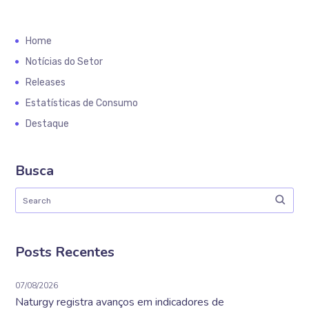
Home
Notícias do Setor
Releases
Estatísticas de Consumo
Destaque
Busca
Posts Recentes
07/08/2026
Naturgy registra avanços em indicadores de