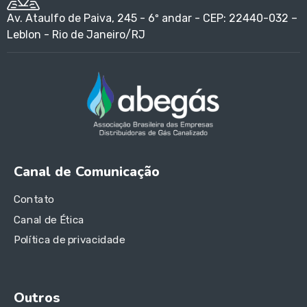
Av. Ataulfo de Paiva, 245 - 6º andar - CEP: 22440-032 –
Leblon - Rio de Janeiro/RJ
Canal de Comunicação
Contato
Canal de Ética
Política de privacidade
Outros