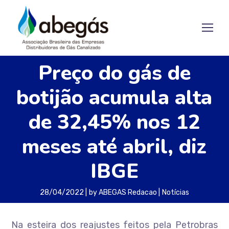
Preço do gás de
botijão acumula alta
de 32,45% nos 12
meses até abril, diz
IBGE
28/04/2022
by
ABEGAS Redacao
Notícias
Na esteira dos reajustes feitos pela Petrobras