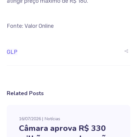
atingir preço máximo de R$ 160.
Fonte: Valor Online
GLP
Related Posts
16/07/2026
Notícias
Câmara aprova R$ 330