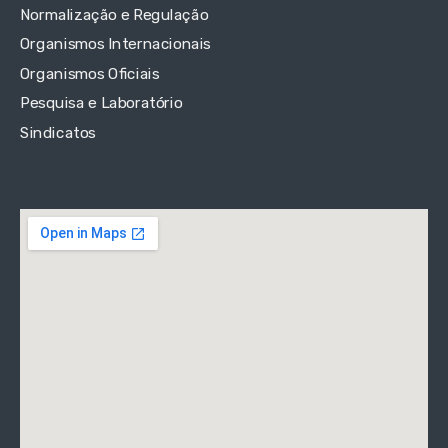
Normalização e Regulação
Organismos Internacionais
Organismos Oficiais
Pesquisa e Laboratório
Sindicatos