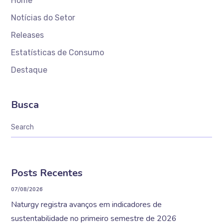
Home
Notícias do Setor
Releases
Estatísticas de Consumo
Destaque
Busca
Posts Recentes
07/08/2026
Naturgy registra avanços em indicadores de
sustentabilidade no primeiro semestre de 2026