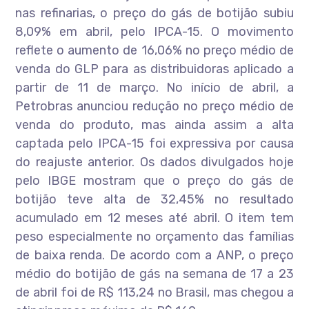
nas refinarias, o preço do gás de botijão subiu
8,09% em abril, pelo IPCA-15. O movimento
reflete o aumento de 16,06% no preço médio de
venda do GLP para as distribuidoras aplicado a
partir de 11 de março. No início de abril, a
Petrobras anunciou redução no preço médio de
venda do produto, mas ainda assim a alta
captada pelo IPCA-15 foi expressiva por causa
do reajuste anterior. Os dados divulgados hoje
pelo IBGE mostram que o preço do gás de
botijão teve alta de 32,45% no resultado
acumulado em 12 meses até abril. O item tem
peso especialmente no orçamento das famílias
de baixa renda. De acordo com a ANP, o preço
médio do botijão de gás na semana de 17 a 23
de abril foi de R$ 113,24 no Brasil, mas chegou a