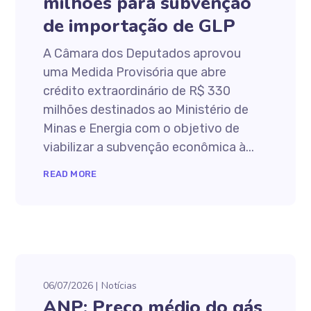
milhões para subvenção
de importação de GLP
A Câmara dos Deputados aprovou
uma Medida Provisória que abre
crédito extraordinário de R$ 330
milhões destinados ao Ministério de
Minas e Energia com o objetivo de
viabilizar a subvenção econômica à...
READ MORE
06/07/2026
Notícias
ANP: Preço médio do gás