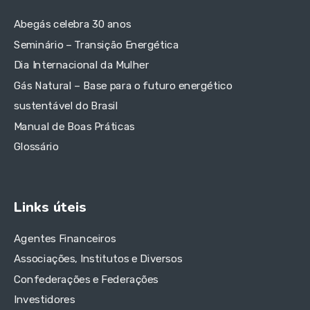
Abegás celebra 30 anos
Seminário – Transição Energética
Dia Internacional da Mulher
Gás Natural – Base para o futuro energético
sustentável do Brasil
Manual de Boas Práticas
Glossário
Links úteis
Agentes Financeiros
Associações, Institutos e Diversos
Confederações e Federações
Investidores