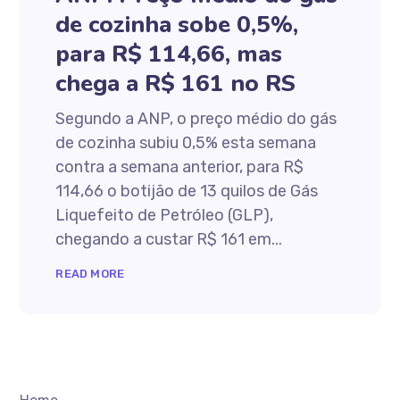
de cozinha sobe 0,5%,
para R$ 114,66, mas
chega a R$ 161 no RS
Segundo a ANP, o preço médio do gás
de cozinha subiu 0,5% esta semana
contra a semana anterior, para R$
114,66 o botijão de 13 quilos de Gás
Liquefeito de Petróleo (GLP),
chegando a custar R$ 161 em...
READ MORE