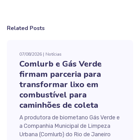
Related Posts
07/08/2026
Notícias
Comlurb e Gás Verde
firmam parceria para
transformar lixo em
combustível para
caminhões de coleta
A produtora de biometano Gás Verde e
a Companhia Municipal de Limpeza
Urbana (Comlurb) do Rio de Janeiro