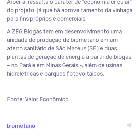
Aroeira, ressalta o caráter de “economia circular”
do projeto, já que há aproveitamento da vinhaça
para fins próprios e comerciais.
A ZEG Biogás tem em desenvolvimento uma
unidade de produção de biometano em um
aterro sanitário de São Mateus (SP) e duas
plantas de geração de energia a partir do biogás
– no Pará e em Minas Gerais -, além de usinas
hidrelétricas e parques fotovoltaicos.
Fonte: Valor Econômico
biometano