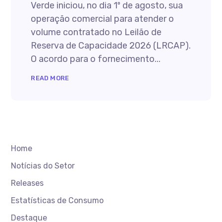
Verde iniciou, no dia 1º de agosto, sua
operação comercial para atender o
volume contratado no Leilão de
Reserva de Capacidade 2026 (LRCAP).
O acordo para o fornecimento...
READ MORE
Home
Notícias do Setor
Releases
Estatísticas de Consumo
Destaque