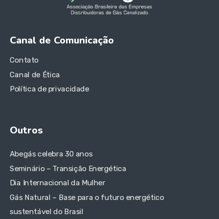
Canal de Comunicação
Contato
Canal de Ética
Política de privacidade
Outros
Abegás celebra 30 anos
Seminário – Transição Energética
Dia Internacional da Mulher
Gás Natural – Base para o futuro energético
sustentável do Brasil