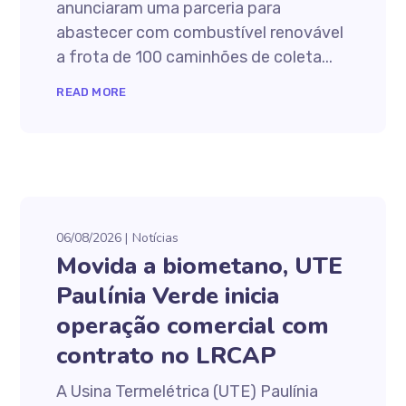
anunciaram uma parceria para
abastecer com combustível renovável
a frota de 100 caminhões de coleta...
READ MORE
06/08/2026
Notícias
Movida a biometano, UTE
Paulínia Verde inicia
operação comercial com
contrato no LRCAP
A Usina Termelétrica (UTE) Paulínia