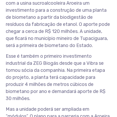
com a usina sucroalcooleira Aroeira um
investimento para a construção de uma planta
de biometano a partir da biodigestão de
resíduos da fabricação de etanol. O aporte pode
chegar a cerca de R$ 120 milhões. A unidade,
que ficará no município mineiro de Tupaciguara,
será a primeira de biometano do Estado.
Esse é também o primeiro investimento
industrial da ZEG Biogás desde que a Vibra se
tornou sócia da companhia. Na primeira etapa
do projeto, a planta terá capacidade para
produzir 4 milhões de metros cúbicos de
biometano por ano e demandará aporte de R$
30 milhões.
Mas a unidade poderá ser ampliada em
“módulos”. O plano para a parceria com a Aroeira