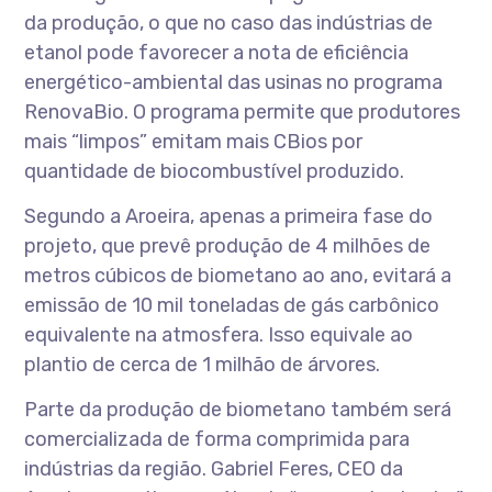
da produção, o que no caso das indústrias de
etanol pode favorecer a nota de eficiência
energético-ambiental das usinas no programa
RenovaBio. O programa permite que produtores
mais “limpos” emitam mais CBios por
quantidade de biocombustível produzido.
Segundo a Aroeira, apenas a primeira fase do
projeto, que prevê produção de 4 milhões de
metros cúbicos de biometano ao ano, evitará a
emissão de 10 mil toneladas de gás carbônico
equivalente na atmosfera. Isso equivale ao
plantio de cerca de 1 milhão de árvores.
Parte da produção de biometano também será
comercializada de forma comprimida para
indústrias da região. Gabriel Feres, CEO da