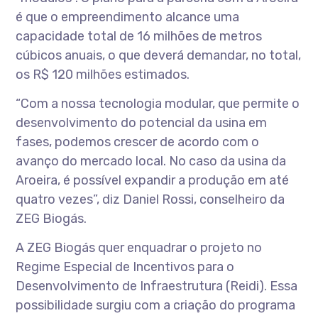
é que o empreendimento alcance uma
capacidade total de 16 milhões de metros
cúbicos anuais, o que deverá demandar, no total,
os R$ 120 milhões estimados.
“Com a nossa tecnologia modular, que permite o
desenvolvimento do potencial da usina em
fases, podemos crescer de acordo com o
avanço do mercado local. No caso da usina da
Aroeira, é possível expandir a produção em até
quatro vezes”, diz Daniel Rossi, conselheiro da
ZEG Biogás.
A ZEG Biogás quer enquadrar o projeto no
Regime Especial de Incentivos para o
Desenvolvimento de Infraestrutura (Reidi). Essa
possibilidade surgiu com a criação do programa