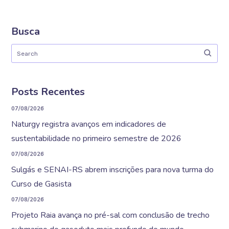
Busca
Posts Recentes
07/08/2026
Naturgy registra avanços em indicadores de
sustentabilidade no primeiro semestre de 2026
07/08/2026
Sulgás e SENAI-RS abrem inscrições para nova turma do
Curso de Gasista
07/08/2026
Projeto Raia avança no pré-sal com conclusão de trecho