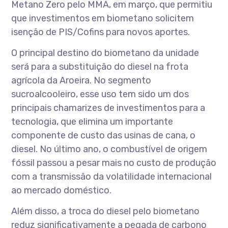
Metano Zero pelo MMA, em março, que permitiu
que investimentos em biometano solicitem
isenção de PIS/Cofins para novos aportes.
O principal destino do biometano da unidade
será para a substituição do diesel na frota
agrícola da Aroeira. No segmento
sucroalcooleiro, esse uso tem sido um dos
principais chamarizes de investimentos para a
tecnologia, que elimina um importante
componente de custo das usinas de cana, o
diesel. No último ano, o combustível de origem
fóssil passou a pesar mais no custo de produção
com a transmissão da volatilidade internacional
ao mercado doméstico.
Além disso, a troca do diesel pelo biometano
reduz significativamente a pegada de carbono