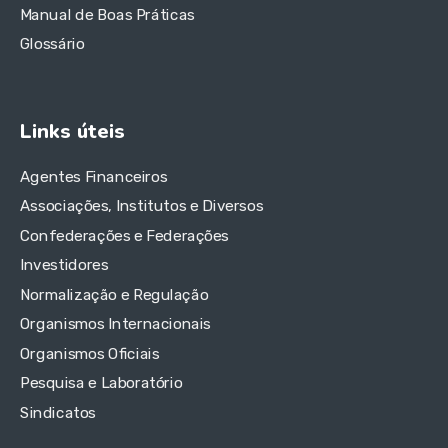
Manual de Boas Práticas
Glossário
Links úteis
Agentes Financeiros
Associações, Institutos e Diversos
Confederações e Federações
Investidores
Normalização e Regulação
Organismos Internacionais
Organismos Oficiais
Pesquisa e Laboratório
Sindicatos