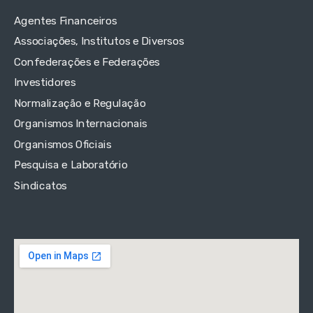
Agentes Financeiros
Associações, Institutos e Diversos
Confederações e Federações
Investidores
Normalização e Regulação
Organismos Internacionais
Organismos Oficiais
Pesquisa e Laboratório
Sindicatos