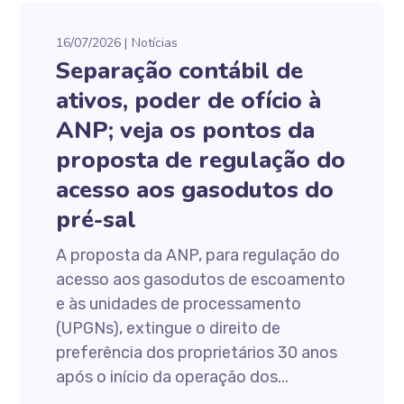
16/07/2026
Notícias
Separação contábil de
ativos, poder de ofício à
ANP; veja os pontos da
proposta de regulação do
acesso aos gasodutos do
pré-sal
A proposta da ANP, para regulação do
acesso aos gasodutos de escoamento
e às unidades de processamento
(UPGNs), extingue o direito de
preferência dos proprietários 30 anos
após o início da operação dos...