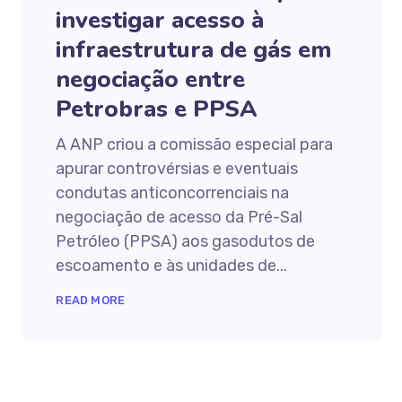
investigar acesso à
infraestrutura de gás em
negociação entre
Petrobras e PPSA
A ANP criou a comissão especial para
apurar controvérsias e eventuais
condutas anticoncorrenciais na
negociação de acesso da Pré-Sal
Petróleo (PPSA) aos gasodutos de
escoamento e às unidades de...
READ MORE