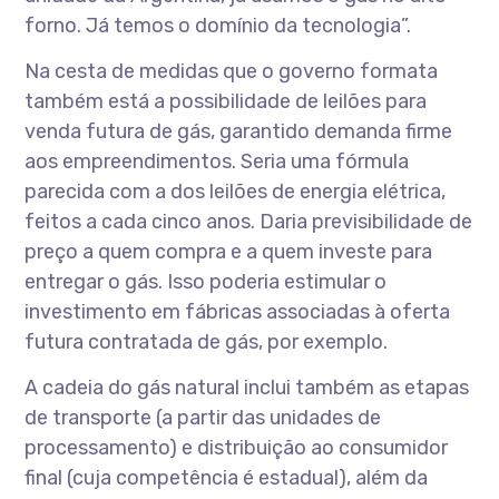
forno. Já temos o domínio da tecnologia”.
Na cesta de medidas que o governo formata
também está a possibilidade de leilões para
venda futura de gás, garantido demanda firme
aos empreendimentos. Seria uma fórmula
parecida com a dos leilões de energia elétrica,
feitos a cada cinco anos. Daria previsibilidade de
preço a quem compra e a quem investe para
entregar o gás. Isso poderia estimular o
investimento em fábricas associadas à oferta
futura contratada de gás, por exemplo.
A cadeia do gás natural inclui também as etapas
de transporte (a partir das unidades de
processamento) e distribuição ao consumidor
final (cuja competência é estadual), além da