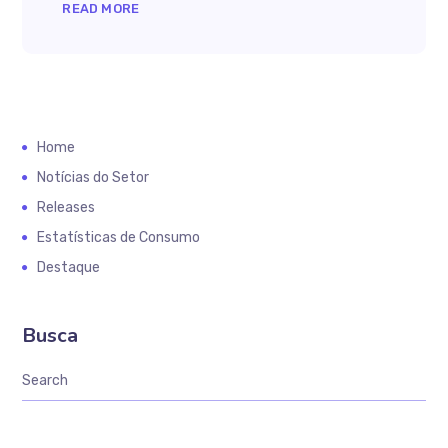
READ MORE
Home
Notícias do Setor
Releases
Estatísticas de Consumo
Destaque
Busca