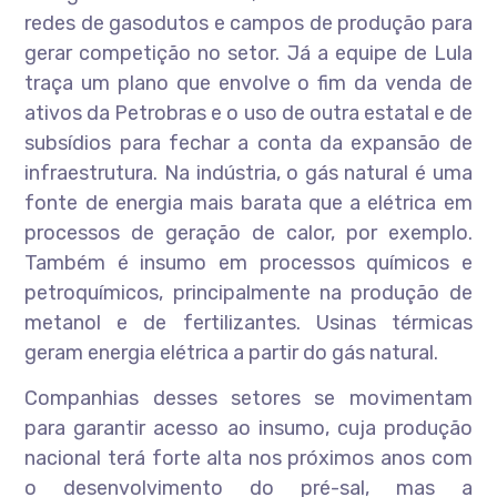
redes de gasodutos e campos de produção para
gerar competição no setor. Já a equipe de Lula
traça um plano que envolve o fim da venda de
ativos da Petrobras e o uso de outra estatal e de
subsídios para fechar a conta da expansão de
infraestrutura. Na indústria, o gás natural é uma
fonte de energia mais barata que a elétrica em
processos de geração de calor, por exemplo.
Também é insumo em processos químicos e
petroquímicos, principalmente na produção de
metanol e de fertilizantes. Usinas térmicas
geram energia elétrica a partir do gás natural.
Companhias desses setores se movimentam
para garantir acesso ao insumo, cuja produção
nacional terá forte alta nos próximos anos com
o desenvolvimento do pré-sal, mas a