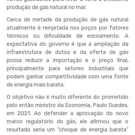
produção de gás natural no mar.
Cerca de metade da produção de gás natural
atualmente é reinjetada nos poços por fatores
técnicos ou dificuldade de escoamento. A
expectativa do governo é que a ampliação da
infraestrutura de dutos e da oferta de gás
possa reduzir a importação e o preço final,
principalmente para setores industriais que
podem ganhar competitividade com uma fonte
de energia mais barata.
O objetivo não é muito diferente do prometido
pelo então ministro da Economia, Paulo Guedes,
em 2021. Ao defender a aprovação do novo
marco regulatório do gás, ele afirmou que o
resultado seria um “choque de energia barata”