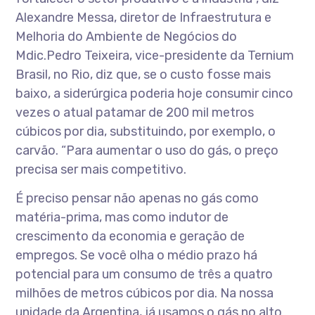
Alexandre Messa, diretor de Infraestrutura e
Melhoria do Ambiente de Negócios do
Mdic.Pedro Teixeira, vice-presidente da Ternium
Brasil, no Rio, diz que, se o custo fosse mais
baixo, a siderúrgica poderia hoje consumir cinco
vezes o atual patamar de 200 mil metros
cúbicos por dia, substituindo, por exemplo, o
carvão. “Para aumentar o uso do gás, o preço
precisa ser mais competitivo.
É preciso pensar não apenas no gás como
matéria-prima, mas como indutor de
crescimento da economia e geração de
empregos. Se você olha o médio prazo há
potencial para um consumo de três a quatro
milhões de metros cúbicos por dia. Na nossa
unidade da Argentina, já usamos o gás no alto