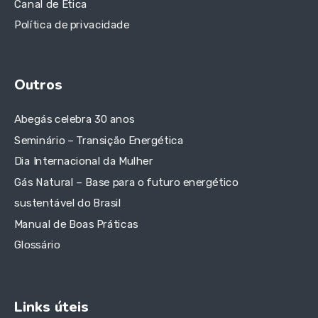
Canal de Ética
Política de privacidade
Outros
Abegás celebra 30 anos
Seminário – Transição Energética
Dia Internacional da Mulher
Gás Natural – Base para o futuro energético
sustentável do Brasil
Manual de Boas Práticas
Glossário
Links úteis