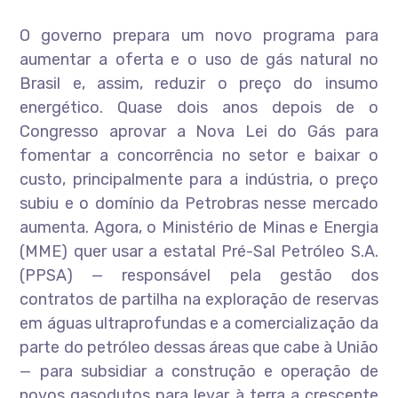
O governo prepara um novo programa para
aumentar a oferta e o uso de gás natural no
Brasil e, assim, reduzir o preço do insumo
energético. Quase dois anos depois de o
Congresso aprovar a Nova Lei do Gás para
fomentar a concorrência no setor e baixar o
custo, principalmente para a indústria, o preço
subiu e o domínio da Petrobras nesse mercado
aumenta. Agora, o Ministério de Minas e Energia
(MME) quer usar a estatal Pré-Sal Petróleo S.A.
(PPSA) — responsável pela gestão dos
contratos de partilha na exploração de reservas
em águas ultraprofundas e a comercialização da
parte do petróleo dessas áreas que cabe à União
— para subsidiar a construção e operação de
novos gasodutos para levar à terra a crescente