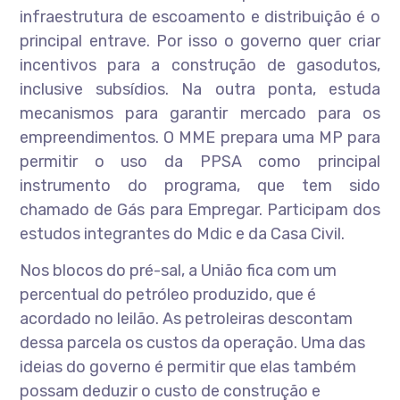
infraestrutura de escoamento e distribuição é o
principal entrave. Por isso o governo quer criar
incentivos para a construção de gasodutos,
inclusive subsídios. Na outra ponta, estuda
mecanismos para garantir mercado para os
empreendimentos. O MME prepara uma MP para
permitir o uso da PPSA como principal
instrumento do programa, que tem sido
chamado de Gás para Empregar. Participam dos
estudos integrantes do Mdic e da Casa Civil.
Nos blocos do pré-sal, a União fica com um
percentual do petróleo produzido, que é
acordado no leilão. As petroleiras descontam
dessa parcela os custos da operação. Uma das
ideias do governo é permitir que elas também
possam deduzir o custo de construção e