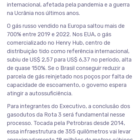
internacional, afetada pela pandemia e a guerra
na Ucrânia nos últimos anos.
O gás russo vendido na Europa saltou mais de
700% entre 2019 e 2022. Nos EUA, o gás
comercializado no Henry Hub, centro de
distribuição tido como referência internacional,
subiu de US$ 2,57 para US$ 6,37 no período, alta
de quase 150%. Se o Brasil conseguir reduzir a
parcela de gás reinjetado nos poços por falta de
capacidade de escoamento, o governo espera
atingir a autossuficiência.
Para integrantes do Executivo, a conclusão dos
gasodutos da Rota 3 será fundamental nesse
processo. Tocada pela Petrobras desde 2014,
essa infraestrutura de 355 quilômetros vai levar