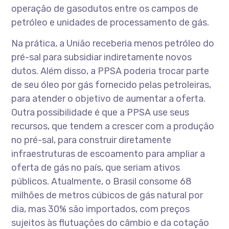
operação de gasodutos entre os campos de
petróleo e unidades de processamento de gás.
Na prática, a União receberia menos petróleo do
pré-sal para subsidiar indiretamente novos
dutos. Além disso, a PPSA poderia trocar parte
de seu óleo por gás fornecido pelas petroleiras,
para atender o objetivo de aumentar a oferta.
Outra possibilidade é que a PPSA use seus
recursos, que tendem a crescer com a produção
no pré-sal, para construir diretamente
infraestruturas de escoamento para ampliar a
oferta de gás no país, que seriam ativos
públicos. Atualmente, o Brasil consome 68
milhões de metros cúbicos de gás natural por
dia, mas 30% são importados, com preços
sujeitos às flutuações do câmbio e da cotação