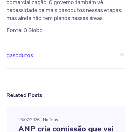
comercialização. O governo também vê
necessidade de mais gasodutos nessas etapas,
mas ainda não tem planos nessas áreas.
Fonte: O Globo
gasodutos
Related Posts
23/07/2026
Notícias
ANP cria comissão que vai