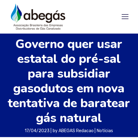
Governo quer usar
estatal do pré-sal
para subsidiar
gasodutos em nova
tentativa de baratear
gás natural
17/04/2023
by
ABEGAS Redacao
Notícias