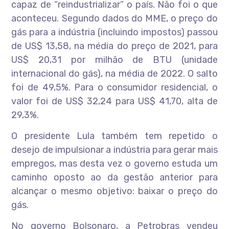
capaz de “reindustrializar” o país. Não foi o que
aconteceu. Segundo dados do MME, o preço do
gás para a indústria (incluindo impostos) passou
de US$ 13,58, na média do preço de 2021, para
US$ 20,31 por milhão de BTU (unidade
internacional do gás), na média de 2022. O salto
foi de 49,5%. Para o consumidor residencial, o
valor foi de US$ 32,24 para US$ 41,70, alta de
29,3%.
O presidente Lula também tem repetido o
desejo de impulsionar a indústria para gerar mais
empregos, mas desta vez o governo estuda um
caminho oposto ao da gestão anterior para
alcançar o mesmo objetivo: baixar o preço do
gás.
No governo Bolsonaro, a Petrobras vendeu