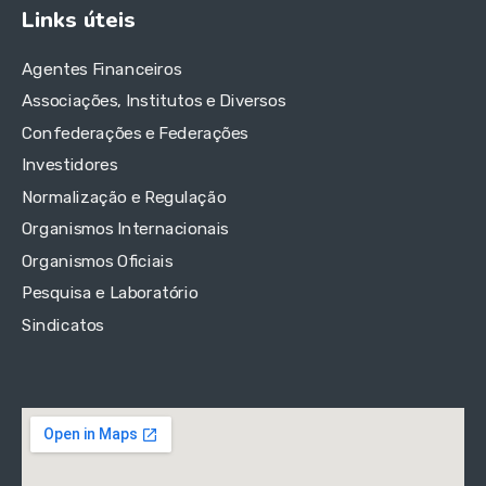
Links úteis
Agentes Financeiros
Associações, Institutos e Diversos
Confederações e Federações
Investidores
Normalização e Regulação
Organismos Internacionais
Organismos Oficiais
Pesquisa e Laboratório
Sindicatos