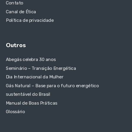
Contato
Canal de Ética
Política de privacidade
Outros
Abegás celebra 30 anos
Seminário – Transição Energética
Dia Internacional da Mulher
Gás Natural – Base para o futuro energético
sustentável do Brasil
Manual de Boas Práticas
Glossário