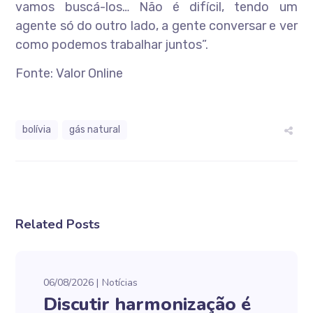
vamos buscá-los… Não é difícil, tendo um
agente só do outro lado, a gente conversar e ver
como podemos trabalhar juntos”.
Fonte: Valor Online
bolívia
gás natural
Related Posts
06/08/2026
Notícias
Discutir harmonização é