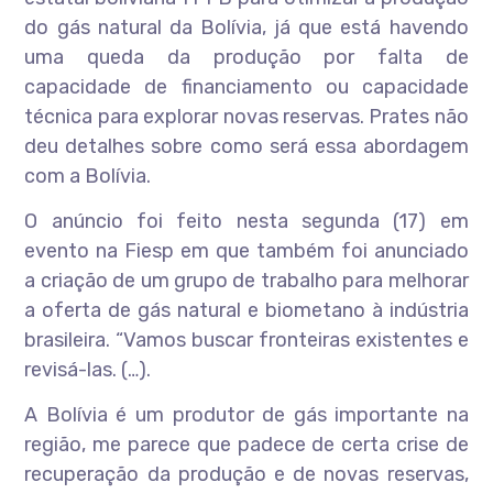
do gás natural da Bolívia, já que está havendo
uma queda da produção por falta de
capacidade de financiamento ou capacidade
técnica para explorar novas reservas. Prates não
deu detalhes sobre como será essa abordagem
com a Bolívia.
O anúncio foi feito nesta segunda (17) em
evento na Fiesp em que também foi anunciado
a criação de um grupo de trabalho para melhorar
a oferta de gás natural e biometano à indústria
brasileira. “Vamos buscar fronteiras existentes e
revisá-las. (…).
A Bolívia é um produtor de gás importante na
região, me parece que padece de certa crise de
recuperação da produção e de novas reservas,