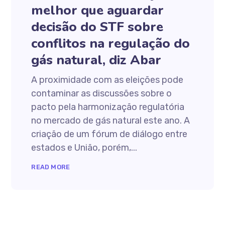
melhor que aguardar
decisão do STF sobre
conflitos na regulação do
gás natural, diz Abar
A proximidade com as eleições pode
contaminar as discussões sobre o
pacto pela harmonização regulatória
no mercado de gás natural este ano. A
criação de um fórum de diálogo entre
estados e União, porém,...
READ MORE