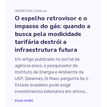
06/08/2026
Notícias
O espelho retrovisor e o
impasse do gás: quando a
busca pela modicidade
tarifária destrói a
infraestrutura futura
Em artigo publicado no portal da
agência eixos, o pesquisador do
Instituto de Energia e Ambiente da
USP, Delanney Di Maio, pergunta Se o
Estado brasileiro pode exigir
investimentos bilionários em ativos...
READ MORE