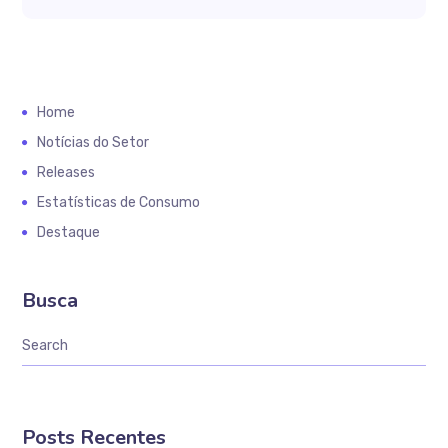
Home
Notícias do Setor
Releases
Estatísticas de Consumo
Destaque
Busca
Posts Recentes