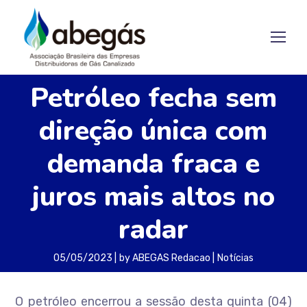
Petróleo fecha sem
direção única com
demanda fraca e
juros mais altos no
radar
05/05/2023
by
ABEGAS Redacao
Notícias
O petróleo encerrou a sessão desta quinta (04)