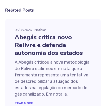
Related Posts
05/08/2026
Notícias
Abegás critica novo
Relivre e defende
autonomia dos estados
A Abegás criticou a nova metodologia
do Relivre e afirmou em nota que a
ferramenta representa uma tentativa
de descredibilizar a atuação dos
estados na regulação do mercado de
gás canalizado. Em nota, a...
READ MORE