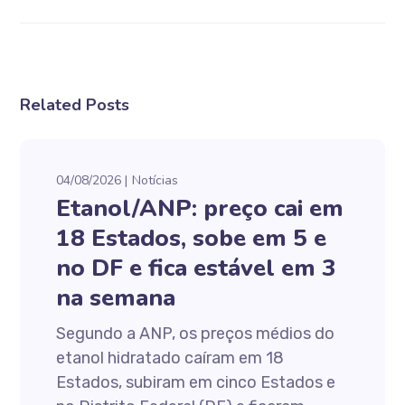
Related Posts
04/08/2026
Notícias
Etanol/ANP: preço cai em
18 Estados, sobe em 5 e
no DF e fica estável em 3
na semana
Segundo a ANP, os preços médios do
etanol hidratado caíram em 18
Estados, subiram em cinco Estados e