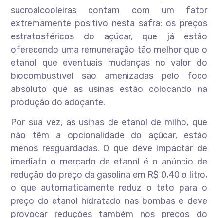
sucroalcooleiras contam com um fator
extremamente positivo nesta safra: os preços
estratosféricos do açúcar, que já estão
oferecendo uma remuneração tão melhor que o
etanol que eventuais mudanças no valor do
biocombustível são amenizadas pelo foco
absoluto que as usinas estão colocando na
produção do adoçante.
Por sua vez, as usinas de etanol de milho, que
não têm a opcionalidade do açúcar, estão
menos resguardadas. O que deve impactar de
imediato o mercado de etanol é o anúncio de
redução do preço da gasolina em R$ 0,40 o litro,
o que automaticamente reduz o teto para o
preço do etanol hidratado nas bombas e deve
provocar reduções também nos preços do