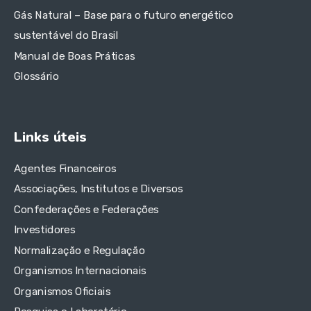
Gás Natural – Base para o futuro energético
sustentável do Brasil
Manual de Boas Práticas
Glossário
Links úteis
Agentes Financeiros
Associações, Institutos e Diversos
Confederações e Federações
Investidores
Normalização e Regulação
Organismos Internacionais
Organismos Oficiais