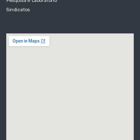
Pesquisa e Laboratório
Sindicatos