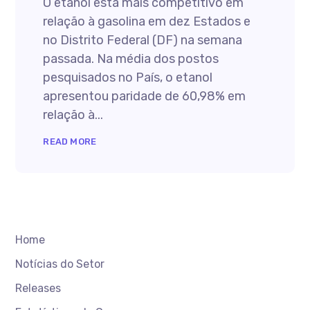
O etanol está mais competitivo em
relação à gasolina em dez Estados e
no Distrito Federal (DF) na semana
passada. Na média dos postos
pesquisados no País, o etanol
apresentou paridade de 60,98% em
relação à...
READ MORE
Home
Notícias do Setor
Releases