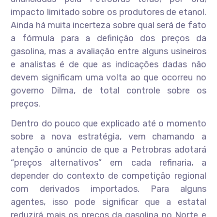
impacto limitado sobre os produtores de etanol.
Ainda há muita incerteza sobre qual será de fato
a fórmula para a definição dos preços da
gasolina, mas a avaliação entre alguns usineiros
e analistas é de que as indicações dadas não
devem significam uma volta ao que ocorreu no
governo Dilma, de total controle sobre os
preços.
Dentro do pouco que explicado até o momento
sobre a nova estratégia, vem chamando a
atenção o anúncio de que a Petrobras adotará
“preços alternativos” em cada refinaria, a
depender do contexto de competição regional
com derivados importados. Para alguns
agentes, isso pode significar que a estatal
reduzirá mais os preços da gasolina no Norte e