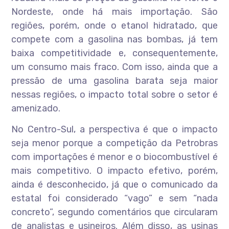
Nordeste, onde há mais importação. São
regiões, porém, onde o etanol hidratado, que
compete com a gasolina nas bombas, já tem
baixa competitividade e, consequentemente,
um consumo mais fraco. Com isso, ainda que a
pressão de uma gasolina barata seja maior
nessas regiões, o impacto total sobre o setor é
amenizado.
No Centro-Sul, a perspectiva é que o impacto
seja menor porque a competição da Petrobras
com importações é menor e o biocombustível é
mais competitivo. O impacto efetivo, porém,
ainda é desconhecido, já que o comunicado da
estatal foi considerado “vago” e sem “nada
concreto”, segundo comentários que circularam
de analistas e usineiros. Além disso, as usinas