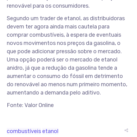
renovável para os consumidores.
Segundo um trader de etanol, as distribuidoras
devem ter agora ainda mais cautela para
comprar combustíveis, à espera de eventuais
novos movimentos nos preços da gasolina, o
que pode adicionar pressão sobre o mercado.
Uma opção poderá ser o mercado de etanol
anidro, já que a redução da gasolina tende a
aumentar o consumo do fóssil em detrimento
do renovável ao menos num primeiro momento,
aumentando a demanda pelo aditivo.
Fonte: Valor Online
combustíveis
etanol