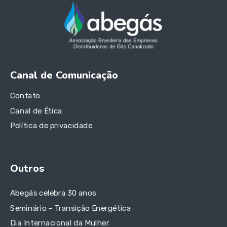
Canal de Comunicação
Contato
Canal de Ética
Política de privacidade
Outros
Abegás celebra 30 anos
Seminário – Transição Energética
Dia Internacional da Mulher