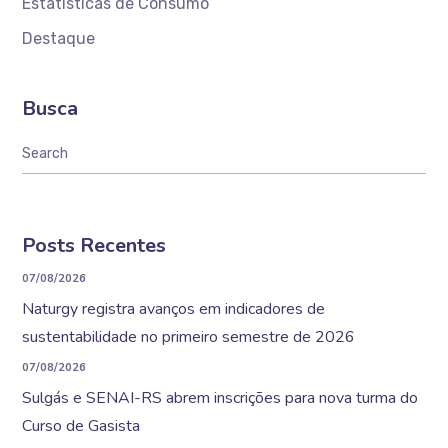
Estatísticas de Consumo
Destaque
Busca
Posts Recentes
07/08/2026
Naturgy registra avanços em indicadores de
sustentabilidade no primeiro semestre de 2026
07/08/2026
Sulgás e SENAI-RS abrem inscrições para nova turma do
Curso de Gasista