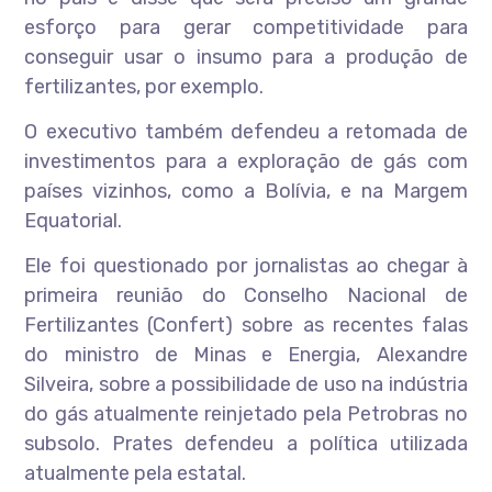
esforço para gerar competitividade para
conseguir usar o insumo para a produção de
fertilizantes, por exemplo.
O executivo também defendeu a retomada de
investimentos para a exploração de gás com
países vizinhos, como a Bolívia, e na Margem
Equatorial.
Ele foi questionado por jornalistas ao chegar à
primeira reunião do Conselho Nacional de
Fertilizantes (Confert) sobre as recentes falas
do ministro de Minas e Energia, Alexandre
Silveira, sobre a possibilidade de uso na indústria
do gás atualmente reinjetado pela Petrobras no
subsolo. Prates defendeu a política utilizada
atualmente pela estatal.