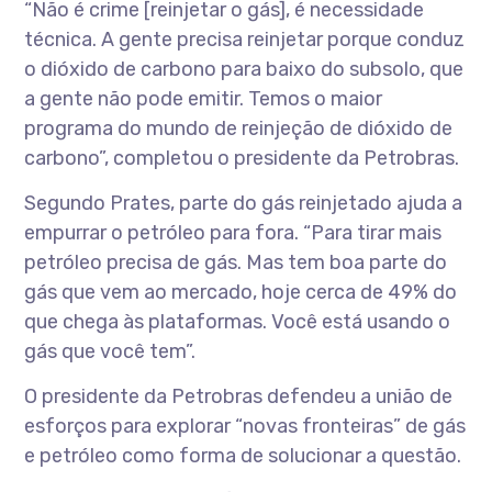
“Não é crime [reinjetar o gás], é necessidade
técnica. A gente precisa reinjetar porque conduz
o dióxido de carbono para baixo do subsolo, que
a gente não pode emitir. Temos o maior
programa do mundo de reinjeção de dióxido de
carbono”, completou o presidente da Petrobras.
Segundo Prates, parte do gás reinjetado ajuda a
empurrar o petróleo para fora. “Para tirar mais
petróleo precisa de gás. Mas tem boa parte do
gás que vem ao mercado, hoje cerca de 49% do
que chega às plataformas. Você está usando o
gás que você tem”.
O presidente da Petrobras defendeu a união de
esforços para explorar “novas fronteiras” de gás
e petróleo como forma de solucionar a questão.