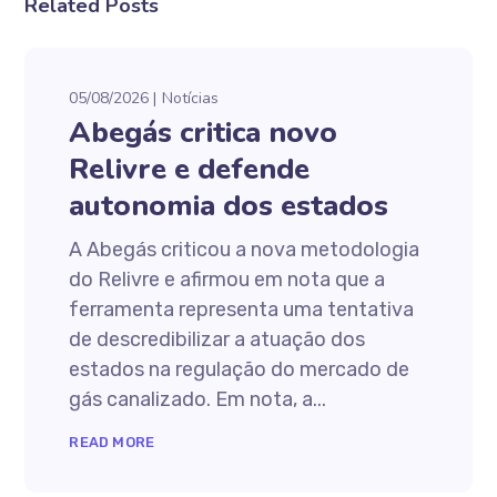
Related Posts
05/08/2026
Notícias
Abegás critica novo
Relivre e defende
autonomia dos estados
A Abegás criticou a nova metodologia
do Relivre e afirmou em nota que a
ferramenta representa uma tentativa
de descredibilizar a atuação dos
estados na regulação do mercado de
gás canalizado. Em nota, a...
READ MORE