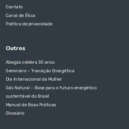
Contato
Canal de Ética
Política de privacidade
Outros
Abegás celebra 30 anos
Seminário – Transição Energética
Dia Internacional da Mulher
Gás Natural – Base para o futuro energético
sustentável do Brasil
Manual de Boas Práticas
Glossário