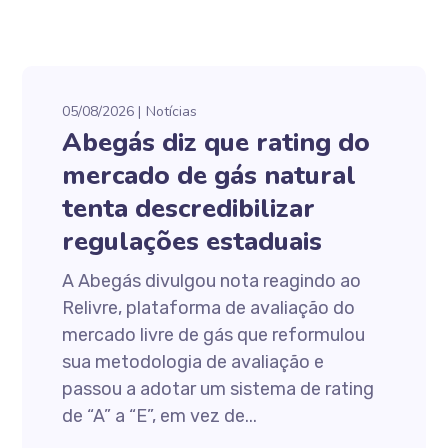
05/08/2026
Notícias
Abegás diz que rating do
mercado de gás natural
tenta descredibilizar
regulações estaduais
A Abegás divulgou nota reagindo ao
Relivre, plataforma de avaliação do
mercado livre de gás que reformulou
sua metodologia de avaliação e
passou a adotar um sistema de rating
de “A” a “E”, em vez de...