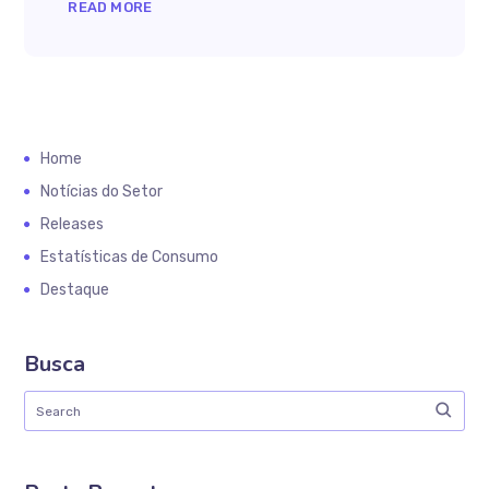
READ MORE
Home
Notícias do Setor
Releases
Estatísticas de Consumo
Destaque
Busca