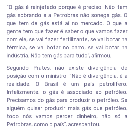
“O gás é reinjetado porque é preciso. Não tem
gás sobrando e a Petrobras não sonega gás. O
que tem de gás está aí no mercado. O que a
gente tem que fazer é saber o que vamos fazer
com ele, se vai fazer fertilizante, se vai botar na
térmica, se vai botar no carro, se vai botar na
indústria. Não tem gás para tudo”, afirmou.
Segundo Prates, não existe divergência de
posição com o ministro. “Não é divergência, é a
realidade. O Brasil é um país petrolífero.
Infelizmente, o gás é associado ao petróleo.
Precisamos do gás para produzir o petróleo. Se
alguém quiser produzir mais gás que petróleo,
todo nós vamos perder dinheiro, não só a
Petrobras, como o país”, acrescentou.