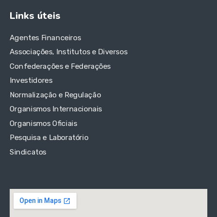
Links úteis
Agentes Financeiros
Associações, Institutos e Diversos
Confederações e Federações
Investidores
Normalização e Regulação
Organismos Internacionais
Organismos Oficiais
Pesquisa e Laboratório
Sindicatos