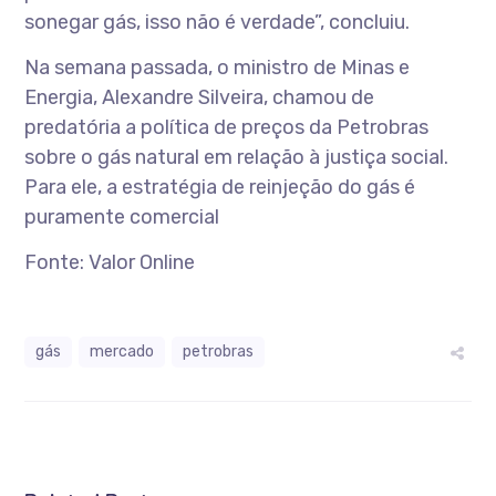
sonegar gás, isso não é verdade”, concluiu.
Na semana passada, o ministro de Minas e
Energia, Alexandre Silveira, chamou de
predatória a política de preços da Petrobras
sobre o gás natural em relação à justiça social.
Para ele, a estratégia de reinjeção do gás é
puramente comercial
Fonte: Valor Online
gás
mercado
petrobras