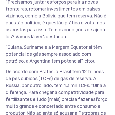
“Precisamos juntar esforços para ir a novas
fronteiras, retomar investimentos em países
vizinhos, como a Bolívia que tem reserva. Não é
questão política, é questão prática e voltamos
as costas para isso. Temos condições de ajudá-
los? Vamos lá ver”, destacou.
“Guiana, Suriname e a Margem Equatorial têm
potencial de gás sempre associado com
petróleo, a Argentina tem potencial”, citou.
De acordo com Prates, o Brasil tem 12 trilhões
de pés cúbicos (TCFs) de gás de reserva. A
Rússia, por outro lado, tem 1,3 mil TCFs. “Olha a
diferença. Para chegar à competitividade para
fertilizantes e tudo [mais] precisa fazer esforço
muito grande e concertado entre consumo e
produtor. Não adianta só acusar a Petrobras de