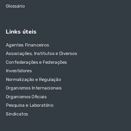
Glossário
Links úteis
Agentes Financeiros
Associações, Institutos e Diversos
Confederações e Federações
Investidores
Normalização e Regulação
Organismos Internacionais
Organismos Oficiais
Pesquisa e Laboratório
Sindicatos