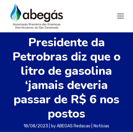
Presidente da
Petrobras diz que o
litro de gasolina
‘jamais deveria
passar de R$ 6 nos
postos
18/08/2023
by
ABEGAS Redacao
Notícias