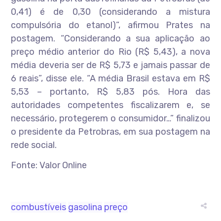
0,41) é de 0,30 (considerando a mistura
compulsória do etanol)”, afirmou Prates na
postagem. “Considerando a sua aplicação ao
preço médio anterior do Rio (R$ 5,43), a nova
média deveria ser de R$ 5,73 e jamais passar de
6 reais”, disse ele. “A média Brasil estava em R$
5,53 – portanto, R$ 5,83 pós. Hora das
autoridades competentes fiscalizarem e, se
necessário, protegerem o consumidor…” finalizou
o presidente da Petrobras, em sua postagem na
rede social.
Fonte: Valor Online
combustíveis
gasolina
preço