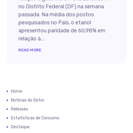
no Distrito Federal (DF) na semana
passada. Na média dos postos
pesquisados no País, o etanol
apresentou paridade de 60,98% em
relação à...
READ MORE
Home
Notícias do Setor
Releases
Estatísticas de Consumo
Destaque