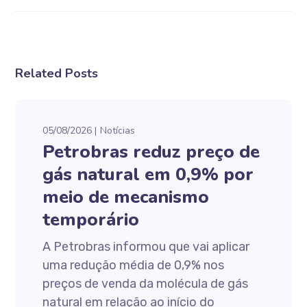
Related Posts
05/08/2026
Notícias
Petrobras reduz preço de
gás natural em 0,9% por
meio de mecanismo
temporário
A Petrobras informou que vai aplicar
uma redução média de 0,9% nos
preços de venda da molécula de gás
natural em relação ao início do