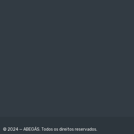
© 2024 — ABEGÁS. Todos os direitos reservados.