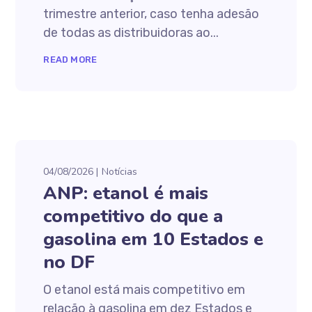
trimestre anterior, caso tenha adesão
de todas as distribuidoras ao...
READ MORE
04/08/2026
Notícias
ANP: etanol é mais
competitivo do que a
gasolina em 10 Estados e
no DF
O etanol está mais competitivo em
relação à gasolina em dez Estados e