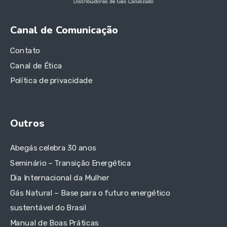
Canal de Comunicação
Contato
Canal de Ética
Política de privacidade
Outros
Abegás celebra 30 anos
Seminário – Transição Energética
Dia Internacional da Mulher
Gás Natural – Base para o futuro energético
sustentável do Brasil
Manual de Boas Práticas