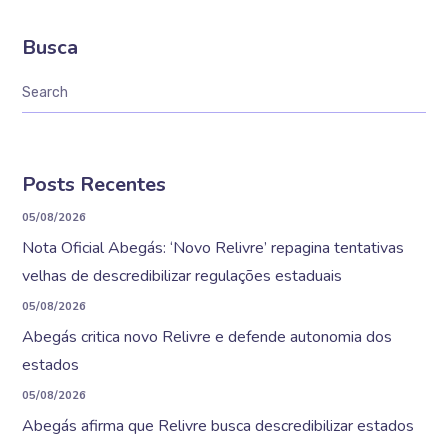
Busca
Posts Recentes
05/08/2026
Nota Oficial Abegás: ‘Novo Relivre’ repagina tentativas
velhas de descredibilizar regulações estaduais
05/08/2026
Abegás critica novo Relivre e defende autonomia dos
estados
05/08/2026
Abegás afirma que Relivre busca descredibilizar estados