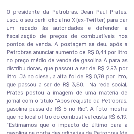
O presidente da Petrobras, Jean Paul Prates,
usou o seu perfil oficial no X (ex-Twitter) para dar
um recado às autoridades e defender a
fiscalização de preços de combustíveis nos
pontos de venda. A postagem se deu, após a
Petrobras anunciar aumento de R$ 0,41 por litro
no preço médio de venda de gasolina A para as
distribuidoras, que passou a ser de R$ 2,93 por
litro. Já no diesel, a alta foi de R$ 0,78 por litro,
que passou a ser de R$ 3,80. Na rede social,
Prates postou a imagem de uma matéria de
jornal com o título “Após reajuste da Petrobras,
gasolina passa de R$ 6 no Rio”. A foto mostra
que no local o litro do combustível custa R$ 6,19.
“Estimamos que o impacto do último para a
gasolina na porta das refinarias da Petrobras (de