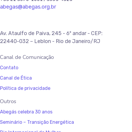
abegas@abegas.org.br
Av. Ataulfo de Paiva, 245 - 6º andar - CEP:
22440-032 – Leblon - Rio de Janeiro/RJ
Canal de Comunicação
Contato
Canal de Ética
Política de privacidade
Outros
Abegás celebra 30 anos
Seminário – Transição Energética