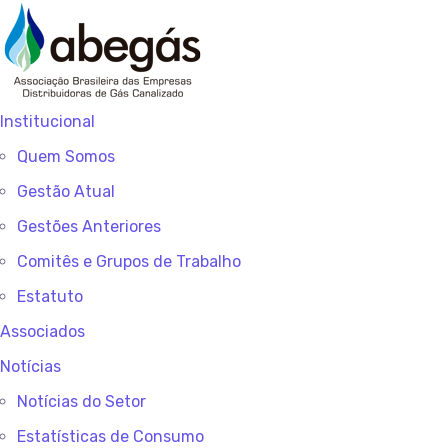
Institucional
Quem Somos
Gestão Atual
Gestões Anteriores
Comitês e Grupos de Trabalho
Estatuto
Associados
Notícias
Notícias do Setor
Estatísticas de Consumo