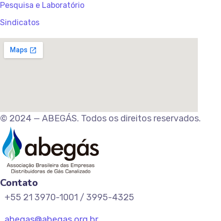
Pesquisa e Laboratório
Sindicatos
© 2024 — ABEGÁS. Todos os direitos reservados.
Contato
+55 21 3970-1001 / 3995-4325
abegas@abegas.org.br