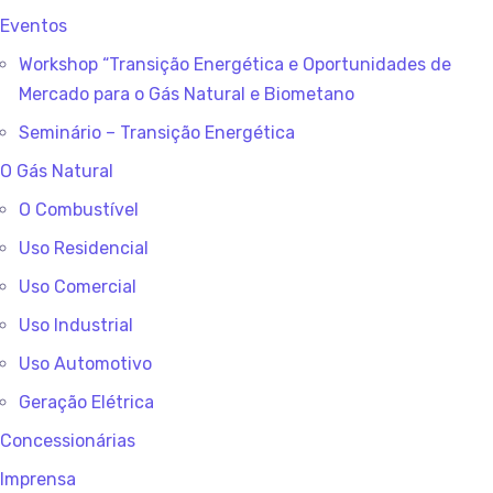
Eventos
Workshop “Transição Energética e Oportunidades de
Mercado para o Gás Natural e Biometano
Seminário – Transição Energética
O Gás Natural
O Combustível
Uso Residencial
Uso Comercial
Uso Industrial
Uso Automotivo
Geração Elétrica
Concessionárias
Imprensa