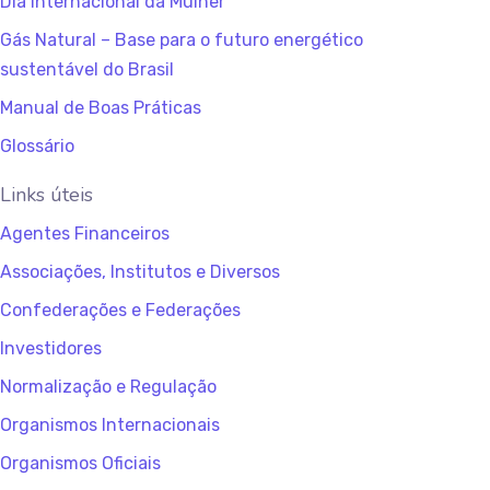
Dia Internacional da Mulher
Gás Natural – Base para o futuro energético
sustentável do Brasil
Manual de Boas Práticas
Glossário
Links úteis
Agentes Financeiros
Associações, Institutos e Diversos
Confederações e Federações
Investidores
Normalização e Regulação
Organismos Internacionais
Organismos Oficiais