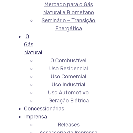
Mercado para o Gás
Natural e Biometano
Seminário – Transição
Energética
O
Gás
Natural
O Combustível
Uso Residencial
Uso Comercial
Uso Industrial
Uso Automotivo
Geração Elétrica
Concessionárias
Imprensa
Releases
Assessoria de Imprensa