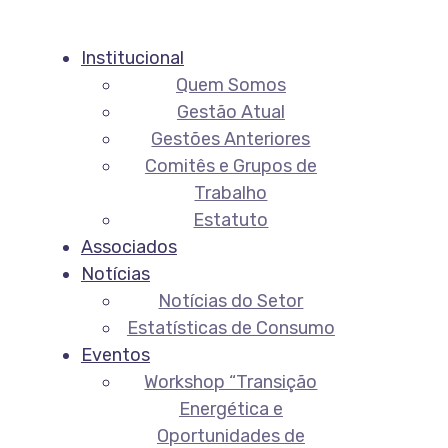
Institucional
Quem Somos
Gestão Atual
Gestões Anteriores
Comitês e Grupos de
Trabalho
Estatuto
Associados
Notícias
Notícias do Setor
Estatísticas de Consumo
Eventos
Workshop “Transição
Energética e
Oportunidades de