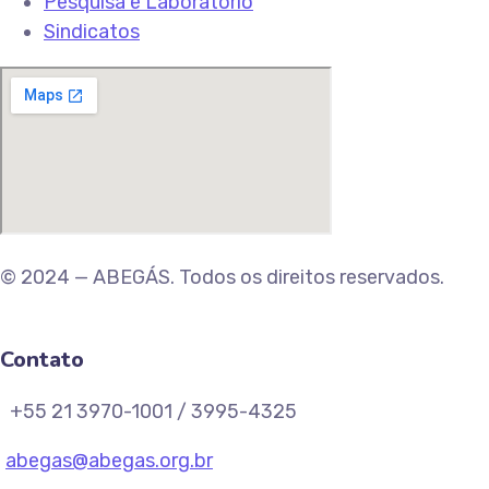
Pesquisa e Laboratório
Sindicatos
© 2024 — ABEGÁS. Todos os direitos reservados.
Contato
+55 21 3970-1001 / 3995-4325
abegas@abegas.org.br