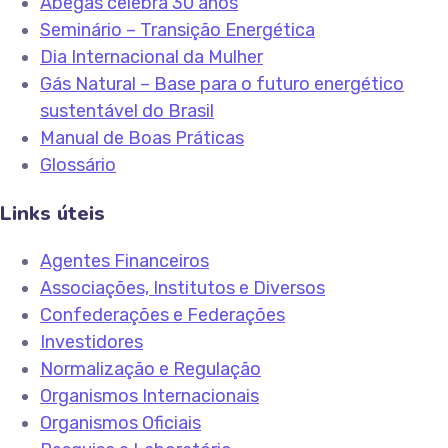
Abegás celebra 30 anos
Seminário – Transição Energética
Dia Internacional da Mulher
Gás Natural – Base para o futuro energético
sustentável do Brasil
Manual de Boas Práticas
Glossário
Links úteis
Agentes Financeiros
Associações, Institutos e Diversos
Confederações e Federações
Investidores
Normalização e Regulação
Organismos Internacionais
Organismos Oficiais