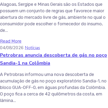
Alagoas, Sergipe e Minas Gerais são os Estados que
possuem um conjunto de regras que favorece maior
abertura do mercado livre de gás, ambiente no qual o
consumidor pode escolher o fornecedor do insumo,
de...
Read More
04/08/2026
Notícias
Petrobras anuncia descoberta de gás no poço
Sandia-1 na Colômbia
A Petrobras informou uma nova descoberta de
acumulação de gás no poço exploratório Sandia-1, no
bloco GUA-OFF-0, em águas profundas da Colômbia.
O poço fica a cerca de 42 quilômetros da costa, em
lâmina...