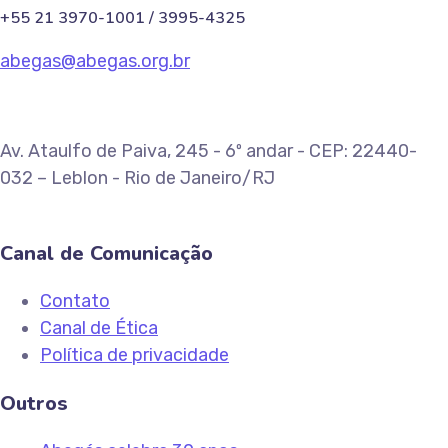
+55 21 3970-1001 / 3995-4325
abegas@abegas.org.br
Av. Ataulfo de Paiva, 245 - 6º andar - CEP: 22440-
032 – Leblon - Rio de Janeiro/RJ
Canal de Comunicação
Contato
Canal de Ética
Política de privacidade
Outros