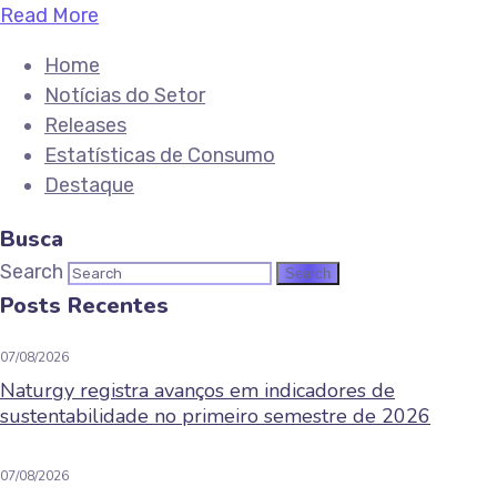
Read More
Home
Notícias do Setor
Releases
Estatísticas de Consumo
Destaque
Busca
Search
Posts Recentes
07/08/2026
Naturgy registra avanços em indicadores de
sustentabilidade no primeiro semestre de 2026
07/08/2026