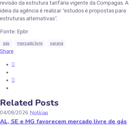
revisão da estrutura tarifária vigente da Compagas. A
ideia da agência é realizar “estudos e propostas para
estruturas alternativas”.
Fonte: Epbr
gás
mercado livre
paraná
Share
Related Posts
04/08/2026
Notícias
AL, SE e MG favorecem mercado livre de gás