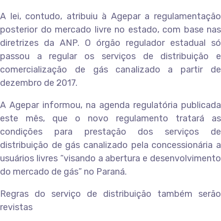
A lei, contudo, atribuiu à Agepar a regulamentação
posterior do mercado livre no estado, com base nas
diretrizes da ANP. O órgão regulador estadual só
passou a regular os serviços de distribuição e
comercialização de gás canalizado a partir de
dezembro de 2017.
A Agepar informou, na agenda regulatória publicada
este mês, que o novo regulamento tratará as
condições para prestação dos serviços de
distribuição de gás canalizado pela concessionária a
usuários livres “visando a abertura e desenvolvimento
do mercado de gás” no Paraná.
Regras do serviço de distribuição também serão
revistas