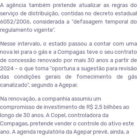
A agência também pretende atualizar as regras do
serviço de distribuição, contidas no decreto estadual
6052/2006, considerada a “defasagem temporal do
regulamento vigente”.
Nesse intervalo, o estado passou a contar com uma
nova lei para o gás e a Compagas teve o seu contrato
de concessão renovado por mais 30 anos a partir de
2024 – o que torna “oportuna a sugestão para revisão
das condições gerais de fornecimento de gás
canalizado”, segundo a Agepar.
Na renovação, a companhia assumiu um
compromisso de investimento de R$ 2,5 bilhões ao
longo de 30 anos. A Copel, controladora da
Compagas, pretende vender o controle do ativo este
ano. A agenda regulatória da Agepar prevê, ainda, a