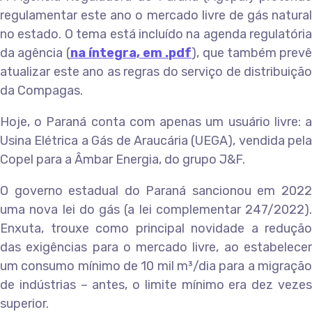
regulamentar este ano o mercado livre de gás natural
no estado. O tema está incluído na agenda regulatória
da agência (
na íntegra, em .pdf
), que também prevê
atualizar este ano as regras do serviço de distribuição
da Compagas.
Hoje, o Paraná conta com apenas um usuário livre: a
Usina Elétrica a Gás de Araucária (UEGA), vendida pela
Copel para a Âmbar Energia, do grupo J&F.
O governo estadual do Paraná sancionou em 2022
uma nova lei do gás (a lei complementar 247/2022).
Enxuta, trouxe como principal novidade a redução
das exigências para o mercado livre, ao estabelecer
um consumo mínimo de 10 mil m³/dia para a migração
de indústrias – antes, o limite mínimo era dez vezes
superior.