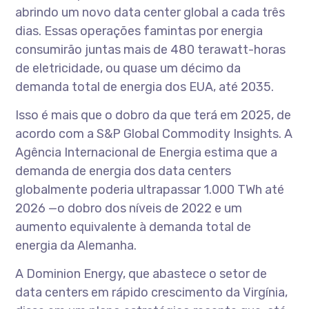
abrindo um novo data center global a cada três
dias. Essas operações famintas por energia
consumirão juntas mais de 480 terawatt-horas
de eletricidade, ou quase um décimo da
demanda total de energia dos EUA, até 2035.
Isso é mais que o dobro da que terá em 2025, de
acordo com a S&P Global Commodity Insights. A
Agência Internacional de Energia estima que a
demanda de energia dos data centers
globalmente poderia ultrapassar 1.000 TWh até
2026 —o dobro dos níveis de 2022 e um
aumento equivalente à demanda total de
energia da Alemanha.
A Dominion Energy, que abastece o setor de
data centers em rápido crescimento da Virgínia,