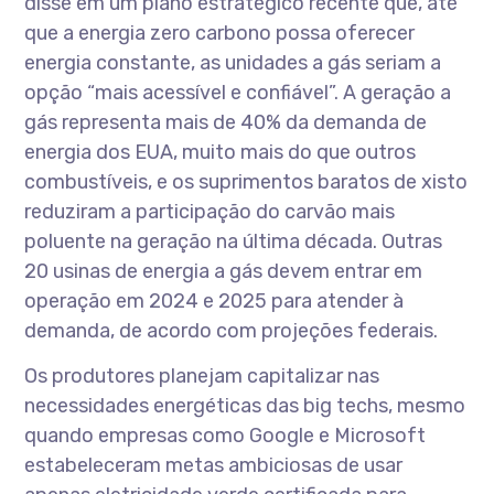
disse em um plano estratégico recente que, até
que a energia zero carbono possa oferecer
energia constante, as unidades a gás seriam a
opção “mais acessível e confiável”. A geração a
gás representa mais de 40% da demanda de
energia dos EUA, muito mais do que outros
combustíveis, e os suprimentos baratos de xisto
reduziram a participação do carvão mais
poluente na geração na última década. Outras
20 usinas de energia a gás devem entrar em
operação em 2024 e 2025 para atender à
demanda, de acordo com projeções federais.
Os produtores planejam capitalizar nas
necessidades energéticas das big techs, mesmo
quando empresas como Google e Microsoft
estabeleceram metas ambiciosas de usar