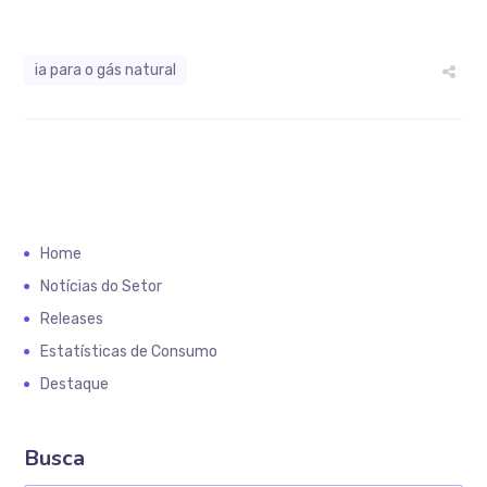
ia para o gás natural
Home
Notícias do Setor
Releases
Estatísticas de Consumo
Destaque
Busca