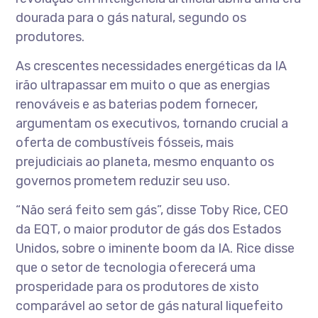
dourada para o gás natural, segundo os
produtores.
As crescentes necessidades energéticas da IA
irão ultrapassar em muito o que as energias
renováveis e as baterias podem fornecer,
argumentam os executivos, tornando crucial a
oferta de combustíveis fósseis, mais
prejudiciais ao planeta, mesmo enquanto os
governos prometem reduzir seu uso.
“Não será feito sem gás”, disse Toby Rice, CEO
da EQT, o maior produtor de gás dos Estados
Unidos, sobre o iminente boom da IA. Rice disse
que o setor de tecnologia oferecerá uma
prosperidade para os produtores de xisto
comparável ao setor de gás natural liquefeito