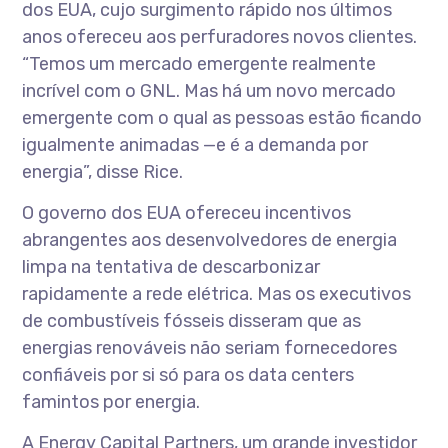
dos EUA, cujo surgimento rápido nos últimos
anos ofereceu aos perfuradores novos clientes.
“Temos um mercado emergente realmente
incrível com o GNL. Mas há um novo mercado
emergente com o qual as pessoas estão ficando
igualmente animadas —e é a demanda por
energia”, disse Rice.
O governo dos EUA ofereceu incentivos
abrangentes aos desenvolvedores de energia
limpa na tentativa de descarbonizar
rapidamente a rede elétrica. Mas os executivos
de combustíveis fósseis disseram que as
energias renováveis não seriam fornecedores
confiáveis por si só para os data centers
famintos por energia.
A Energy Capital Partners, um grande investidor