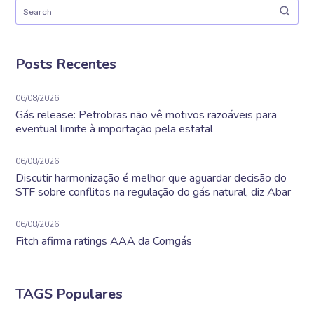
Posts Recentes
06/08/2026
Gás release: Petrobras não vê motivos razoáveis para
eventual limite à importação pela estatal
06/08/2026
Discutir harmonização é melhor que aguardar decisão do
STF sobre conflitos na regulação do gás natural, diz Abar
06/08/2026
Fitch afirma ratings AAA da Comgás
TAGS Populares