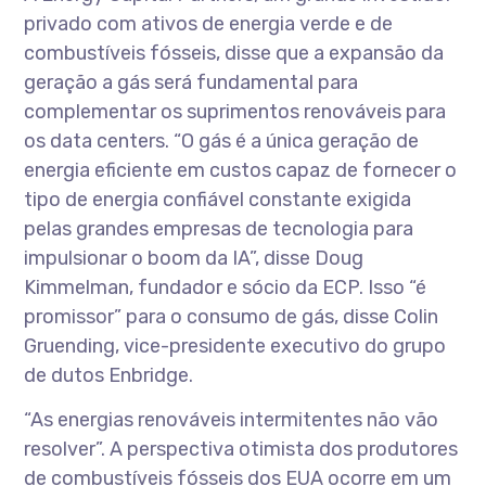
privado com ativos de energia verde e de
combustíveis fósseis, disse que a expansão da
geração a gás será fundamental para
complementar os suprimentos renováveis para
os data centers. “O gás é a única geração de
energia eficiente em custos capaz de fornecer o
tipo de energia confiável constante exigida
pelas grandes empresas de tecnologia para
impulsionar o boom da IA”, disse Doug
Kimmelman, fundador e sócio da ECP. Isso “é
promissor” para o consumo de gás, disse Colin
Gruending, vice-presidente executivo do grupo
de dutos Enbridge.
“As energias renováveis intermitentes não vão
resolver”. A perspectiva otimista dos produtores
de combustíveis fósseis dos EUA ocorre em um