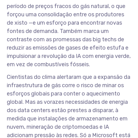
período de preços fracos do gás natural, o que
forçou uma consolidação entre os produtores
de xisto —e um esforço para encontrar novas
fontes de demanda. Também marca um
contraste com as promessas das big techs de
reduzir as emissões de gases de efeito estufa e
impulsionar a revolução da IA com energia verde,
em vez de combustíveis fósseis.
Cientistas do clima alertaram que a expansão da
infraestrutura de gás corre o risco de minar os
esforços globais para conter o aquecimento
global. Mas as vorazes necessidades de energia
dos data centers estão prestes a disparar, à
medida que instalações de armazenamento em
nuvem, mineração de criptomoedas e IA
adicionam pressão às redes. Só a Microsoft está