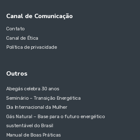
Canal de Comunicação
Contato
Canal de Ética
Política de privacidade
Outros
Abegás celebra 30 anos
Seminário – Transição Energética
Dia Internacional da Mulher
Gás Natural – Base para o futuro energético
sustentável do Brasil
Manual de Boas Práticas