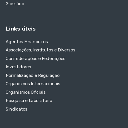
Glossário
Links úteis
Agentes Financeiros
Associações, Institutos e Diversos
Confederações e Federações
Investidores
Normalização e Regulação
Organismos Internacionais
Organismos Oficiais
Pesquisa e Laboratório
Sindicatos