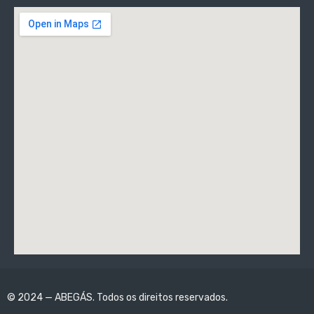
© 2024 — ABEGÁS. Todos os direitos reservados.