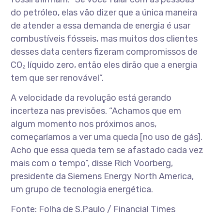
do petróleo, elas vão dizer que a única maneira
de atender a essa demanda de energia é usar
combustíveis fósseis, mas muitos dos clientes
desses data centers fizeram compromissos de
CO₂ líquido zero, então eles dirão que a energia
tem que ser renovável”.
A velocidade da revolução está gerando
incerteza nas previsões. “Achamos que em
algum momento nos próximos anos,
começaríamos a ver uma queda [no uso de gás].
Acho que essa queda tem se afastado cada vez
mais com o tempo”, disse Rich Voorberg,
presidente da Siemens Energy North America,
um grupo de tecnologia energética.
Fonte: Folha de S.Paulo / Financial Times