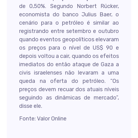
de 0,50%. Segundo Norbert Rücker,
economista do banco Julius Baer, o
cenário para o petróleo é similar ao
registrando entre setembro e outubro
quando eventos geopolíticos elevaram
os preços para o nível de US$ 90 e
depois voltou a cair, quando os efeitos
imediatos do então ataque de Gaza a
civis israelenses não levaram a uma
queda na oferta do petróleo. “Os
preços devem recuar dos atuais níveis
seguindo as dinâmicas de mercado”,
disse ele.
Fonte: Valor Online