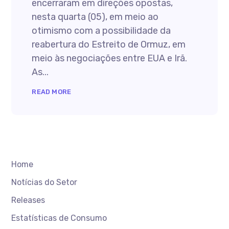
encerraram em direções opostas,
nesta quarta (05), em meio ao
otimismo com a possibilidade da
reabertura do Estreito de Ormuz, em
meio às negociações entre EUA e Irã.
As...
READ MORE
Home
Notícias do Setor
Releases
Estatísticas de Consumo