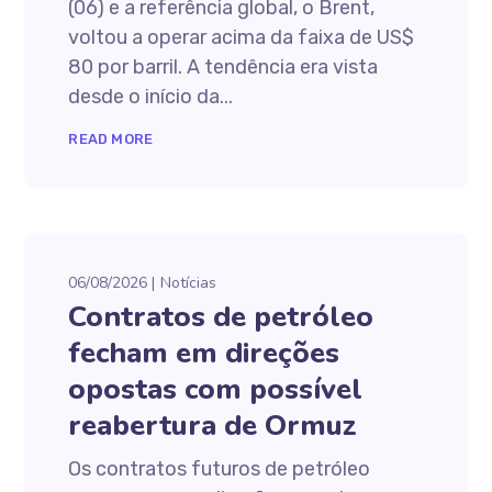
(06) e a referência global, o Brent,
voltou a operar acima da faixa de US$
80 por barril. A tendência era vista
desde o início da...
READ MORE
06/08/2026
Notícias
Contratos de petróleo
fecham em direções
opostas com possível
reabertura de Ormuz
Os contratos futuros de petróleo