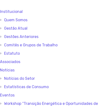
Institucional
Quem Somos
Gestão Atual
Gestões Anteriores
Comitês e Grupos de Trabalho
Estatuto
Associados
Notícias
Notícias do Setor
Estatísticas de Consumo
Eventos
Workshop “Transição Energética e Oportunidades de