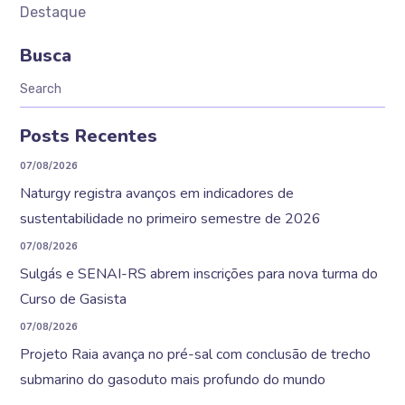
Destaque
Busca
Posts Recentes
07/08/2026
Naturgy registra avanços em indicadores de
sustentabilidade no primeiro semestre de 2026
07/08/2026
Sulgás e SENAI-RS abrem inscrições para nova turma do
Curso de Gasista
07/08/2026
Projeto Raia avança no pré-sal com conclusão de trecho
submarino do gasoduto mais profundo do mundo