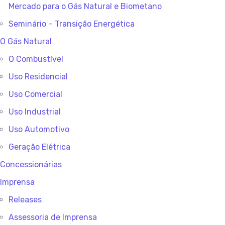
Mercado para o Gás Natural e Biometano
Seminário – Transição Energética
O Gás Natural
O Combustível
Uso Residencial
Uso Comercial
Uso Industrial
Uso Automotivo
Geração Elétrica
Concessionárias
Imprensa
Releases
Assessoria de Imprensa