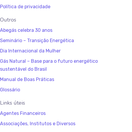
Política de privacidade
Outros
Abegás celebra 30 anos
Seminário – Transição Energética
Dia Internacional da Mulher
Gás Natural – Base para o futuro energético
sustentável do Brasil
Manual de Boas Práticas
Glossário
Links úteis
Agentes Financeiros
Associações, Institutos e Diversos