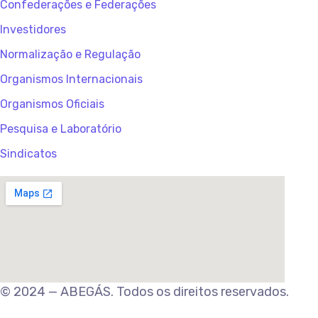
Confederações e Federações
Investidores
Normalização e Regulação
Organismos Internacionais
Organismos Oficiais
Pesquisa e Laboratório
Sindicatos
© 2024 — ABEGÁS. Todos os direitos reservados.