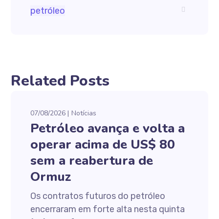
petróleo
Related Posts
07/08/2026
Notícias
Petróleo avança e volta a
operar acima de US$ 80
sem a reabertura de
Ormuz
Os contratos futuros do petróleo
encerraram em forte alta nesta quinta