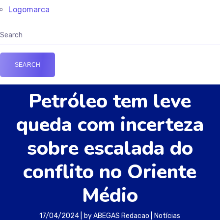
Logomarca
Petróleo tem leve
queda com incerteza
sobre escalada do
conflito no Oriente
Médio
17/04/2024
by
ABEGAS Redacao
Notícias