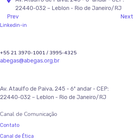
22440-032 – Leblon - Rio de Janeiro/RJ
Prev
Next
Linkedin-in
+55 21 3970-1001 / 3995-4325
abegas@abegas.org.br
Av. Ataulfo de Paiva, 245 - 6º andar - CEP:
22440-032 – Leblon - Rio de Janeiro/RJ
Canal de Comunicação
Contato
Canal de Ética