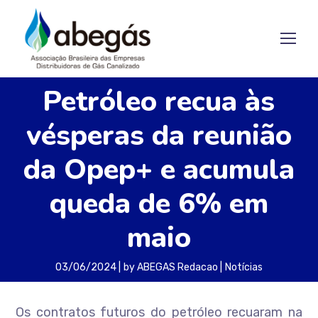
Petróleo recua às
vésperas da reunião
da Opep+ e acumula
queda de 6% em
maio
03/06/2024
by
ABEGAS Redacao
Notícias
Os contratos futuros do petróleo recuaram na