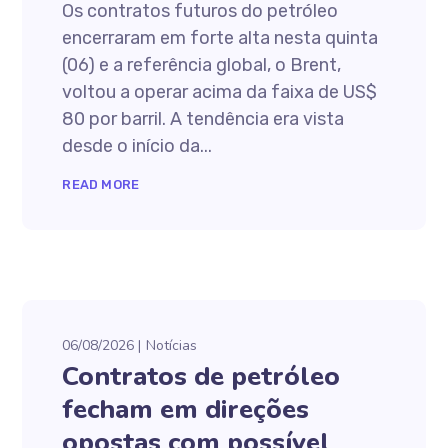
Os contratos futuros do petróleo
encerraram em forte alta nesta quinta
(06) e a referência global, o Brent,
voltou a operar acima da faixa de US$
80 por barril. A tendência era vista
desde o início da...
READ MORE
06/08/2026
Notícias
Contratos de petróleo
fecham em direções
opostas com possível