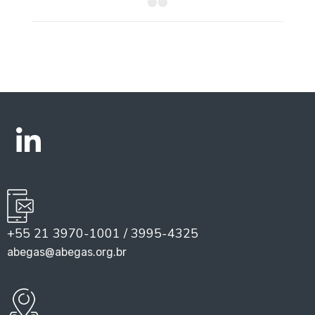
+55 21 3970-1001 / 3995-4325
abegas@abegas.org.br