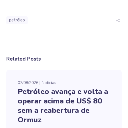
petróleo
Related Posts
07/08/2026
Notícias
Petróleo avança e volta a
operar acima de US$ 80
sem a reabertura de
Ormuz