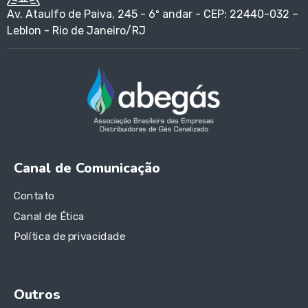
Av. Ataulfo de Paiva, 245 - 6º andar - CEP: 22440-032 –
Leblon - Rio de Janeiro/RJ
Canal de Comunicação
Contato
Canal de Ética
Política de privacidade
Outros