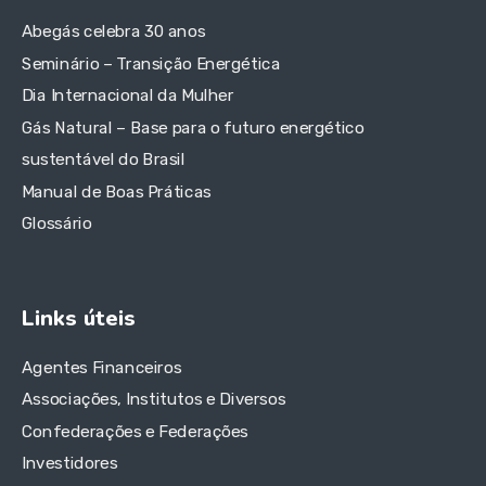
Abegás celebra 30 anos
Seminário – Transição Energética
Dia Internacional da Mulher
Gás Natural – Base para o futuro energético
sustentável do Brasil
Manual de Boas Práticas
Glossário
Links úteis
Agentes Financeiros
Associações, Institutos e Diversos
Confederações e Federações
Investidores