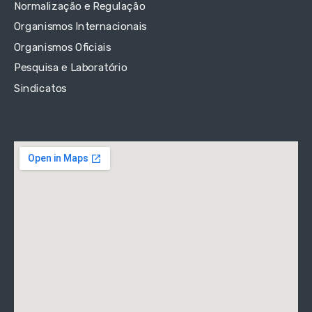
Normalização e Regulação
Organismos Internacionais
Organismos Oficiais
Pesquisa e Laboratório
Sindicatos