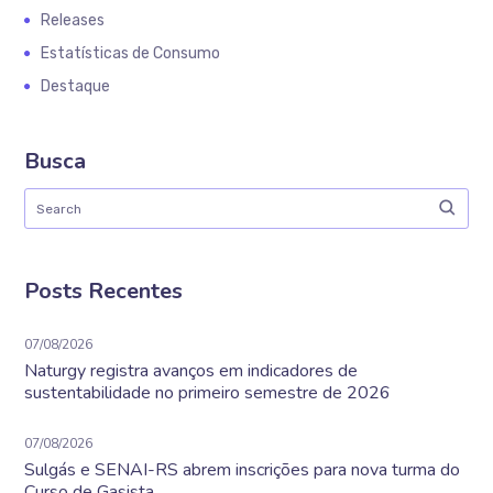
Releases
Estatísticas de Consumo
Destaque
Busca
Posts Recentes
07/08/2026
Naturgy registra avanços em indicadores de
sustentabilidade no primeiro semestre de 2026
07/08/2026
Sulgás e SENAI-RS abrem inscrições para nova turma do
Curso de Gasista