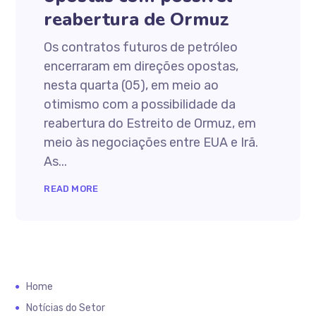
reabertura de Ormuz
Os contratos futuros de petróleo
encerraram em direções opostas,
nesta quarta (05), em meio ao
otimismo com a possibilidade da
reabertura do Estreito de Ormuz, em
meio às negociações entre EUA e Irã.
As...
READ MORE
Home
Notícias do Setor