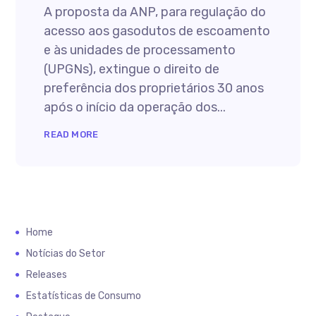
A proposta da ANP, para regulação do
acesso aos gasodutos de escoamento
e às unidades de processamento
(UPGNs), extingue o direito de
preferência dos proprietários 30 anos
após o início da operação dos...
READ MORE
Home
Notícias do Setor
Releases
Estatísticas de Consumo