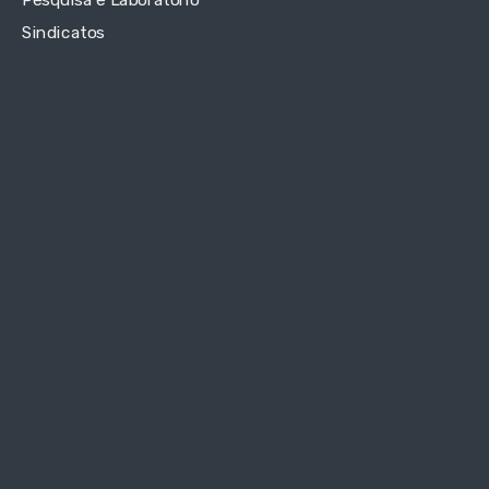
Pesquisa e Laboratório
Sindicatos