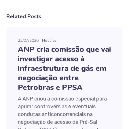
Related Posts
23/07/2026
Notícias
ANP cria comissão que vai
investigar acesso à
infraestrutura de gás em
negociação entre
Petrobras e PPSA
A ANP criou a comissão especial para
apurar controvérsias e eventuais
condutas anticoncorrenciais na
negociação de acesso da Pré-Sal