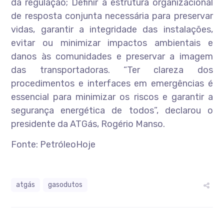
da regulação; Definir a estrutura organizacional
de resposta conjunta necessária para preservar
vidas, garantir a integridade das instalações,
evitar ou minimizar impactos ambientais e
danos às comunidades e preservar a imagem
das transportadoras. “Ter clareza dos
procedimentos e interfaces em emergências é
essencial para minimizar os riscos e garantir a
segurança energética de todos”, declarou o
presidente da ATGás, Rogério Manso.
Fonte: PetróleoHoje
atgás
gasodutos