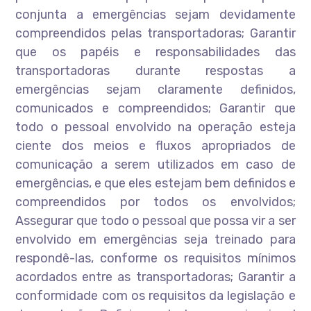
conjunta a emergências sejam devidamente
compreendidos pelas transportadoras; Garantir
que os papéis e responsabilidades das
transportadoras durante respostas a
emergências sejam claramente definidos,
comunicados e compreendidos; Garantir que
todo o pessoal envolvido na operação esteja
ciente dos meios e fluxos apropriados de
comunicação a serem utilizados em caso de
emergências, e que eles estejam bem definidos e
compreendidos por todos os envolvidos;
Assegurar que todo o pessoal que possa vir a ser
envolvido em emergências seja treinado para
respondê-las, conforme os requisitos mínimos
acordados entre as transportadoras; Garantir a
conformidade com os requisitos da legislação e