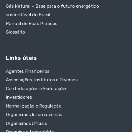
Gás Natural – Base para o futuro energético
sustentável do Brasil
Manual de Boas Práticas
Glossário
Links úteis
Agentes Financeiros
Associações, Institutos e Diversos
Confederações e Federações
Investidores
Normalização e Regulação
Organismos Internacionais
Organismos Oficiais