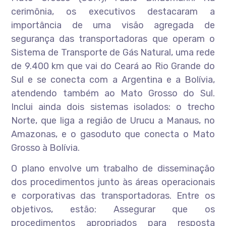
cerimônia, os executivos destacaram a
importância de uma visão agregada de
segurança das transportadoras que operam o
Sistema de Transporte de Gás Natural, uma rede
de 9.400 km que vai do Ceará ao Rio Grande do
Sul e se conecta com a Argentina e a Bolívia,
atendendo também ao Mato Grosso do Sul.
Inclui ainda dois sistemas isolados: o trecho
Norte, que liga a região de Urucu a Manaus, no
Amazonas, e o gasoduto que conecta o Mato
Grosso à Bolívia.
O plano envolve um trabalho de disseminação
dos procedimentos junto às áreas operacionais
e corporativas das transportadoras. Entre os
objetivos, estão: Assegurar que os
procedimentos apropriados para resposta