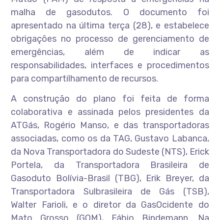
malha de gasodutos. O documento foi
apresentado na última terça (28), e estabelece
obrigações no processo de gerenciamento de
emergências, além de indicar as
responsabilidades, interfaces e procedimentos
para compartilhamento de recursos.
A construção do plano foi feita de forma
colaborativa e assinada pelos presidentes da
ATGás, Rogério Manso, e das transportadoras
associadas, como os da TAG, Gustavo Labanca,
da Nova Transportadora do Sudeste (NTS), Erick
Portela, da Transportadora Brasileira de
Gasoduto Bolívia-Brasil (TBG), Erik Breyer, da
Transportadora Sulbrasileira de Gás (TSB),
Walter Farioli, e o diretor da GasOcidente do
Mato Grosso (GOM), Fábio Bindemann. Na