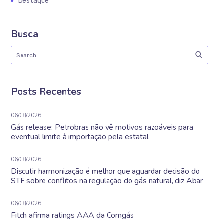
Destaque
Busca
Posts Recentes
06/08/2026
Gás release: Petrobras não vê motivos razoáveis para
eventual limite à importação pela estatal
06/08/2026
Discutir harmonização é melhor que aguardar decisão do
STF sobre conflitos na regulação do gás natural, diz Abar
06/08/2026
Fitch afirma ratings AAA da Comgás