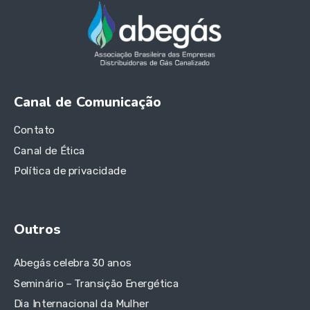
Canal de Comunicação
Contato
Canal de Ética
Política de privacidade
Outros
Abegás celebra 30 anos
Seminário – Transição Energética
Dia Internacional da Mulher