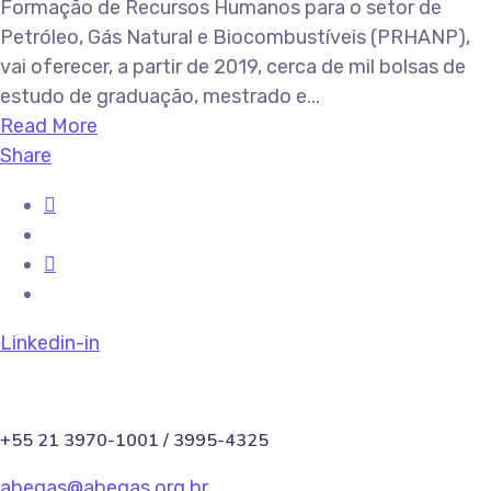
Formação de Recursos Humanos para o setor de
Petróleo, Gás Natural e Biocombustíveis (PRHANP),
vai oferecer, a partir de 2019, cerca de mil bolsas de
estudo de graduação, mestrado e...
Read More
Share
Linkedin-in
+55 21 3970-1001 / 3995-4325
abegas@abegas.org.br