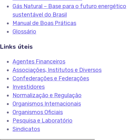
Gás Natural – Base para o futuro energético
sustentável do Brasil
Manual de Boas Práticas
Glossário
Links úteis
Agentes Financeiros
Associações, Institutos e Diversos
Confederações e Federações
Investidores
Normalização e Regulação
Organismos Internacionais
Organismos Oficiais
Pesquisa e Laboratório
Sindicatos