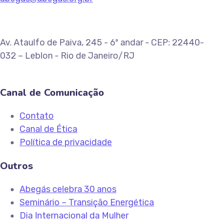
Av. Ataulfo de Paiva, 245 - 6º andar - CEP: 22440-
032 – Leblon - Rio de Janeiro/RJ
Canal de Comunicação
Contato
Canal de Ética
Política de privacidade
Outros
Abegás celebra 30 anos
Seminário – Transição Energética
Dia Internacional da Mulher