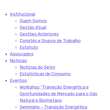
Institucional
Quem Somos
Gestão Atual
Gestões Anteriores
Comitês e Grupos de Trabalho
Estatuto
Associados
Notícias
Notícias do Setor
Estatísticas de Consumo
Eventos
Workshop “Transição Energética e
Oportunidades de Mercado para o Gás
Natural e Biometano
Seminário – Transição Energética