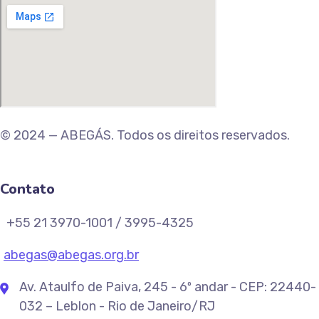
© 2024 — ABEGÁS. Todos os direitos reservados.
Contato
+55 21 3970-1001 / 3995-4325
abegas@abegas.org.br
Av. Ataulfo de Paiva, 245 - 6º andar - CEP: 22440-
032 – Leblon - Rio de Janeiro/RJ