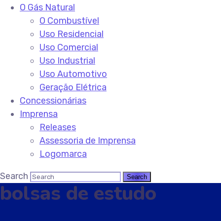
O Gás Natural
O Combustível
Uso Residencial
Uso Comercial
Uso Industrial
Uso Automotivo
Geração Elétrica
Concessionárias
Imprensa
Releases
Assessoria de Imprensa
Logomarca
Search
bolsas de estudo