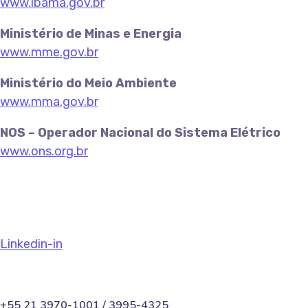
www.ibama.gov.br
Ministério de Minas e Energia
www.mme.gov.br
Ministério do Meio Ambiente
www.mma.gov.br
NOS – Operador Nacional do Sistema Elétrico
www.ons.org.br
Linkedin-in
+55 21 3970-1001 / 3995-4325