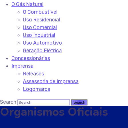
O Gás Natural
O Combustível
Uso Residencial
Uso Comercial
Uso Industrial
Uso Automotivo
Geração Elétrica
Concessionárias
Imprensa
Releases
Assessoria de Imprensa
Logomarca
Search
Organismos Oficiais