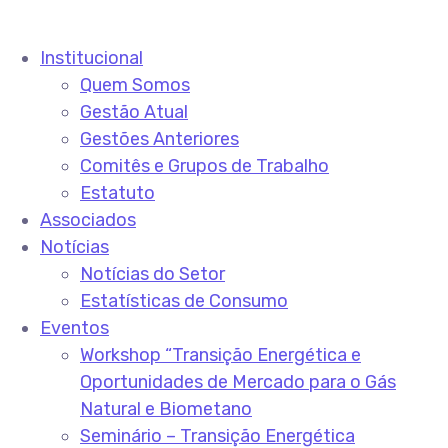
Institucional
Quem Somos
Gestão Atual
Gestões Anteriores
Comitês e Grupos de Trabalho
Estatuto
Associados
Notícias
Notícias do Setor
Estatísticas de Consumo
Eventos
Workshop “Transição Energética e
Oportunidades de Mercado para o Gás
Natural e Biometano
Seminário – Transição Energética