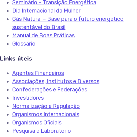
Seminário – Transição Energética
Dia Internacional da Mulher
Gás Natural – Base para o futuro energético
sustentável do Brasil
Manual de Boas Práticas
Glossário
Links úteis
Agentes Financeiros
Associações, Institutos e Diversos
Confederações e Federações
Investidores
Normalização e Regulação
Organismos Internacionais
Organismos Oficiais
Pesquisa e Laboratório