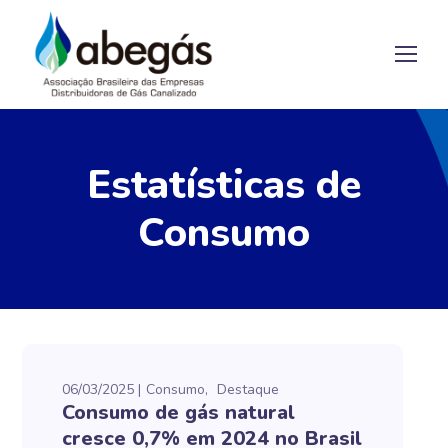
Estatísticas de
Consumo
06/03/2025
Consumo
Destaque
Consumo de gás natural
cresce 0,7% em 2024 no Brasil