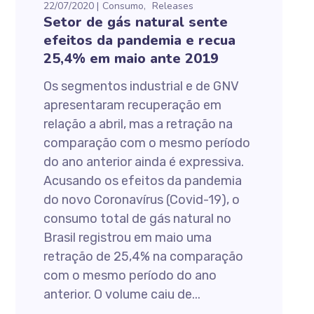
22/07/2020
Consumo
Releases
Setor de gás natural sente
efeitos da pandemia e recua
25,4% em maio ante 2019
Os segmentos industrial e de GNV
apresentaram recuperação em
relação a abril, mas a retração na
comparação com o mesmo período
do ano anterior ainda é expressiva.
Acusando os efeitos da pandemia
do novo Coronavírus (Covid-19), o
consumo total de gás natural no
Brasil registrou em maio uma
retração de 25,4% na comparação
com o mesmo período do ano
anterior. O volume caiu de...