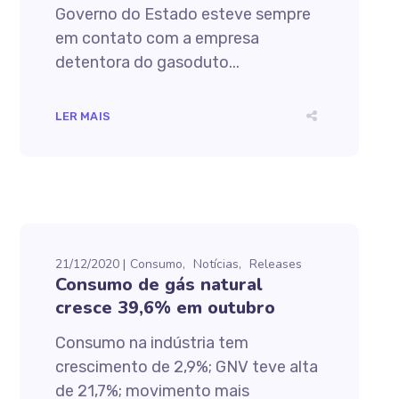
Governo do Estado esteve sempre
em contato com a empresa
detentora do gasoduto...
LER MAIS
21/12/2020
Consumo
Notícias
Releases
Consumo de gás natural
cresce 39,6% em outubro
Consumo na indústria tem
crescimento de 2,9%; GNV teve alta
de 21,7%; movimento mais