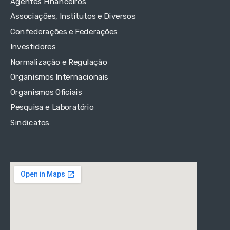
Agentes Financeiros
Associações, Institutos e Diversos
Confederações e Federações
Investidores
Normalização e Regulação
Organismos Internacionais
Organismos Oficiais
Pesquisa e Laboratório
Sindicatos