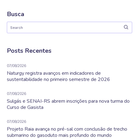
Busca
Posts Recentes
07/08/2026
Naturgy registra avanços em indicadores de
sustentabilidade no primeiro semestre de 2026
07/08/2026
Sulgás e SENAI-RS abrem inscrições para nova turma do
Curso de Gasista
07/08/2026
Projeto Raia avança no pré-sal com conclusão de trecho
submarino do gasoduto mais profundo do mundo