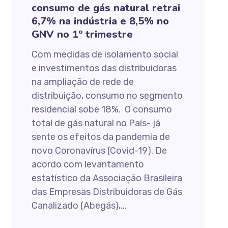
consumo de gás natural retrai
6,7% na indústria e 8,5% no
GNV no 1º trimestre
Com medidas de isolamento social
e investimentos das distribuidoras
na ampliação de rede de
distribuição, consumo no segmento
residencial sobe 18%. O consumo
total de gás natural no País- já
sente os efeitos da pandemia de
novo Coronavírus (Covid-19). De
acordo com levantamento
estatístico da Associação Brasileira
das Empresas Distribuidoras de Gás
Canalizado (Abegás),...