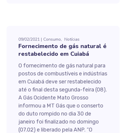
09/02/2021
Consumo
Notícias
Fornecimento de gás natural é
restabelecido em Cuiabá
O fornecimento de gás natural para
postos de combustíveis e indústrias
em Cuiabá deve ser restabelecido
até o final desta segunda-feira (08).
A Gás Ocidente Mato Grosso
informou a MT Gás que o conserto
do duto rompido no dia 30 de
janeiro foi finalizado no domingo
(07.02) e liberado pela ANP. “O