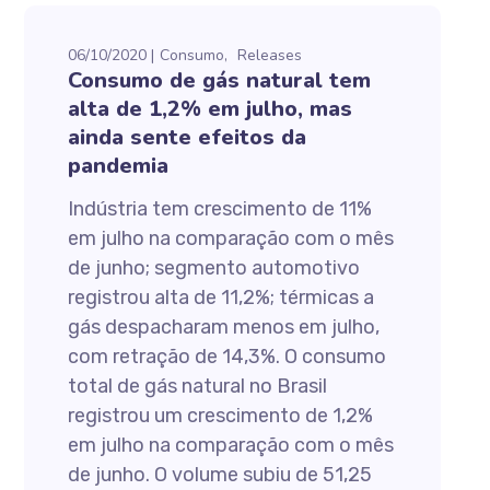
06/10/2020
Consumo
Releases
Consumo de gás natural tem
alta de 1,2% em julho, mas
ainda sente efeitos da
pandemia
Indústria tem crescimento de 11%
em julho na comparação com o mês
de junho; segmento automotivo
registrou alta de 11,2%; térmicas a
gás despacharam menos em julho,
com retração de 14,3%. O consumo
total de gás natural no Brasil
registrou um crescimento de 1,2%
em julho na comparação com o mês
de junho. O volume subiu de 51,25