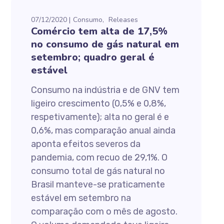
07/12/2020
Consumo
Releases
Comércio tem alta de 17,5%
no consumo de gás natural em
setembro; quadro geral é
estável
Consumo na indústria e de GNV tem
ligeiro crescimento (0,5% e 0,8%,
respetivamente); alta no geral é e
0,6%, mas comparação anual ainda
aponta efeitos severos da
pandemia, com recuo de 29,1%. O
consumo total de gás natural no
Brasil manteve-se praticamente
estável em setembro na
comparação com o mês de agosto.