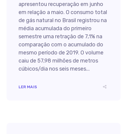
apresentou recuperação em junho
em relação a maio. O consumo total
de gás natural no Brasil registrou na
média acumulada do primeiro
semestre uma retração de 7,1% na
comparação com o acumulado do
mesmo período de 2019. O volume
caiu de 57,98 milhões de metros
cúbicos/dia nos seis meses...
LER MAIS