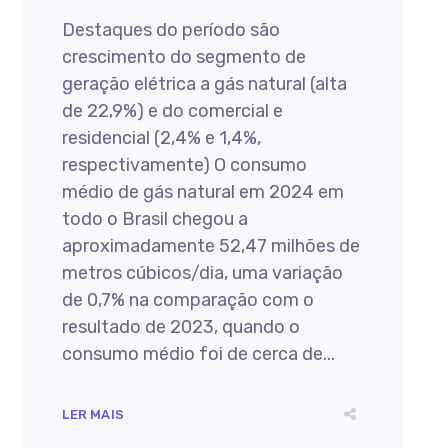
Destaques do período são
crescimento do segmento de
geração elétrica a gás natural (alta
de 22,9%) e do comercial e
residencial (2,4% e 1,4%,
respectivamente) O consumo
médio de gás natural em 2024 em
todo o Brasil chegou a
aproximadamente 52,47 milhões de
metros cúbicos/dia, uma variação
de 0,7% na comparação com o
resultado de 2023, quando o
consumo médio foi de cerca de...
LER MAIS