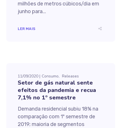
milhões de metros cúbicos/dia em
junho para...
LER MAIS
11/09/2020
Consumo
Releases
Setor de gás natural sente
efeitos da pandemia e recua
7,1% no 1º semestre
Demanda residencial subiu 18% na
comparação com 1º semestre de
2019; maioria de segmentos