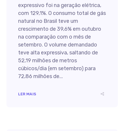
expressivo foi na geração elétrica,
com 129,1%. O consumo total de gás
natural no Brasil teve um
crescimento de 39,6% em outubro
na comparação com o mês de
setembro. O volume demandado
teve alta expressiva, saltando de
52,19 milhões de metros
cúbicos/dia (em setembro) para
72,86 milhões de...
LER MAIS