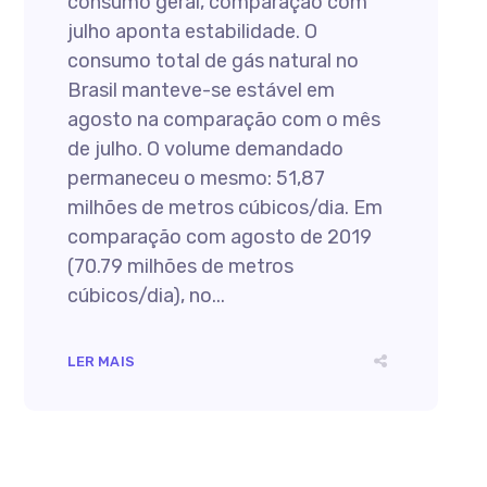
consumo geral, comparação com
julho aponta estabilidade. O
consumo total de gás natural no
Brasil manteve-se estável em
agosto na comparação com o mês
de julho. O volume demandado
permaneceu o mesmo: 51,87
milhões de metros cúbicos/dia. Em
comparação com agosto de 2019
(70.79 milhões de metros
cúbicos/dia), no...
LER MAIS