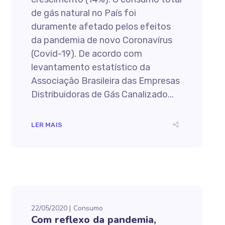
de gás natural no País foi
duramente afetado pelos efeitos
da pandemia de novo Coronavírus
(Covid-19). De acordo com
levantamento estatístico da
Associação Brasileira das Empresas
Distribuidoras de Gás Canalizado...
LER MAIS
22/05/2020
Consumo
Com reflexo da pandemia,