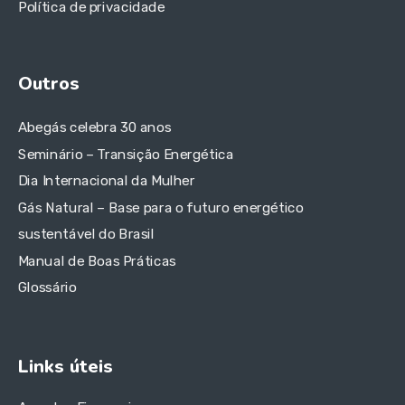
Política de privacidade
Outros
Abegás celebra 30 anos
Seminário – Transição Energética
Dia Internacional da Mulher
Gás Natural – Base para o futuro energético
sustentável do Brasil
Manual de Boas Práticas
Glossário
Links úteis