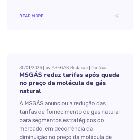
READ MORE
30/01/2026
by
ABEGAS Redacao
Notícias
MSGÁS reduz tarifas após queda
no preço da molécula de gás
natural
A MSGÁS anunciou a redução das
tarifas de fornecimento de gás natural
para segmentos estratégicos do
mercado, em decorrência da
diminuição no preço da molécula de