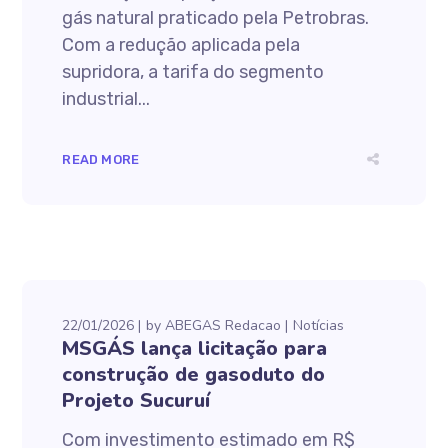
gás natural praticado pela Petrobras.
Com a redução aplicada pela
supridora, a tarifa do segmento
industrial...
READ MORE
22/01/2026
by
ABEGAS Redacao
Notícias
MSGÁS lança licitação para
construção de gasoduto do
Projeto Sucuruí
Com investimento estimado em R$