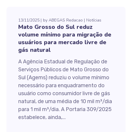
13/11/2025
by
ABEGAS Redacao
Notícias
Mato Grosso do Sul reduz
volume mínimo para migração de
usuários para mercado livre de
gás natural
A Agência Estadual de Regulação de
Serviços Públicos de Mato Grosso do
Sul (Agems) reduziu o volume mínimo
necessário para enquadramento do
usuário como consumidor livre de gás
natural, de uma média de 10 mil m³/dia
para 1 mil m³/dia. A Portaria 309/2025
estabelece, ainda,...