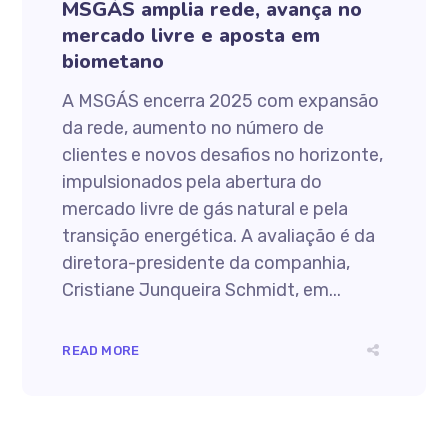
MSGÁS amplia rede, avança no
mercado livre e aposta em
biometano
A MSGÁS encerra 2025 com expansão
da rede, aumento no número de
clientes e novos desafios no horizonte,
impulsionados pela abertura do
mercado livre de gás natural e pela
transição energética. A avaliação é da
diretora-presidente da companhia,
Cristiane Junqueira Schmidt, em...
READ MORE