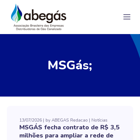
MSGás;
13/07/2026
by
ABEGAS Redacao
Notícias
MSGÁS fecha contrato de R$ 3,5
milhões para ampliar a rede de