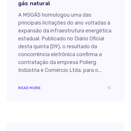
gás natural
A MSGÁS homologou uma das
principais licitações do ano voltadas à
expansão da infraestrutura energética
estadual. Publicado no Diário Oficial
desta quinta (09), o resultado da
concorrência eletrônica confirma a
contratação da empresa Polierg
Indústria e Comércio Ltda. para o...
READ MORE