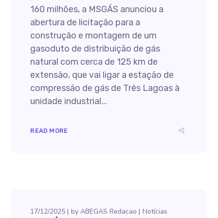
160 milhões, a MSGÁS anunciou a
abertura de licitação para a
construção e montagem de um
gasoduto de distribuição de gás
natural com cerca de 125 km de
extensão, que vai ligar a estação de
compressão de gás de Três Lagoas à
unidade industrial...
READ MORE
17/12/2025
by
ABEGAS Redacao
Notícias