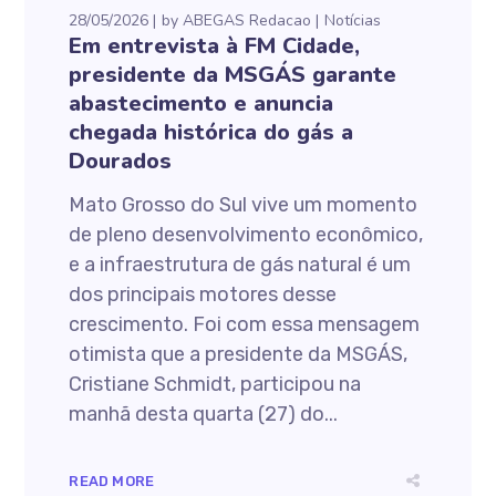
28/05/2026
by
ABEGAS Redacao
Notícias
Em entrevista à FM Cidade,
presidente da MSGÁS garante
abastecimento e anuncia
chegada histórica do gás a
Dourados
Mato Grosso do Sul vive um momento
de pleno desenvolvimento econômico,
e a infraestrutura de gás natural é um
dos principais motores desse
crescimento. Foi com essa mensagem
otimista que a presidente da MSGÁS,
Cristiane Schmidt, participou na
manhã desta quarta (27) do...
READ MORE