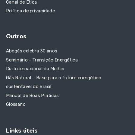
Canal de Ética
Política de privacidade
Outros
Abegás celebra 30 anos
Seminário – Transição Energética
Dia Internacional da Mulher
Gás Natural – Base para o futuro energético
sustentável do Brasil
Manual de Boas Práticas
Glossário
Links úteis