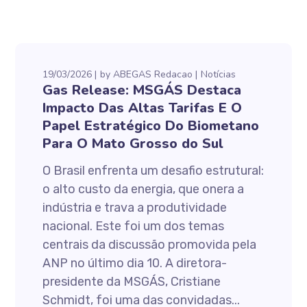
19/03/2026
by
ABEGAS Redacao
Notícias
Gas Release: MSGÁS Destaca
Impacto Das Altas Tarifas E O
Papel Estratégico Do Biometano
Para O Mato Grosso do Sul
O Brasil enfrenta um desafio estrutural:
o alto custo da energia, que onera a
indústria e trava a produtividade
nacional. Este foi um dos temas
centrais da discussão promovida pela
ANP no último dia 10. A diretora-
presidente da MSGÁS, Cristiane
Schmidt, foi uma das convidadas...