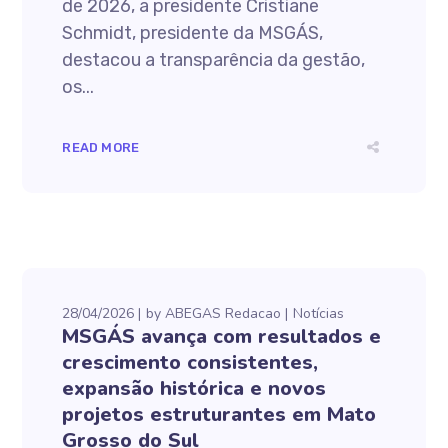
de 2026, a presidente Cristiane
Schmidt, presidente da MSGÁS,
destacou a transparência da gestão,
os...
READ MORE
28/04/2026
by
ABEGAS Redacao
Notícias
MSGÁS avança com resultados e
crescimento consistentes,
expansão histórica e novos
projetos estruturantes em Mato
Grosso do Sul