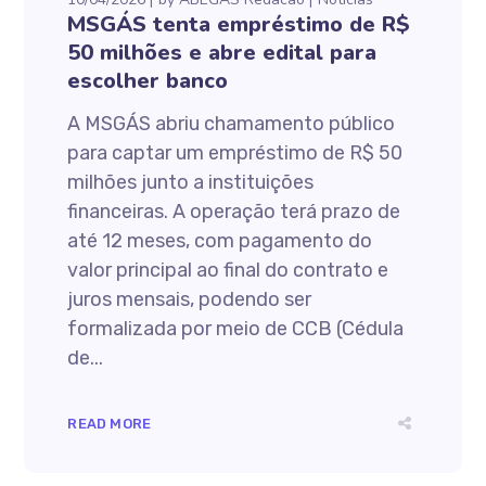
MSGÁS tenta empréstimo de R$
50 milhões e abre edital para
escolher banco
A MSGÁS abriu chamamento público
para captar um empréstimo de R$ 50
milhões junto a instituições
financeiras. A operação terá prazo de
até 12 meses, com pagamento do
valor principal ao final do contrato e
juros mensais, podendo ser
formalizada por meio de CCB (Cédula
de...
READ MORE