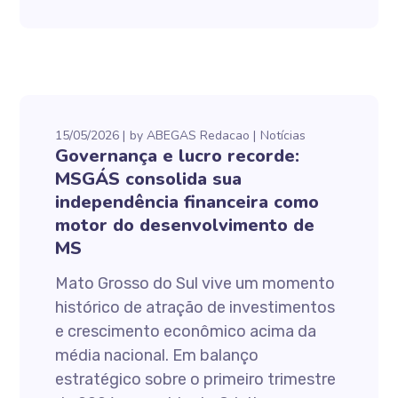
15/05/2026
by
ABEGAS Redacao
Notícias
Governança e lucro recorde:
MSGÁS consolida sua
independência financeira como
motor do desenvolvimento de
MS
Mato Grosso do Sul vive um momento
histórico de atração de investimentos
e crescimento econômico acima da
média nacional. Em balanço
estratégico sobre o primeiro trimestre