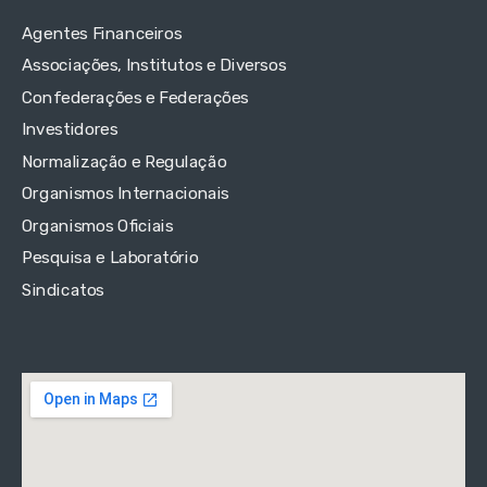
Agentes Financeiros
Associações, Institutos e Diversos
Confederações e Federações
Investidores
Normalização e Regulação
Organismos Internacionais
Organismos Oficiais
Pesquisa e Laboratório
Sindicatos