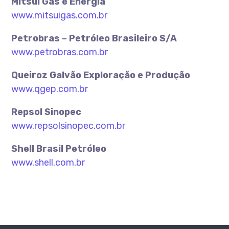
Mitsui Gás e Energia
www.mitsuigas.com.br
Petrobras – Petróleo Brasileiro S/A
www.petrobras.com.br
Queiroz Galvão Exploração e Produção
www.qgep.com.br
Repsol Sinopec
www.repsolsinopec.com.br
Shell Brasil Petróleo
www.shell.com.br