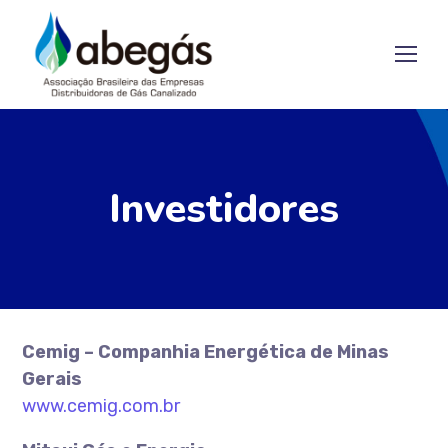
Investidores
Cemig – Companhia Energética de Minas
Gerais
www.cemig.com.br