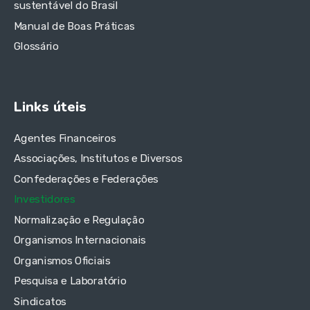
sustentável do Brasil
Manual de Boas Práticas
Glossário
Links úteis
Agentes Financeiros
Associações, Institutos e Diversos
Confederações e Federações
Investidores
Normalização e Regulação
Organismos Internacionais
Organismos Oficiais
Pesquisa e Laboratório
Sindicatos