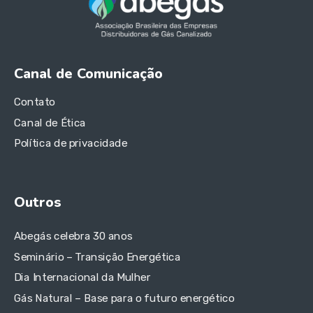
Canal de Comunicação
Contato
Canal de Ética
Política de privacidade
Outros
Abegás celebra 30 anos
Seminário – Transição Energética
Dia Internacional da Mulher
Gás Natural – Base para o futuro energético