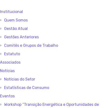
Institucional
Quem Somos
Gestão Atual
Gestões Anteriores
Comitês e Grupos de Trabalho
Estatuto
Associados
Notícias
Notícias do Setor
Estatísticas de Consumo
Eventos
Workshop “Transição Energética e Oportunidades de