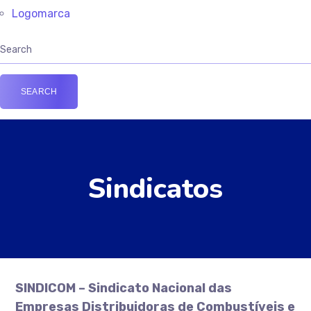
Logomarca
Sindicatos
SINDICOM – Sindicato Nacional das
Empresas Distribuidoras de Combustíveis e