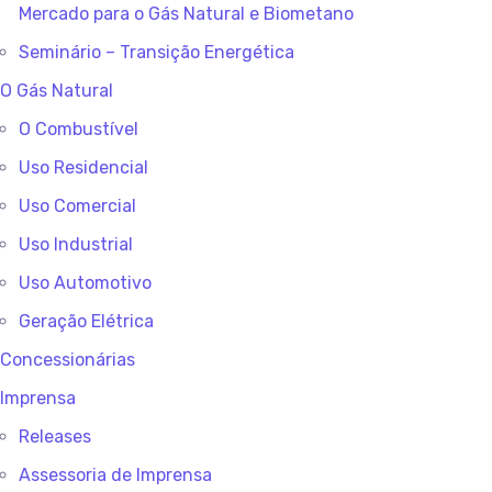
Mercado para o Gás Natural e Biometano
Seminário – Transição Energética
O Gás Natural
O Combustível
Uso Residencial
Uso Comercial
Uso Industrial
Uso Automotivo
Geração Elétrica
Concessionárias
Imprensa
Releases
Assessoria de Imprensa