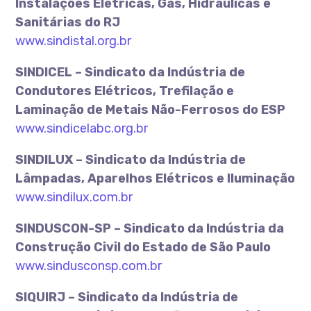
Instalações Elétricas, Gás, Hidráulicas e
Sanitárias do RJ
www.sindistal.org.br
SINDICEL – Sindicato da Indústria de
Condutores Elétricos, Trefilação e
Laminação de Metais Não-Ferrosos do ESP
www.sindicelabc.org.br
SINDILUX – Sindicato da Indústria de
Lâmpadas, Aparelhos Elétricos e Iluminação
www.sindilux.com.br
SINDUSCON-SP – Sindicato da Indústria da
Construção Civil do Estado de São Paulo
www.sindusconsp.com.br
SIQUIRJ – Sindicato da Indústria de