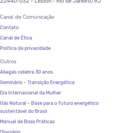
22440-032 – Leblon - Rio de Janeiro/RJ
Canal de Comunicação
Contato
Canal de Ética
Política de privacidade
Outros
Abegás celebra 30 anos
Seminário – Transição Energética
Dia Internacional da Mulher
Gás Natural – Base para o futuro energético
sustentável do Brasil
Manual de Boas Práticas
Glossário