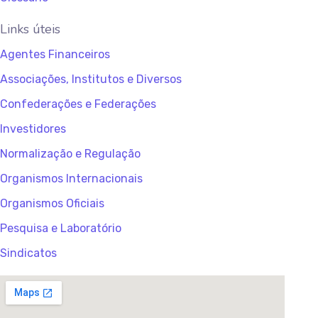
Links úteis
Agentes Financeiros
Associações, Institutos e Diversos
Confederações e Federações
Investidores
Normalização e Regulação
Organismos Internacionais
Organismos Oficiais
Pesquisa e Laboratório
Sindicatos