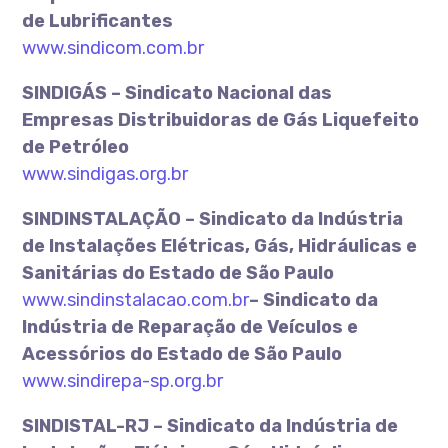
de Lubrificantes
www.sindicom.com.br
SINDIGÁS – Sindicato Nacional das
Empresas Distribuidoras de Gás Liquefeito
de Petróleo
www.sindigas.org.br
SINDINSTALAÇÃO – Sindicato da Indústria
de Instalações Elétricas, Gás, Hidráulicas e
Sanitárias do Estado de São Paulo
www.sindinstalacao.com.br
– Sindicato da
Indústria de Reparação de Veículos e
Acessórios do Estado de São Paulo
www.sindirepa-sp.org.br
SINDISTAL-RJ – Sindicato da Indústria de