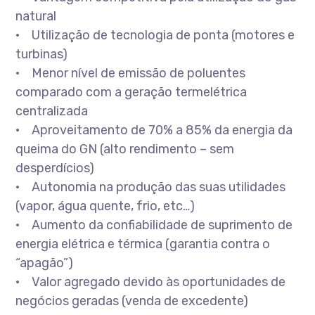
natural
• Utilização de tecnologia de ponta (motores e
turbinas)
• Menor nível de emissão de poluentes
comparado com a geração termelétrica
centralizada
• Aproveitamento de 70% a 85% da energia da
queima do GN (alto rendimento – sem
desperdícios)
• Autonomia na produção das suas utilidades
(vapor, água quente, frio, etc…)
• Aumento da confiabilidade de suprimento de
energia elétrica e térmica (garantia contra o
“apagão”)
• Valor agregado devido às oportunidades de
negócios geradas (venda de excedente)