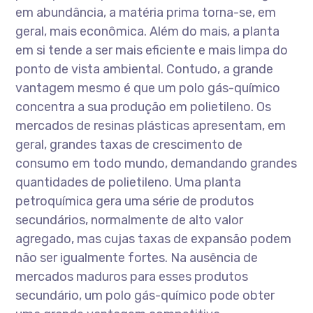
em abundância, a matéria prima torna-se, em
geral, mais econômica. Além do mais, a planta
em si tende a ser mais eficiente e mais limpa do
ponto de vista ambiental. Contudo, a grande
vantagem mesmo é que um polo gás-químico
concentra a sua produção em polietileno. Os
mercados de resinas plásticas apresentam, em
geral, grandes taxas de crescimento de
consumo em todo mundo, demandando grandes
quantidades de polietileno. Uma planta
petroquímica gera uma série de produtos
secundários, normalmente de alto valor
agregado, mas cujas taxas de expansão podem
não ser igualmente fortes. Na ausência de
mercados maduros para esses produtos
secundário, um polo gás-químico pode obter