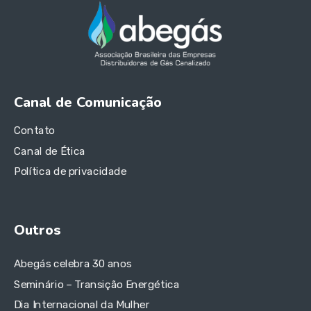
Canal de Comunicação
Contato
Canal de Ética
Política de privacidade
Outros
Abegás celebra 30 anos
Seminário – Transição Energética
Dia Internacional da Mulher