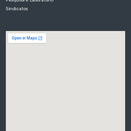
Pesquisa e Laboratório
Sindicatos