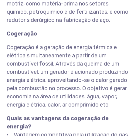
motriz, como matéria-prima nos setores
químico, petroquímico e de fertilizantes, e como
redutor siderúrgico na fabricação de aço.
Cogeração
Cogeração é a geração de energia térmica e
elétrica simultaneamente a partir de um
combustível fóssil. Através da queima de um
combustível, um gerador é acionado produzindo
energia elétrica, aproveitando-se o calor gerado
pela combustão no processo. O objetivo é gerar
economia na área de utilidades: água, vapor,
energia elétrica, calor, ar comprimido etc.
Quais as vantagens da cogeração de
energia?
• Vantagem competitiva pela utilização do gás