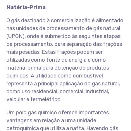
Matéria-Prima
O gás destinado à comercialização é alimentado
nas unidades de processamento de gás natural
(UPGN), onde é submetido às seguintes etapas
de processamento, para separação das frações
mais pesadas. Estas frações podem ser
utilizadas como fonte de energia e como
matéria-prima para obtenção de produtos
químicos. A utilidade como combustível
representa a principal aplicação do gás natural,
como uso residencial, comercial, industrial,
veicular e termelétrico.
Um polo gás químico oferece importantes
vantagens em relação a uma unidade
petroquímica que utiliza a nafta. Havendo gás