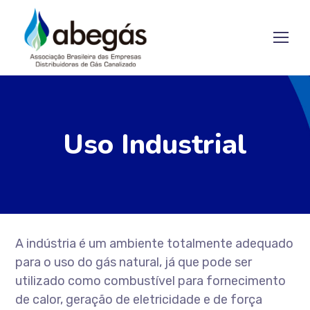
Uso Industrial
A indústria é um ambiente totalmente adequado
para o uso do gás natural, já que pode ser
utilizado como combustível para fornecimento
de calor, geração de eletricidade e de força