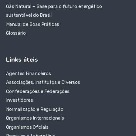
Gás Natural – Base para o futuro energético
sustentável do Brasil
Manual de Boas Práticas
Glossário
Links úteis
Agentes Financeiros
Associações, Institutos e Diversos
Confederações e Federações
Investidores
Normalização e Regulação
Organismos Internacionais
Organismos Oficiais