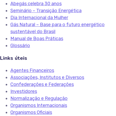
Abegás celebra 30 anos
Seminário – Transição Energética
Dia Internacional da Mulher
Gás Natural – Base para o futuro energético
sustentável do Brasil
Manual de Boas Práticas
Glossário
Links úteis
Agentes Financeiros
Associações, Institutos e Diversos
Confederações e Federações
Investidores
Normalização e Regulação
Organismos Internacionais
Organismos Oficiais