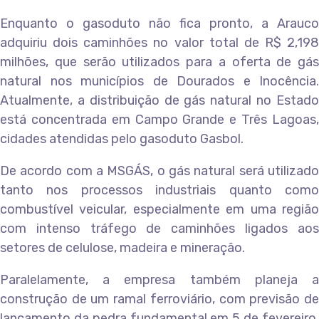
Enquanto o gasoduto não fica pronto, a Arauco
adquiriu dois caminhões no valor total de R$ 2,198
milhões, que serão utilizados para a oferta de gás
natural nos municípios de Dourados e Inocência.
Atualmente, a distribuição de gás natural no Estado
está concentrada em Campo Grande e Três Lagoas,
cidades atendidas pelo gasoduto Gasbol.
De acordo com a MSGÁS, o gás natural será utilizado
tanto nos processos industriais quanto como
combustível veicular, especialmente em uma região
com intenso tráfego de caminhões ligados aos
setores de celulose, madeira e mineração.
Paralelamente, a empresa também planeja a
construção de um ramal ferroviário, com previsão de
lançamento da pedra fundamental em 5 de fevereiro.