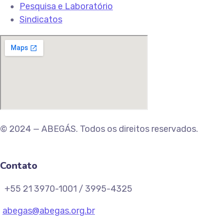
Pesquisa e Laboratório
Sindicatos
© 2024 — ABEGÁS. Todos os direitos reservados.
Contato
+55 21 3970-1001 / 3995-4325
abegas@abegas.org.br