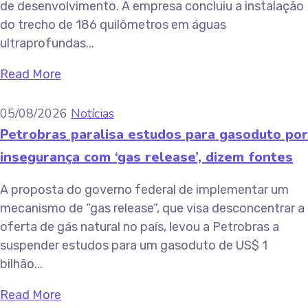
de desenvolvimento. A empresa concluiu a instalação
do trecho de 186 quilômetros em águas
ultraprofundas...
Read More
05/08/2026
Notícias
Petrobras paralisa estudos para gasoduto por
insegurança com ‘gas release’, dizem fontes
A proposta do governo federal de implementar um
mecanismo de “gas release”, que visa desconcentrar a
oferta de gás natural no país, levou a Petrobras a
suspender estudos para um gasoduto de US$ 1
bilhão...
Read More