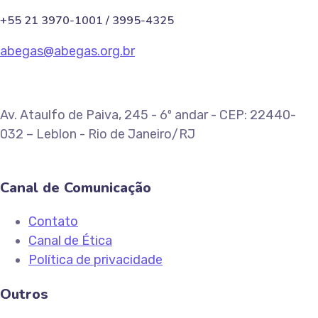
+55 21 3970-1001 / 3995-4325
abegas@abegas.org.br
Av. Ataulfo de Paiva, 245 - 6º andar - CEP: 22440-
032 – Leblon - Rio de Janeiro/RJ
Canal de Comunicação
Contato
Canal de Ética
Política de privacidade
Outros