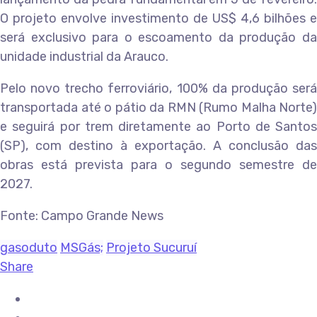
O projeto envolve investimento de US$ 4,6 bilhões e
será exclusivo para o escoamento da produção da
unidade industrial da Arauco.
Pelo novo trecho ferroviário, 100% da produção será
transportada até o pátio da RMN (Rumo Malha Norte)
e seguirá por trem diretamente ao Porto de Santos
(SP), com destino à exportação. A conclusão das
obras está prevista para o segundo semestre de
2027.
Fonte: Campo Grande News
gasoduto
MSGás;
Projeto Sucuruí
Share