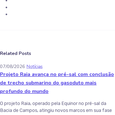
Related Posts
07/08/2026
Notícias
Projeto Raia avança no pré-sal com conclusão
de trecho submarino do gasoduto mais
profundo do mundo
O projeto Raia, operado pela Equinor no pré-sal da
Bacia de Campos, atingiu novos marcos em sua fase