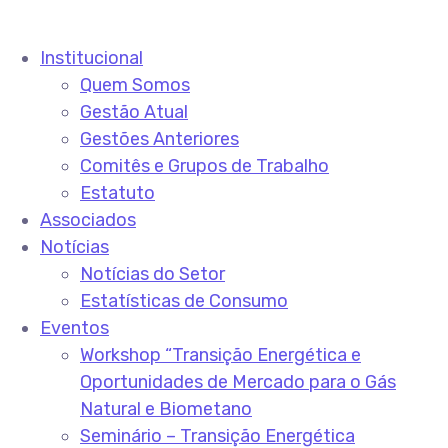
Institucional
Quem Somos
Gestão Atual
Gestões Anteriores
Comitês e Grupos de Trabalho
Estatuto
Associados
Notícias
Notícias do Setor
Estatísticas de Consumo
Eventos
Workshop “Transição Energética e
Oportunidades de Mercado para o Gás
Natural e Biometano
Seminário – Transição Energética