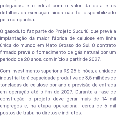
polegadas, e o edital com o valor da obra e os
detalhes da execução ainda não foi disponibilizado
pela companhia.
O gasoduto faz parte do Projeto Sucuriú, que prevê a
implantação da maior fábrica de celulose em linha
única do mundo em Mato Grosso do Sul. O contrato
firmado prevê o fornecimento de gás natural por um
período de 20 anos, com início a partir de 2027.
Com investimento superior a R$ 25 bilhões, a unidade
industrial terá capacidade produtiva de 3,5 milhões de
toneladas de celulose por ano e previsão de entrada
em operação até o fim de 2027. Durante a fase de
construção, o projeto deve gerar mais de 14 mil
empregos e, na etapa operacional, cerca de 6 mil
postos de trabalho diretos e indiretos.