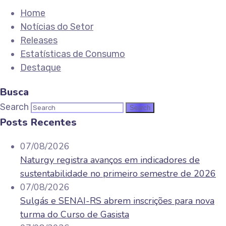
Home
Notícias do Setor
Releases
Estatísticas de Consumo
Destaque
Busca
Search
Posts Recentes
07/08/2026
Naturgy registra avanços em indicadores de
sustentabilidade no primeiro semestre de 2026
07/08/2026
Sulgás e SENAI-RS abrem inscrições para nova
turma do Curso de Gasista