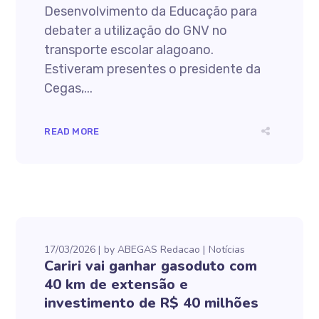
Desenvolvimento da Educação para
debater a utilização do GNV no
transporte escolar alagoano.
Estiveram presentes o presidente da
Cegas,...
READ MORE
17/03/2026
by
ABEGAS Redacao
Notícias
Cariri vai ganhar gasoduto com
40 km de extensão e
investimento de R$ 40 milhões