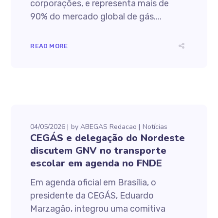
corporações, e representa mais de
90% do mercado global de gás....
READ MORE
04/05/2026
by
ABEGAS Redacao
Notícias
CEGÁS e delegação do Nordeste
discutem GNV no transporte
escolar em agenda no FNDE
Em agenda oficial em Brasília, o
presidente da CEGÁS, Eduardo
Marzagão, integrou uma comitiva