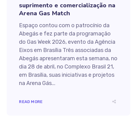
suprimento e comercialização na
Arena Gas Match
Espaço contou com o patrocínio da
Abegás e fez parte da programação
do Gas Week 2026, evento da Agência
Eixos em Brasília Três associadas da
Abegás apresentaram esta semana, no
dia 28 de abril, no Complexo Brasil 21,
em Brasília, suas iniciativas e projetos
na Arena Gás...
READ MORE