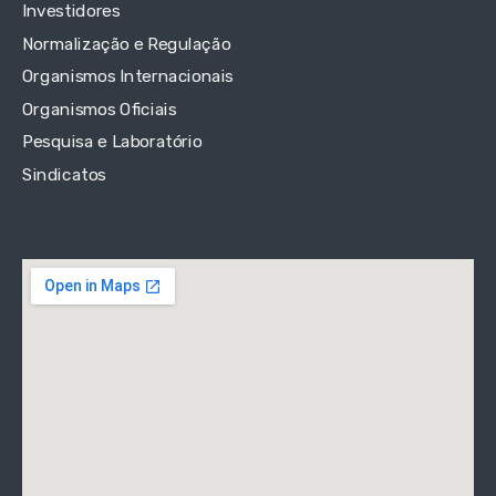
Investidores
Normalização e Regulação
Organismos Internacionais
Organismos Oficiais
Pesquisa e Laboratório
Sindicatos