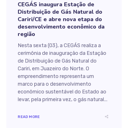
CEGÁS inaugura Estação de
Distribuição de Gás Natural do
Cariri/CE e abre nova etapa do
desenvolvimento econômico da
região
Nesta sexta (03), a CEGÁS realiza a
cerimônia de inauguração da Estação
de Distribuição de Gás Natural do
Cariri, em Juazeiro do Norte. O
empreendimento representa um
marco para o desenvolvimento
econômico sustentável do Estado ao
levar, pela primeira vez, o gás natural...
READ MORE