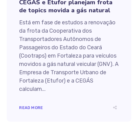
CEGÁS e Etufor planejam frota
de topics movida a gás natural
Está em fase de estudos a renovação
da frota da Cooperativa dos
Transportadores Autônomos de
Passageiros do Estado do Ceará
(Cootraps) em Fortaleza para veículos
movidos a gás natural veicular (GNV). A
Empresa de Transporte Urbano de
Fortaleza (Etufor) e a CEGÁS
calculam...
READ MORE