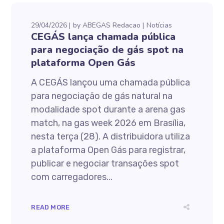
29/04/2026
by
ABEGAS Redacao
Notícias
CEGÁS lança chamada pública
para negociação de gás spot na
plataforma Open Gás
A CEGÁS lançou uma chamada pública
para negociação de gás natural na
modalidade spot durante a arena gas
match, na gas week 2026 em Brasília,
nesta terça (28). A distribuidora utiliza
a plataforma Open Gás para registrar,
publicar e negociar transações spot
com carregadores...
READ MORE