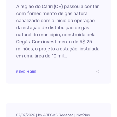
A região do Cariri (CE) passou a contar
com fornecimento de gás natural
canalizado com o início da operação
da estação de distribuição de gás
natural do município, construída pela
Cegás. Com investimento de R$ 25
milhões, o projeto a estação, instalada
em uma área de 10 mil...
READ MORE
02/07/2026
by
ABEGAS Redacao
Notícias