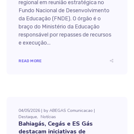
regional em reunião estratégica no
Fundo Nacional de Desenvolvimento
da Educação (FNDE). O órgão é o
braço do Ministério da Educação
responsável por repasses de recursos
e execução...
READ MORE
04/05/2026
by
ABEGAS Comunicacao
Destaque
Notícias
Bahiagás, Cegás e ES Gás
destacam iniciativas de