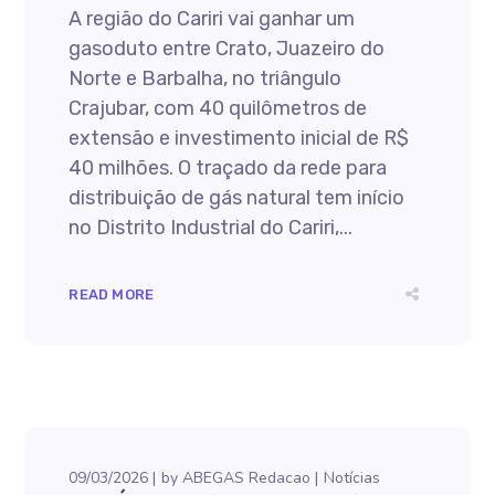
A região do Cariri vai ganhar um
gasoduto entre Crato, Juazeiro do
Norte e Barbalha, no triângulo
Crajubar, com 40 quilômetros de
extensão e investimento inicial de R$
40 milhões. O traçado da rede para
distribuição de gás natural tem início
no Distrito Industrial do Cariri,...
READ MORE
09/03/2026
by
ABEGAS Redacao
Notícias