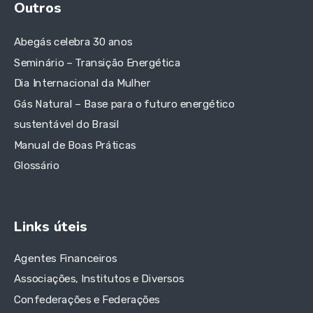
Outros
Abegás celebra 30 anos
Seminário – Transição Energética
Dia Internacional da Mulher
Gás Natural – Base para o futuro energético
sustentável do Brasil
Manual de Boas Práticas
Glossário
Links úteis
Agentes Financeiros
Associações, Institutos e Diversos
Confederações e Federações