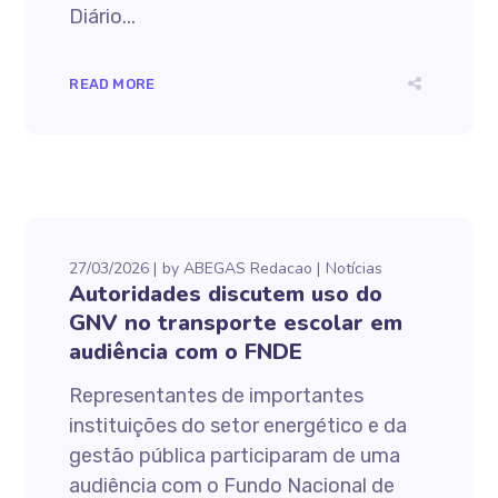
Diário...
READ MORE
27/03/2026
by
ABEGAS Redacao
Notícias
Autoridades discutem uso do
GNV no transporte escolar em
audiência com o FNDE
Representantes de importantes
instituições do setor energético e da
gestão pública participaram de uma
audiência com o Fundo Nacional de