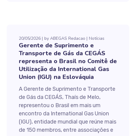
20/05/2026
by
ABEGAS Redacao
Notícias
Gerente de Suprimento e
Transporte de Gás da CEGÁS
representa o Brasil no Comitê de
Utilização da International Gas
Union (IGU) na Eslováquia
A Gerente de Suprimento e Transporte
de Gás da CEGÁS, Thaís de Melo,
representou o Brasil em mais um
encontro da International Gas Union
(IGU), entidade mundial que reúne mais
de 150 membros, entre associações e