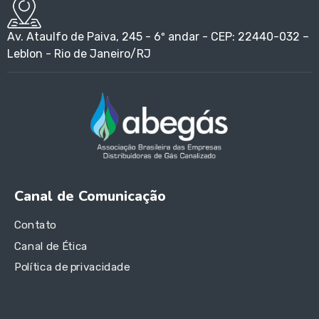
Av. Ataulfo de Paiva, 245 - 6º andar - CEP: 22440-032 –
Leblon - Rio de Janeiro/RJ
Canal de Comunicação
Contato
Canal de Ética
Política de privacidade