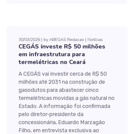
30/03/2026
by
ABEGAS Redacao
Notícias
CEGÁS investe R$ 50 milhões
em infraestrutura para
termelétricas no Ceará
A CEGÁS vai investir cerca de R$ 50
milhões até 2031 na construção de
gasodutos para abastecer cinco
termelétricas movidas a gás natural no
Estado. A informação foi confirmada
pelo diretor-presidente da
concessionária, Eduardo Marzagão
Filho, em entrevista exclusiva ao