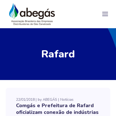
Rafard
22/01/2018
by
ABEGÁS
Notícias
Comgás e Prefeitura de Rafard
oficializam conexão de indústrias