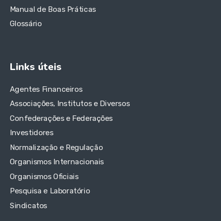
Manual de Boas Práticas
Glossário
Links úteis
Agentes Financeiros
Associações, Institutos e Diversos
Confederações e Federações
Investidores
Normalização e Regulação
Organismos Internacionais
Organismos Oficiais
Pesquisa e Laboratório
Sindicatos