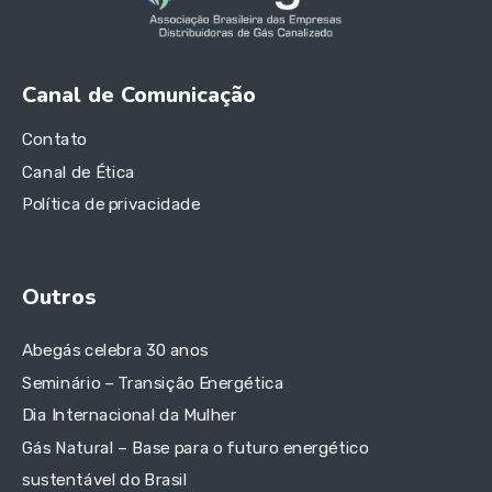
Canal de Comunicação
Contato
Canal de Ética
Política de privacidade
Outros
Abegás celebra 30 anos
Seminário – Transição Energética
Dia Internacional da Mulher
Gás Natural – Base para o futuro energético
sustentável do Brasil