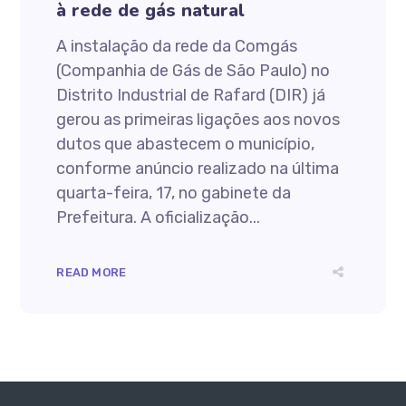
à rede de gás natural
A instalação da rede da Comgás
(Companhia de Gás de São Paulo) no
Distrito Industrial de Rafard (DIR) já
gerou as primeiras ligações aos novos
dutos que abastecem o município,
conforme anúncio realizado na última
quarta-feira, 17, no gabinete da
Prefeitura. A oficialização...
READ MORE