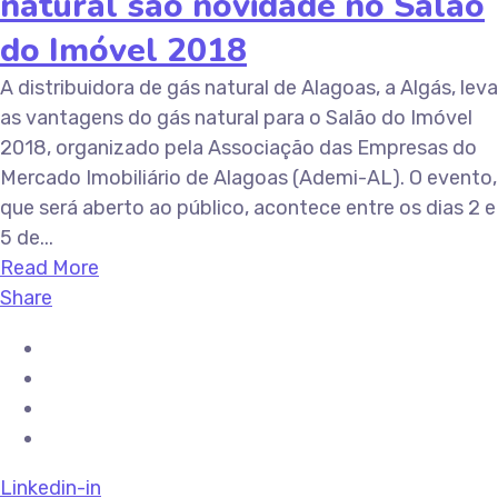
natural são novidade no Salão
do Imóvel 2018
A distribuidora de gás natural de Alagoas, a Algás, leva
as vantagens do gás natural para o Salão do Imóvel
2018, organizado pela Associação das Empresas do
Mercado Imobiliário de Alagoas (Ademi-AL). O evento,
que será aberto ao público, acontece entre os dias 2 e
5 de...
Read More
Share
Linkedin-in