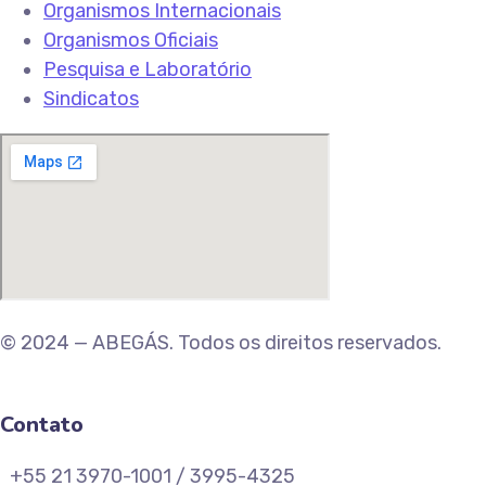
Organismos Internacionais
Organismos Oficiais
Pesquisa e Laboratório
Sindicatos
© 2024 — ABEGÁS. Todos os direitos reservados.
Contato
+55 21 3970-1001 / 3995-4325