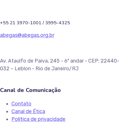
+55 21 3970-1001 / 3995-4325
abegas@abegas.org.br
Av. Ataulfo de Paiva, 245 - 6º andar - CEP: 22440-
032 – Leblon - Rio de Janeiro/RJ
Canal de Comunicação
Contato
Canal de Ética
Política de privacidade