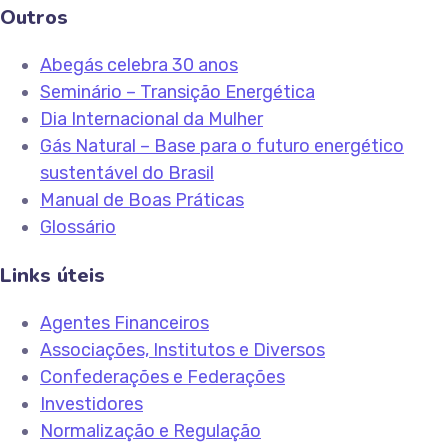
Outros
Abegás celebra 30 anos
Seminário – Transição Energética
Dia Internacional da Mulher
Gás Natural – Base para o futuro energético
sustentável do Brasil
Manual de Boas Práticas
Glossário
Links úteis
Agentes Financeiros
Associações, Institutos e Diversos
Confederações e Federações
Investidores
Normalização e Regulação