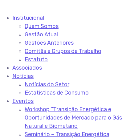
Institucional
Quem Somos
Gestão Atual
Gestões Anteriores
Comitês e Grupos de Trabalho
Estatuto
Associados
Notícias
Notícias do Setor
Estatísticas de Consumo
Eventos
Workshop “Transição Energética e
Oportunidades de Mercado para o Gás
Natural e Biometano
Seminário – Transição Energética