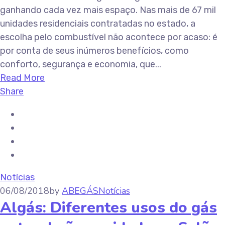
ganhando cada vez mais espaço. Nas mais de 67 mil
unidades residenciais contratadas no estado, a
escolha pelo combustível não acontece por acaso: é
por conta de seus inúmeros benefícios, como
conforto, segurança e economia, que...
Read More
Share
Notícias
06/08/2018
by
ABEGÁS
Notícias
Algás: Diferentes usos do gás