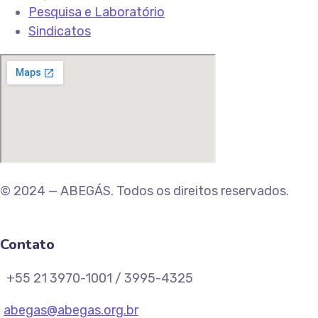
Pesquisa e Laboratório
Sindicatos
© 2024 — ABEGÁS. Todos os direitos reservados.
Contato
+55 21 3970-1001 / 3995-4325
abegas@abegas.org.br