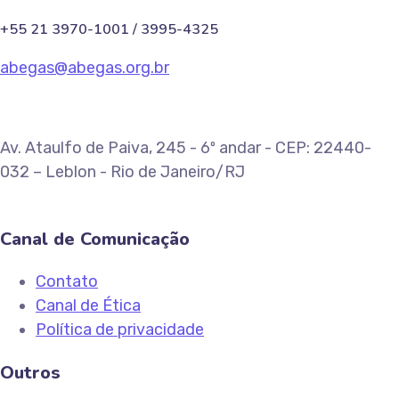
+55 21 3970-1001 / 3995-4325
abegas@abegas.org.br
Av. Ataulfo de Paiva, 245 - 6º andar - CEP: 22440-
032 – Leblon - Rio de Janeiro/RJ
Canal de Comunicação
Contato
Canal de Ética
Política de privacidade
Outros