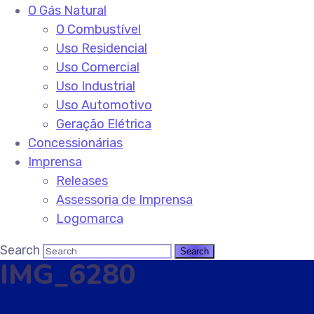
O Gás Natural
O Combustível
Uso Residencial
Uso Comercial
Uso Industrial
Uso Automotivo
Geração Elétrica
Concessionárias
Imprensa
Releases
Assessoria de Imprensa
Logomarca
Search
IMG_6280