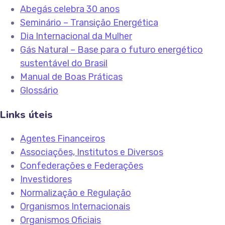
Abegás celebra 30 anos
Seminário – Transição Energética
Dia Internacional da Mulher
Gás Natural – Base para o futuro energético
sustentável do Brasil
Manual de Boas Práticas
Glossário
Links úteis
Agentes Financeiros
Associações, Institutos e Diversos
Confederações e Federações
Investidores
Normalização e Regulação
Organismos Internacionais
Organismos Oficiais