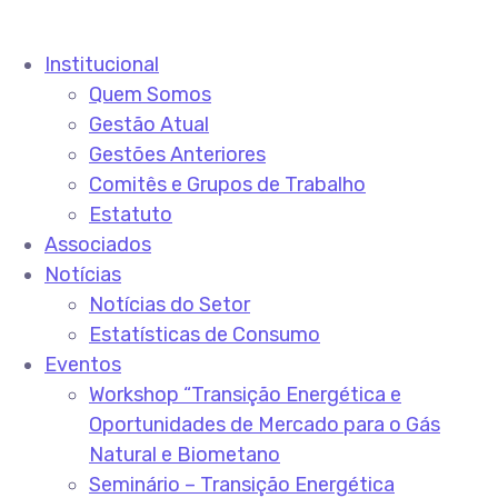
Institucional
Quem Somos
Gestão Atual
Gestões Anteriores
Comitês e Grupos de Trabalho
Estatuto
Associados
Notícias
Notícias do Setor
Estatísticas de Consumo
Eventos
Workshop “Transição Energética e
Oportunidades de Mercado para o Gás
Natural e Biometano
Seminário – Transição Energética