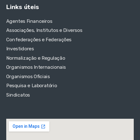
Links úteis
Agentes Financeiros
Associações, Institutos e Diversos
Confederações e Federações
Investidores
Normalização e Regulação
Organismos Internacionais
Organismos Oficiais
Pesquisa e Laboratório
Sindicatos