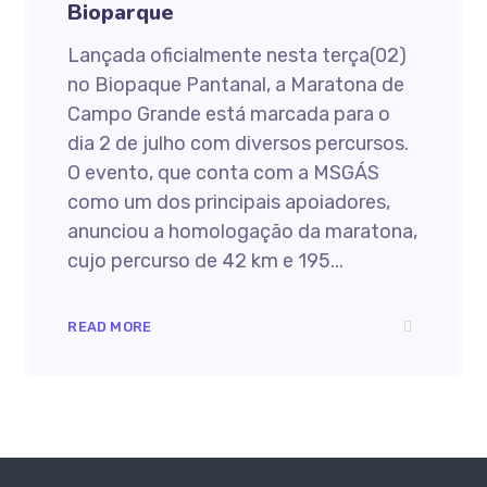
Bioparque
Lançada oficialmente nesta terça(02)
no Biopaque Pantanal, a Maratona de
Campo Grande está marcada para o
dia 2 de julho com diversos percursos.
O evento, que conta com a MSGÁS
como um dos principais apoiadores,
anunciou a homologação da maratona,
cujo percurso de 42 km e 195...
READ MORE