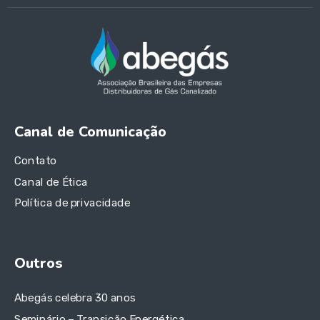
Canal de Comunicação
Contato
Canal de Ética
Política de privacidade
Outros
Abegás celebra 30 anos
Seminário – Transição Energética