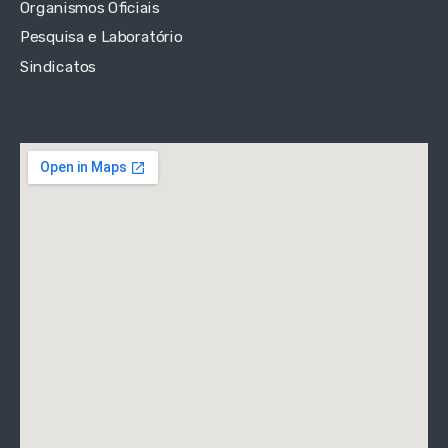
Organismos Oficiais
Pesquisa e Laboratório
Sindicatos