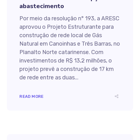
abastecimento
Por meio da resolução n° 193, a ARESC
aprovou o Projeto Estruturante para
construção de rede local de Gás
Natural em Canoinhas e Três Barras, no
Planalto Norte catarinense. Com
investimentos de R$ 13,2 milhões, o
projeto prevê a construção de 17 km
de rede entre as duas...
READ MORE