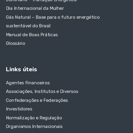
Dia Internacional da Mulher
Gás Natural – Base para o futuro energético
sustentável do Brasil
Manual de Boas Práticas
Glossário
Links úteis
Agentes Financeiros
Associações, Institutos e Diversos
Confederações e Federações
Investidores
Normalização e Regulação
Organismos Internacionais