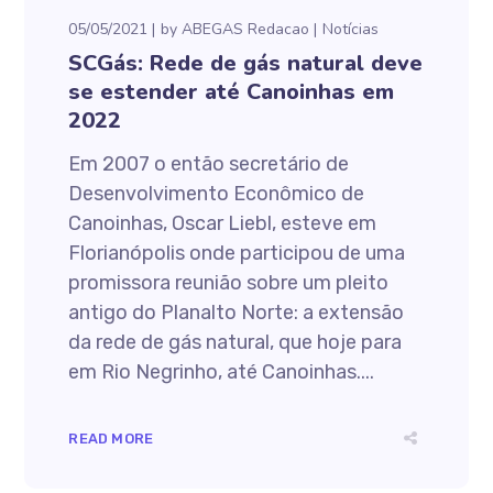
05/05/2021
by
ABEGAS Redacao
Notícias
SCGás: Rede de gás natural deve
se estender até Canoinhas em
2022
Em 2007 o então secretário de
Desenvolvimento Econômico de
Canoinhas, Oscar Liebl, esteve em
Florianópolis onde participou de uma
promissora reunião sobre um pleito
antigo do Planalto Norte: a extensão
da rede de gás natural, que hoje para
em Rio Negrinho, até Canoinhas....
READ MORE