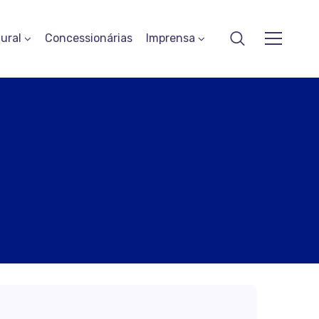
ural
Concessionárias
Imprensa