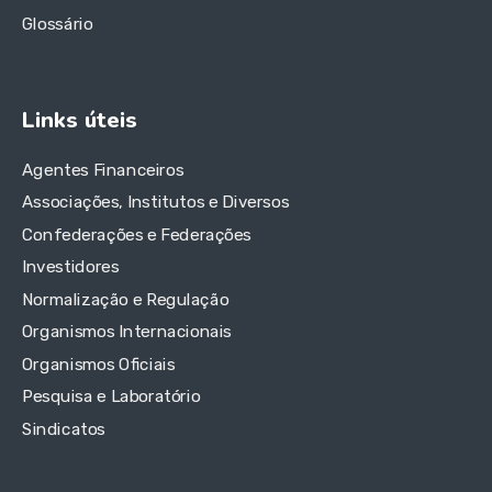
Glossário
Links úteis
Agentes Financeiros
Associações, Institutos e Diversos
Confederações e Federações
Investidores
Normalização e Regulação
Organismos Internacionais
Organismos Oficiais
Pesquisa e Laboratório
Sindicatos