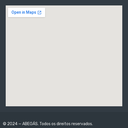
© 2024 — ABEGÁS. Todos os direitos reservados.