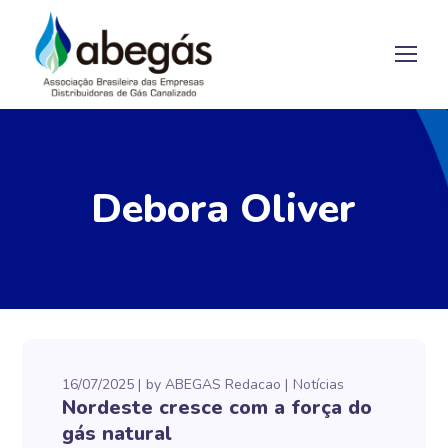
Debora Oliver
16/07/2025
by
ABEGAS Redacao
Notícias
Nordeste cresce com a força do
gás natural