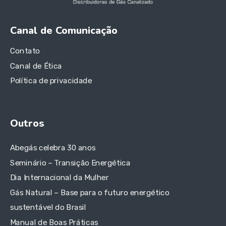
Canal de Comunicação
Contato
Canal de Ética
Política de privacidade
Outros
Abegás celebra 30 anos
Seminário – Transição Energética
Dia Internacional da Mulher
Gás Natural – Base para o futuro energético
sustentável do Brasil
Manual de Boas Práticas