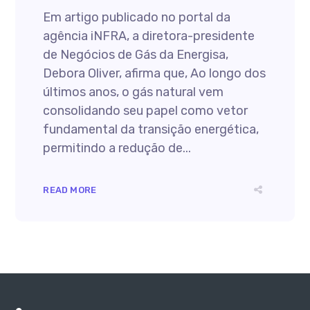
Em artigo publicado no portal da
agência iNFRA, a diretora-presidente
de Negócios de Gás da Energisa,
Debora Oliver, afirma que, Ao longo dos
últimos anos, o gás natural vem
consolidando seu papel como vetor
fundamental da transição energética,
permitindo a redução de...
READ MORE