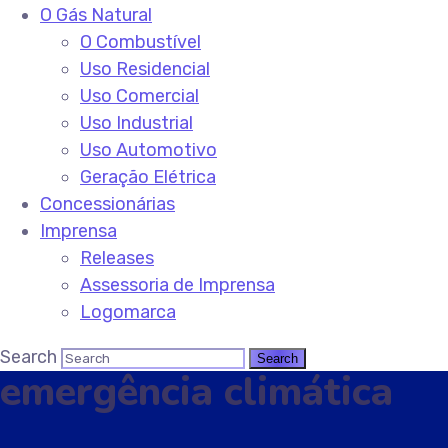
O Gás Natural
O Combustível
Uso Residencial
Uso Comercial
Uso Industrial
Uso Automotivo
Geração Elétrica
Concessionárias
Imprensa
Releases
Assessoria de Imprensa
Logomarca
Search
emergência climática