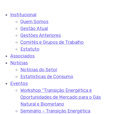
Institucional
Quem Somos
Gestão Atual
Gestões Anteriores
Comitês e Grupos de Trabalho
Estatuto
Associados
Notícias
Notícias do Setor
Estatísticas de Consumo
Eventos
Workshop “Transição Energética e
Oportunidades de Mercado para o Gás
Natural e Biometano
Seminário – Transição Energética