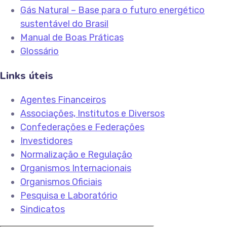
Gás Natural – Base para o futuro energético
sustentável do Brasil
Manual de Boas Práticas
Glossário
Links úteis
Agentes Financeiros
Associações, Institutos e Diversos
Confederações e Federações
Investidores
Normalização e Regulação
Organismos Internacionais
Organismos Oficiais
Pesquisa e Laboratório
Sindicatos