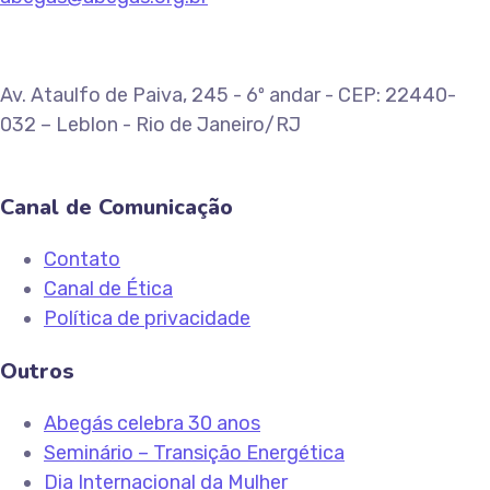
Av. Ataulfo de Paiva, 245 - 6º andar - CEP: 22440-
032 – Leblon - Rio de Janeiro/RJ
Canal de Comunicação
Contato
Canal de Ética
Política de privacidade
Outros
Abegás celebra 30 anos
Seminário – Transição Energética
Dia Internacional da Mulher