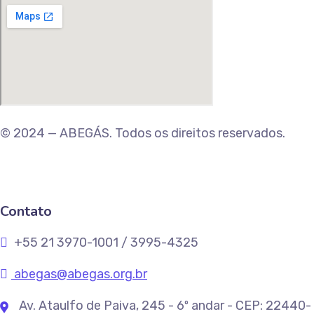
© 2024 — ABEGÁS. Todos os direitos reservados.
Contato
+55 21 3970-1001 / 3995-4325
abegas@abegas.org.br
Av. Ataulfo de Paiva, 245 - 6º andar - CEP: 22440-