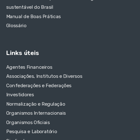
sustentável do Brasil
Manual de Boas Práticas
Glossário
Links úteis
Agentes Financeiros
Associações, Institutos e Diversos
Confederações e Federações
Investidores
Normalização e Regulação
Organismos Internacionais
Organismos Oficiais
Pesquisa e Laboratório