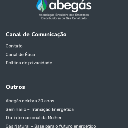
Canal de Comunicação
Contato
Canal de Ética
Política de privacidade
Outros
Abegás celebra 30 anos
Seminário – Transição Energética
Dia Internacional da Mulher
Gás Natural – Base para o futuro energético