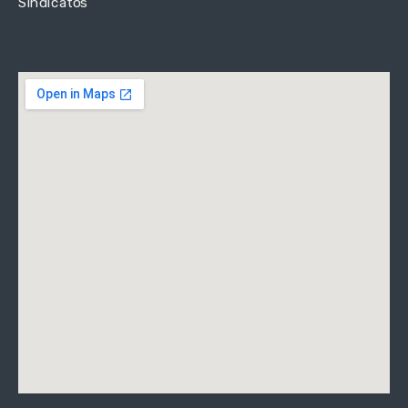
Sindicatos