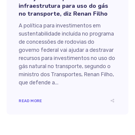
infraestrutura para uso do gás
no transporte, diz Renan Filho
A política para investimentos em
sustentabilidade incluída no programa
de concessões de rodovias do
governo federal vai ajudar a destravar
recursos para investimentos no uso do
gás natural no transporte, segundo o
ministro dos Transportes, Renan Filho,
que defende a...
READ MORE