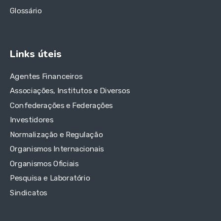
Glossário
Links úteis
Agentes Financeiros
Associações, Institutos e Diversos
Confederações e Federações
Investidores
Normalização e Regulação
Organismos Internacionais
Organismos Oficiais
Pesquisa e Laboratório
Sindicatos