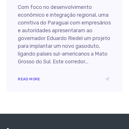
Com foco no desenvolvimento
econômico e integração regional, uma
comitiva do Paraguai com empresários
e autoridades apresentaram ao
governador Eduardo Riedel um projeto
para implantar um novo gasoduto,
ligando países sul-americanos a Mato
Grosso do Sul. Este corredor...
READ MORE