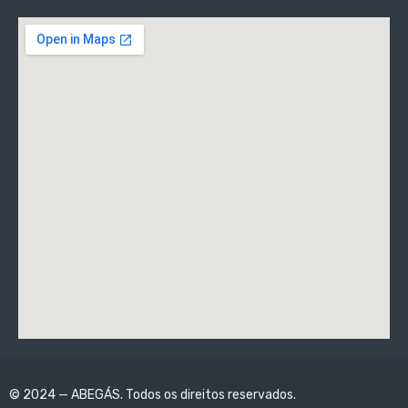
© 2024 — ABEGÁS. Todos os direitos reservados.