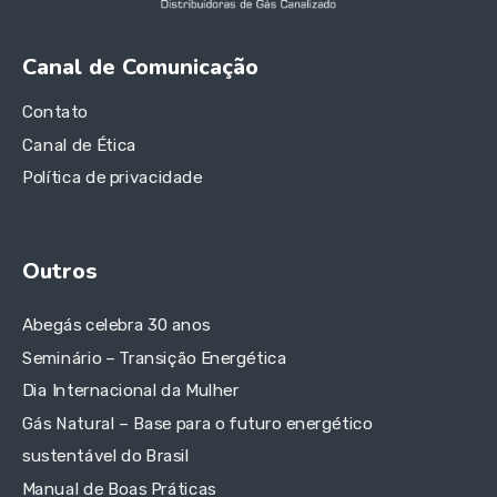
Canal de Comunicação
Contato
Canal de Ética
Política de privacidade
Outros
Abegás celebra 30 anos
Seminário – Transição Energética
Dia Internacional da Mulher
Gás Natural – Base para o futuro energético
sustentável do Brasil
Manual de Boas Práticas