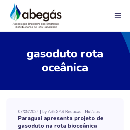
gasoduto rota
oceânica
07/08/2024
by
ABEGAS Redacao
Notícias
Paraguai apresenta projeto de
gasoduto na rota bioceânica