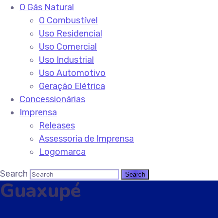
O Gás Natural
O Combustível
Uso Residencial
Uso Comercial
Uso Industrial
Uso Automotivo
Geração Elétrica
Concessionárias
Imprensa
Releases
Assessoria de Imprensa
Logomarca
Search
Guaxupé