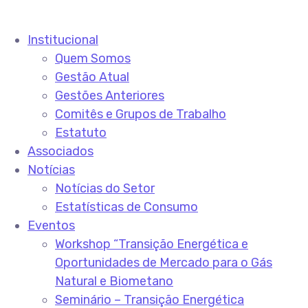
Institucional
Quem Somos
Gestão Atual
Gestões Anteriores
Comitês e Grupos de Trabalho
Estatuto
Associados
Notícias
Notícias do Setor
Estatísticas de Consumo
Eventos
Workshop “Transição Energética e
Oportunidades de Mercado para o Gás
Natural e Biometano
Seminário – Transição Energética