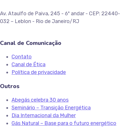
Av. Ataulfo de Paiva, 245 - 6º andar - CEP: 22440-
032 – Leblon - Rio de Janeiro/RJ
Canal de Comunicação
Contato
Canal de Ética
Política de privacidade
Outros
Abegás celebra 30 anos
Seminário – Transição Energética
Dia Internacional da Mulher
Gás Natural – Base para o futuro energético