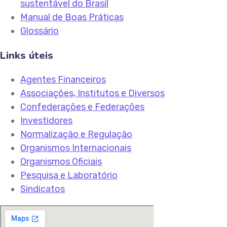
sustentável do Brasil
Manual de Boas Práticas
Glossário
Links úteis
Agentes Financeiros
Associações, Institutos e Diversos
Confederações e Federações
Investidores
Normalização e Regulação
Organismos Internacionais
Organismos Oficiais
Pesquisa e Laboratório
Sindicatos