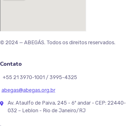
© 2024 — ABEGÁS. Todos os direitos reservados.
Contato
+55 21 3970-1001 / 3995-4325
abegas@abegas.org.br
Av. Ataulfo de Paiva, 245 - 6º andar - CEP: 22440-
032 – Leblon - Rio de Janeiro/RJ