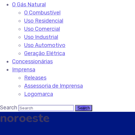
O Gás Natural
O Combustível
Uso Residencial
Uso Comercial
Uso Industrial
Uso Automotivo
Geração Elétrica
Concessionárias
Imprensa
Releases
Assessoria de Imprensa
Logomarca
Search
noroeste