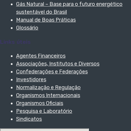
Gás Natural – Base para o futuro energético
sustentável do Brasil
Manual de Boas Práticas
Glossário
Links úteis
Agentes Financeiros
Associações, Institutos e Diversos
Confederações e Federações
Investidores
Normalização e Regulação
Organismos Internacionais
Organismos Oficiais
Pesquisa e Laboratório
Sindicatos