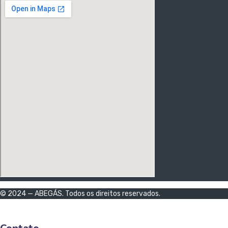
© 2024 — ABEGÁS. Todos os direitos reservados.