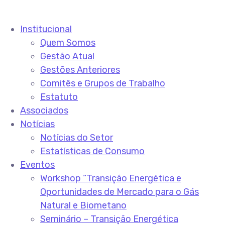
Institucional
Quem Somos
Gestão Atual
Gestões Anteriores
Comitês e Grupos de Trabalho
Estatuto
Associados
Notícias
Notícias do Setor
Estatísticas de Consumo
Eventos
Workshop “Transição Energética e
Oportunidades de Mercado para o Gás
Natural e Biometano
Seminário – Transição Energética