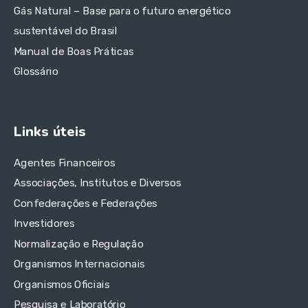
Gás Natural – Base para o futuro energético
sustentável do Brasil
Manual de Boas Práticas
Glossário
Links úteis
Agentes Financeiros
Associações, Institutos e Diversos
Confederações e Federações
Investidores
Normalização e Regulação
Organismos Internacionais
Organismos Oficiais
Pesquisa e Laboratório