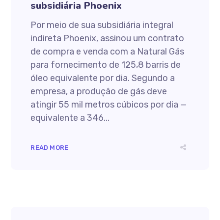
subsidiária Phoenix
Por meio de sua subsidiária integral
indireta Phoenix, assinou um contrato
de compra e venda com a Natural Gás
para fornecimento de 125,8 barris de
óleo equivalente por dia. Segundo a
empresa, a produção de gás deve
atingir 55 mil metros cúbicos por dia —
equivalente a 346...
READ MORE