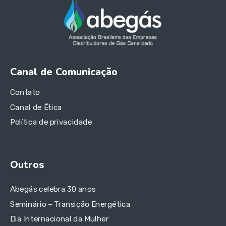
Canal de Comunicação
Contato
Canal de Ética
Política de privacidade
Outros
Abegás celebra 30 anos
Seminário – Transição Energética
Dia Internacional da Mulher