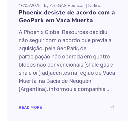
16/05/2025
by
ABEGAS Redacao
Notícias
Phoenix desiste de acordo com a
GeoPark em Vaca Muerta
A Phoenix Global Resources decidiu
não seguir com o acordo que previa a
aquisição, pela GeoPark, de
participação não operada em quatro
blocos não convencionais (shale gas e
shale oil) adjacentes na região de Vaca
Muerta, na Bacia de Neuquén
(Argentina), informou a companhia...
READ MORE