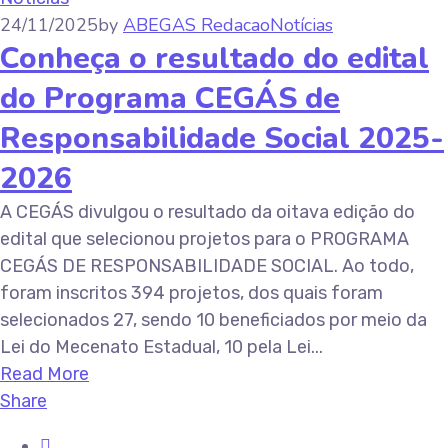
24/11/2025
by
ABEGAS Redacao
Notícias
Conheça o resultado do edital
do Programa CEGÁS de
Responsabilidade Social 2025-
2026
A CEGÁS divulgou o resultado da oitava edição do
edital que selecionou projetos para o PROGRAMA
CEGÁS DE RESPONSABILIDADE SOCIAL. Ao todo,
foram inscritos 394 projetos, dos quais foram
selecionados 27, sendo 10 beneficiados por meio da
Lei do Mecenato Estadual, 10 pela Lei...
Read More
Share