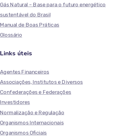
Gás Natural – Base para o futuro energético
sustentável do Brasil
Manual de Boas Práticas
Glossário
Links úteis
Agentes Financeiros
Associações, Institutos e Diversos
Confederações e Federações
Investidores
Normalização e Regulação
Organismos Internacionais
Organismos Oficiais