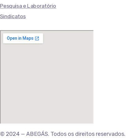
Pesquisa e Laboratório
Sindicatos
© 2024 — ABEGÁS. Todos os direitos reservados.