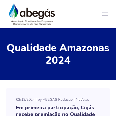
Qualidade Amazonas
2024
02/12/2024
by
ABEGAS Redacao
Notícias
Em primeira participação, Cigás
recebe premiação no Qualidade