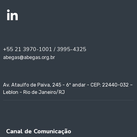
+55 21 3970-1001 / 3995-4325
abegas@abegas.org.br
Av. Ataulfo de Paiva, 245 - 6º andar - CEP: 22440-032 –
Leblon - Rio de Janeiro/RJ
Canal de Comunicação