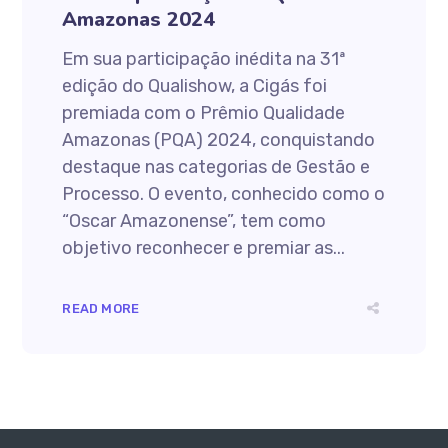
Amazonas 2024
Em sua participação inédita na 31ª
edição do Qualishow, a Cigás foi
premiada com o Prêmio Qualidade
Amazonas (PQA) 2024, conquistando
destaque nas categorias de Gestão e
Processo. O evento, conhecido como o
“Oscar Amazonense”, tem como
objetivo reconhecer e premiar as...
READ MORE