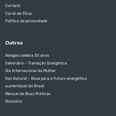
Contato
Canal de Ética
Política de privacidade
Outros
Abegás celebra 30 anos
Seminário – Transição Energética
Dia Internacional da Mulher
Gás Natural – Base para o futuro energético
sustentável do Brasil
Manual de Boas Práticas
Glossário