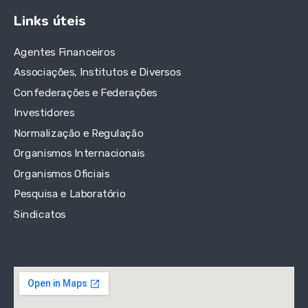
Links úteis
Agentes Financeiros
Associações, Institutos e Diversos
Confederações e Federações
Investidores
Normalização e Regulação
Organismos Internacionais
Organismos Oficiais
Pesquisa e Laboratório
Sindicatos