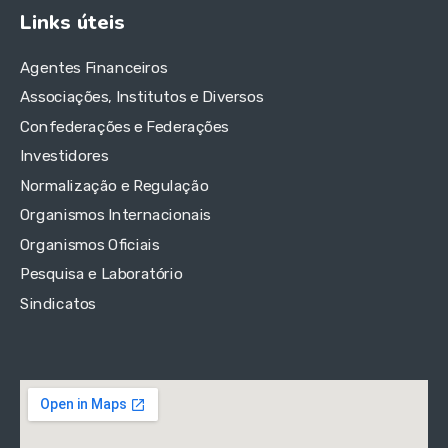
Links úteis
Agentes Financeiros
Associações, Institutos e Diversos
Confederações e Federações
Investidores
Normalização e Regulação
Organismos Internacionais
Organismos Oficiais
Pesquisa e Laboratório
Sindicatos