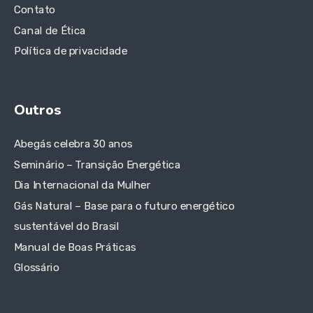
Contato
Canal de Ética
Política de privacidade
Outros
Abegás celebra 30 anos
Seminário – Transição Energética
Dia Internacional da Mulher
Gás Natural – Base para o futuro energético
sustentável do Brasil
Manual de Boas Práticas
Glossário