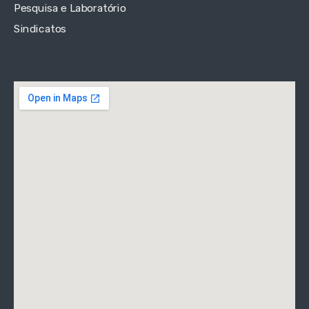
Pesquisa e Laboratório
Sindicatos