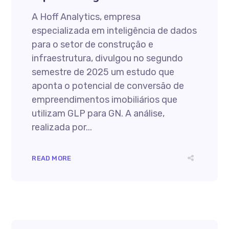
A Hoff Analytics, empresa
especializada em inteligência de dados
para o setor de construção e
infraestrutura, divulgou no segundo
semestre de 2025 um estudo que
aponta o potencial de conversão de
empreendimentos imobiliários que
utilizam GLP para GN. A análise,
realizada por...
READ MORE