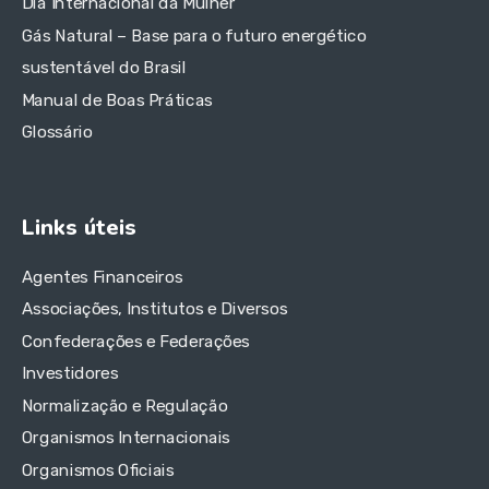
Dia Internacional da Mulher
Gás Natural – Base para o futuro energético
sustentável do Brasil
Manual de Boas Práticas
Glossário
Links úteis
Agentes Financeiros
Associações, Institutos e Diversos
Confederações e Federações
Investidores
Normalização e Regulação
Organismos Internacionais
Organismos Oficiais