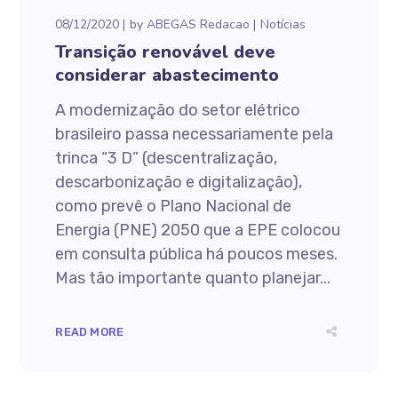
08/12/2020
by
ABEGAS Redacao
Notícias
Transição renovável deve
considerar abastecimento
A modernização do setor elétrico
brasileiro passa necessariamente pela
trinca “3 D” (descentralização,
descarbonização e digitalização),
como prevê o Plano Nacional de
Energia (PNE) 2050 que a EPE colocou
em consulta pública há poucos meses.
Mas tão importante quanto planejar...
READ MORE