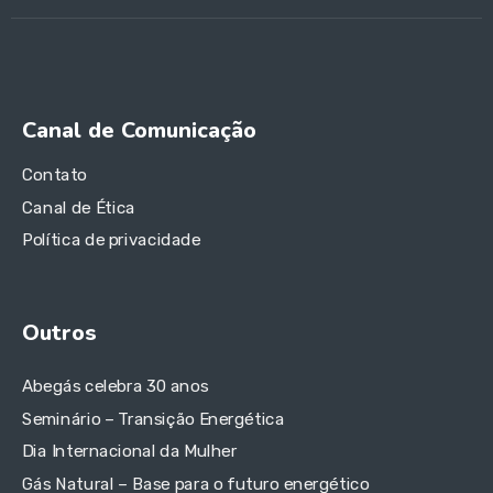
Canal de Comunicação
Contato
Canal de Ética
Política de privacidade
Outros
Abegás celebra 30 anos
Seminário – Transição Energética
Dia Internacional da Mulher
Gás Natural – Base para o futuro energético