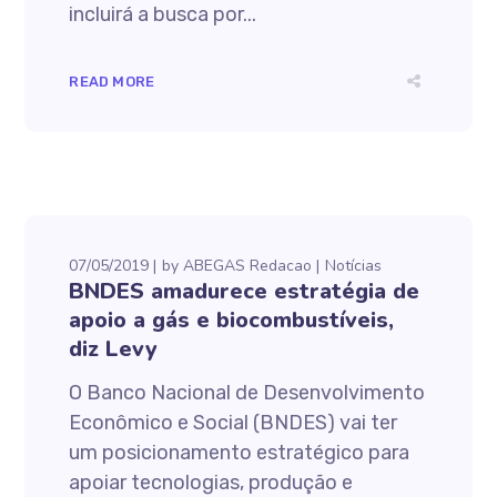
incluirá a busca por...
READ MORE
07/05/2019
by
ABEGAS Redacao
Notícias
BNDES amadurece estratégia de
apoio a gás e biocombustíveis,
diz Levy
O Banco Nacional de Desenvolvimento
Econômico e Social (BNDES) vai ter
um posicionamento estratégico para
apoiar tecnologias, produção e