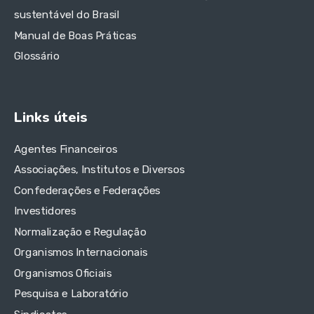
sustentável do Brasil
Manual de Boas Práticas
Glossário
Links úteis
Agentes Financeiros
Associações, Institutos e Diversos
Confederações e Federações
Investidores
Normalização e Regulação
Organismos Internacionais
Organismos Oficiais
Pesquisa e Laboratório