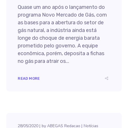
Quase um ano após o lançamento do
programa Novo Mercado de Gás, com
as bases para a abertura do setor de
gás natural, a indústria ainda está
longe do choque de energia barata
prometido pelo governo. A equipe
econômica, porém, deposita a fichas
no gás para atrair os...
READ MORE
28/05/2020
by
ABEGAS Redacao
Notícias