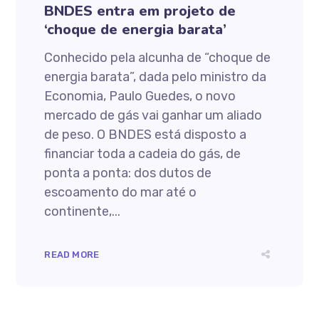
BNDES entra em projeto de
‘choque de energia barata’
Conhecido pela alcunha de “choque de
energia barata”, dada pelo ministro da
Economia, Paulo Guedes, o novo
mercado de gás vai ganhar um aliado
de peso. O BNDES está disposto a
financiar toda a cadeia do gás, de
ponta a ponta: dos dutos de
escoamento do mar até o
continente,...
READ MORE