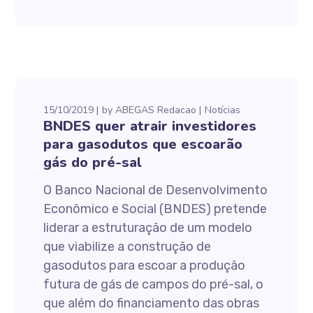
15/10/2019
by
ABEGAS Redacao
Notícias
BNDES quer atrair investidores
para gasodutos que escoarão
gás do pré-sal
O Banco Nacional de Desenvolvimento
Econômico e Social (BNDES) pretende
liderar a estruturação de um modelo
que viabilize a construção de
gasodutos para escoar a produção
futura de gás de campos do pré-sal, o
que além do financiamento das obras