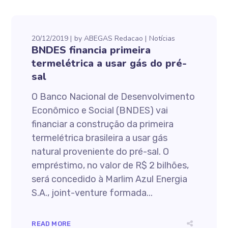
20/12/2019
by
ABEGAS Redacao
Notícias
BNDES financia primeira
termelétrica a usar gás do pré-
sal
O Banco Nacional de Desenvolvimento
Econômico e Social (BNDES) vai
financiar a construção da primeira
termelétrica brasileira a usar gás
natural proveniente do pré-sal. O
empréstimo, no valor de R$ 2 bilhões,
será concedido à Marlim Azul Energia
S.A., joint-venture formada...
READ MORE