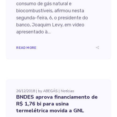
consumo de gás natural e
biocombustíveis, afirmou nesta
segunda-feira, 6, o presidente do
banco, Joaquim Levy, em vídeo
apresentado à...
READ MORE
26/12/2018
by
ABEGÁS
Notícias
BNDES aprova financiamento de
R$ 1,76 bi para usina
termelétrica movida a GNL