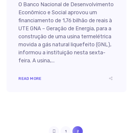
O Banco Nacional de Desenvolvimento
Econômico e Social aprovou um
financiamento de 1,76 bilhão de reais à
UTE GNA – Geração de Energia, para a
construção de uma usina termelétrica
movida a gás natural liquefeito (GNL),
informou a instituição nesta sexta-
feira. A usina,...
READ MORE
1
2