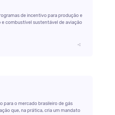
 programas de incentivo para produção e
o e combustível sustentável de aviação
para o mercado brasileiro de gás
zação que, na prática, cria um mandato