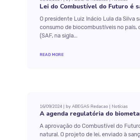
Lei do Combustível do Futuro é s
O presidente Luiz Inácio Lula da Silva
consumo de biocombustíveis no país, c
(SAF, na sigla...
READ MORE
16/09/2024
by
ABEGAS Redacao
Notícias
A agenda regulatória do biometa
A aprovação do Combustível do Futuro
natural. O projeto de lei, enviado à s