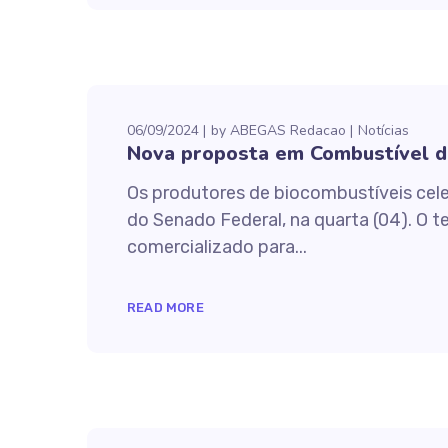
06/09/2024
by
ABEGAS Redacao
Notícias
Nova proposta em Combustível do
Os produtores de biocombustíveis cele
do Senado Federal, na quarta (04). O 
comercializado para...
READ MORE