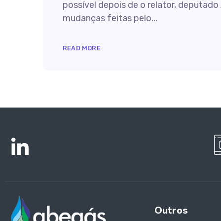
possível depois de o relator, deputado
mudanças feitas pelo...
READ MORE
Outros