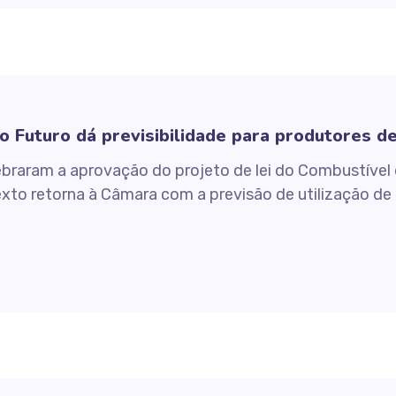
 Futuro dá previsibilidade para produtores de
braram a aprovação do projeto de lei do Combustível
texto retorna à Câmara com a previsão de utilização d