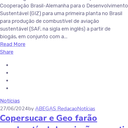
Cooperação Brasil-Alemanha para o Desenvolvimento
Sustentável (GIZ) para uma primeira planta no Brasil
para produção de combustível de aviação
sustentável (SAF, na sigla em inglês) a partir de
biogás, em conjunto com a...
Read More
Share
Notícias
27/06/2024
by
ABEGAS Redacao
Notícias
Copersucar e Geo farão