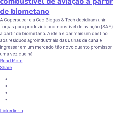
combustível de aviação a partir
de biometano
A Copersucar e a Geo Biogas & Tech decidiram unir
forças para produzir biocombustível de aviação (SAF)
a partir de biometano. A ideia é dar mais um destino
aos resíduos agroindustriais das usinas de cana e
ingressar em um mercado tão novo quanto promissor,
uma vez que há...
Read More
Share
Linkedin-in