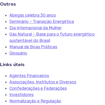
Outros
Abegás celebra 30 anos
Seminário – Transição Energética
Dia Internacional da Mulher
Gás Natural – Base para o futuro energético
sustentável do Brasil
Manual de Boas Práticas
Glossário
Links úteis
Agentes Financeiros
Associações, Institutos e Diversos
Confederações e Federações
Investidores
Normalização e Regulação