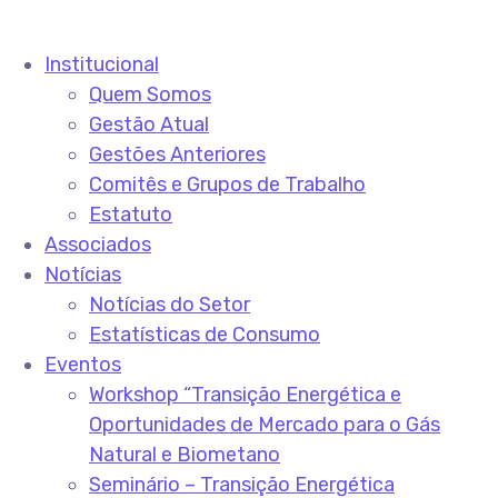
Institucional
Quem Somos
Gestão Atual
Gestões Anteriores
Comitês e Grupos de Trabalho
Estatuto
Associados
Notícias
Notícias do Setor
Estatísticas de Consumo
Eventos
Workshop “Transição Energética e
Oportunidades de Mercado para o Gás
Natural e Biometano
Seminário – Transição Energética