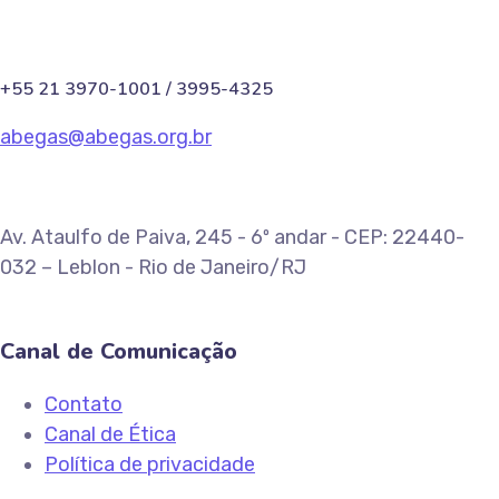
+55 21 3970-1001 / 3995-4325
abegas@abegas.org.br
Av. Ataulfo de Paiva, 245 - 6º andar - CEP: 22440-
032 – Leblon - Rio de Janeiro/RJ
Canal de Comunicação
Contato
Canal de Ética
Política de privacidade