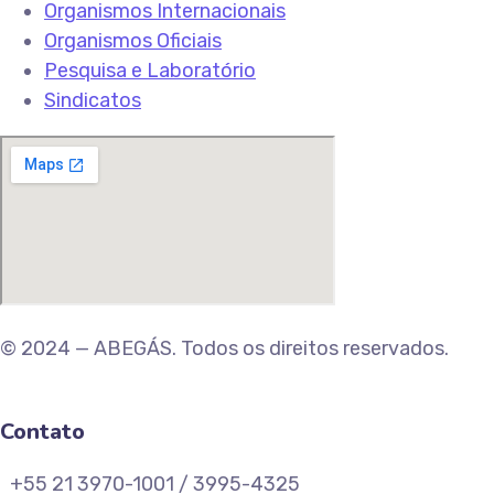
Organismos Internacionais
Organismos Oficiais
Pesquisa e Laboratório
Sindicatos
© 2024 — ABEGÁS. Todos os direitos reservados.
Contato
+55 21 3970-1001 / 3995-4325