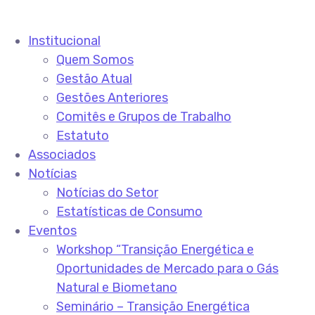
Institucional
Quem Somos
Gestão Atual
Gestões Anteriores
Comitês e Grupos de Trabalho
Estatuto
Associados
Notícias
Notícias do Setor
Estatísticas de Consumo
Eventos
Workshop “Transição Energética e
Oportunidades de Mercado para o Gás
Natural e Biometano
Seminário – Transição Energética