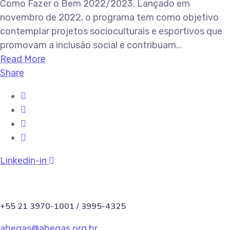
Como Fazer o Bem 2022/2023. Lançado em
novembro de 2022, o programa tem como objetivo
contemplar projetos socioculturais e esportivos que
promovam a inclusão social e contribuam...
Read More
Share
Linkedin-in
+55 21 3970-1001 / 3995-4325
abegas@abegas.org.br