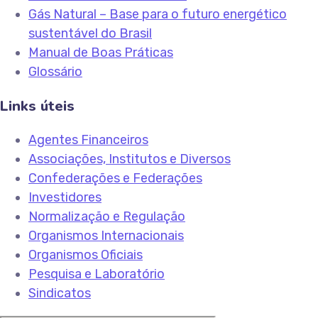
Gás Natural – Base para o futuro energético
sustentável do Brasil
Manual de Boas Práticas
Glossário
Links úteis
Agentes Financeiros
Associações, Institutos e Diversos
Confederações e Federações
Investidores
Normalização e Regulação
Organismos Internacionais
Organismos Oficiais
Pesquisa e Laboratório
Sindicatos