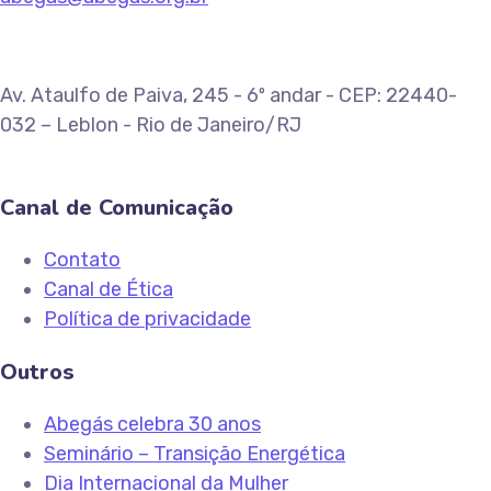
Av. Ataulfo de Paiva, 245 - 6º andar - CEP: 22440-
032 – Leblon - Rio de Janeiro/RJ
Canal de Comunicação
Contato
Canal de Ética
Política de privacidade
Outros
Abegás celebra 30 anos
Seminário – Transição Energética
Dia Internacional da Mulher