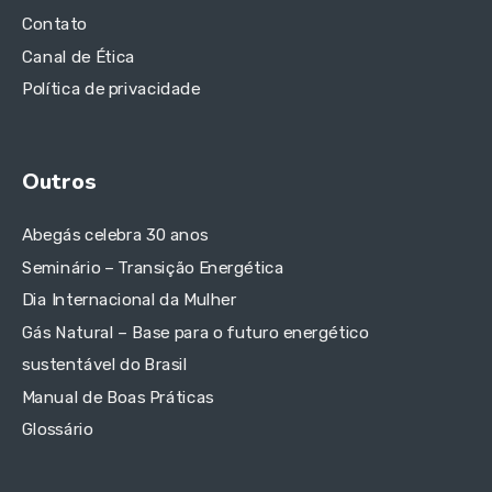
Contato
Canal de Ética
Política de privacidade
Outros
Abegás celebra 30 anos
Seminário – Transição Energética
Dia Internacional da Mulher
Gás Natural – Base para o futuro energético
sustentável do Brasil
Manual de Boas Práticas
Glossário