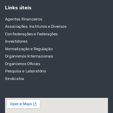
Links úteis
Agentes Financeiros
Associações, Institutos e Diversos
Confederações e Federações
Investidores
Normalização e Regulação
Organismos Internacionais
Organismos Oficiais
Pesquisa e Laboratório
Sindicatos