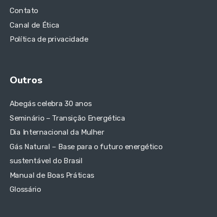
Contato
Canal de Ética
Política de privacidade
Outros
Abegás celebra 30 anos
Seminário – Transição Energética
Dia Internacional da Mulher
Gás Natural – Base para o futuro energético
sustentável do Brasil
Manual de Boas Práticas
Glossário