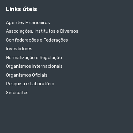
Links úteis
Agentes Financeiros
Associações, Institutos e Diversos
Confederações e Federações
Investidores
Normalização e Regulação
Organismos Internacionais
Organismos Oficiais
Pesquisa e Laboratório
Sindicatos