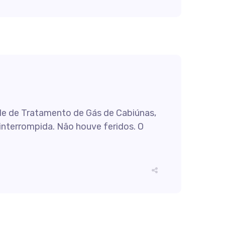
de de Tratamento de Gás de Cabiúnas,
interrompida. Não houve feridos. O