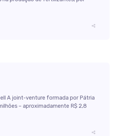
ell A joint-venture formada por Pátria
0 milhões – aproximadamente R$ 2,8