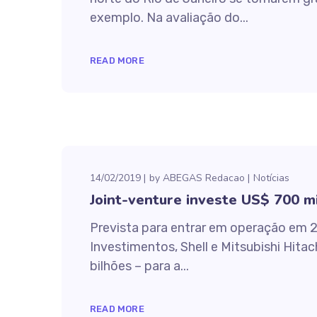
exemplo. Na avaliação do...
READ MORE
14/02/2019
by
ABEGAS Redacao
Notícias
Joint-venture investe US$ 700 m
Prevista para entrar em operação em 20
Investimentos, Shell e Mitsubishi Hit
bilhões – para a...
READ MORE